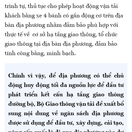
trình tự, thủ tục cho phép hoạt động vận tải
khách bằng xe 4 bánh có gắn động cơ trên địa
bàn địa phương nhằm đảm bảo phù hợp với
thực tế về cơ sở hạ tầng giao thông, tổ chức
giao thông tại địa bàn địa phương, đảm bảo
tính công bằng, minh bạch.
Chính vì vậy, để địa phương có thể chủ
động huy động tối đa nguồn lực để đầu tư
phát triển kết cấu hạ tầng giao thông
đường bộ, Bộ Giao thông vận tải đề xuất bổ
sung nội dung về ngân sách địa phương
được sử dụng để đầu tư, xây dựng, cải tạo,