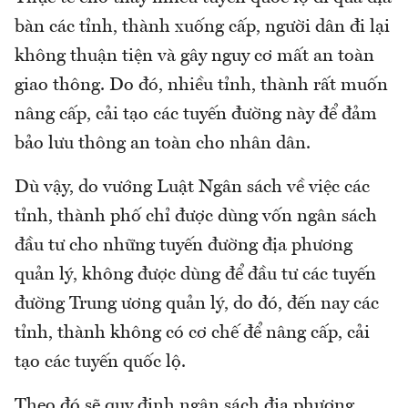
bàn các tỉnh, thành xuống cấp, người dân đi lại
không thuận tiện và gây nguy cơ mất an toàn
giao thông. Do đó, nhiều tỉnh, thành rất muốn
nâng cấp, cải tạo các tuyến đường này để đảm
bảo lưu thông an toàn cho nhân dân.
Dù vậy, do vướng Luật Ngân sách về việc các
tỉnh, thành phố chỉ được dùng vốn ngân sách
đầu tư cho những tuyến đường địa phương
quản lý, không được dùng để đầu tư các tuyến
đường Trung ương quản lý, do đó, đến nay các
tỉnh, thành không có cơ chế để nâng cấp, cải
tạo các tuyến quốc lộ.
Theo đó sẽ quy định ngân sách địa phương