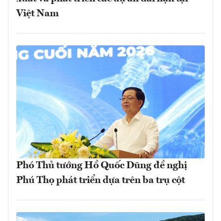
Việt Nam
Phó Thủ tướng Hồ Quốc Dũng đề nghị
Phú Thọ phát triển dựa trên ba trụ cột