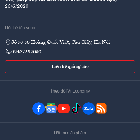
26/6/2020
Liên hệ tòa soạn
Số 96-98 Hoàng Quốc Việt, Cầu Giấy, Hà Nội
02437552050
Liên hệ quảng cáo
Theo dõi VnEconomy
Đặt mua ấn phẩm