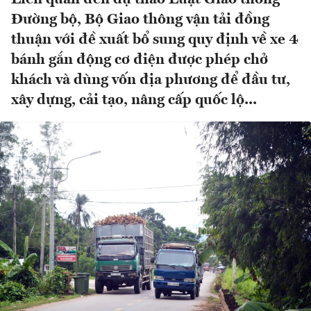
Đường bộ, Bộ Giao thông vận tải đồng
thuận với đề xuất bổ sung quy định về xe 4
bánh gắn động cơ điện được phép chở
khách và dùng vốn địa phương để đầu tư,
xây dựng, cải tạo, nâng cấp quốc lộ...