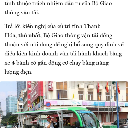
tỉnh thuộc trách nhiệm đầu tư của Bộ Giao
thông vận tải.
Trả lời kiến nghị của cử tri tỉnh Thanh
Hóa,
thứ nhất
, Bộ Giao thông vận tải đồng
thuận với nội dung đề nghị bổ sung quy định về
điều kiện kinh doanh vận tải hành khách bằng
xe 4 bánh có gắn động cơ chạy bằng năng
lượng điện.