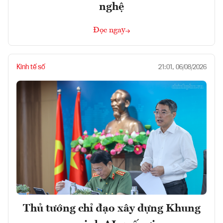
nghệ
Đọc ngay
Kinh tế số
21:01, 06/08/2026
Thủ tướng chỉ đạo xây dựng Khung