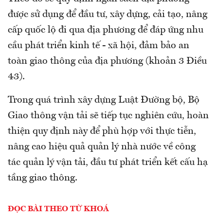
được sử dụng để đầu tư, xây dựng, cải tạo, nâng
cấp quốc lộ đi qua địa phương để đáp ứng nhu
cầu phát triển kinh tế - xã hội, đảm bảo an
toàn giao thông của địa phương (khoản 3 Điều
43).
Trong quá trình xây dựng Luật Đường bộ, Bộ
Giao thông vận tải sẽ tiếp tục nghiên cứu, hoàn
thiện quy định này để phù hợp với thực tiễn,
nâng cao hiệu quả quản lý nhà nước về công
tác quản lý vận tải, đầu tư phát triển kết cấu hạ
tầng giao thông.
ĐỌC BÀI THEO TỪ KHOÁ