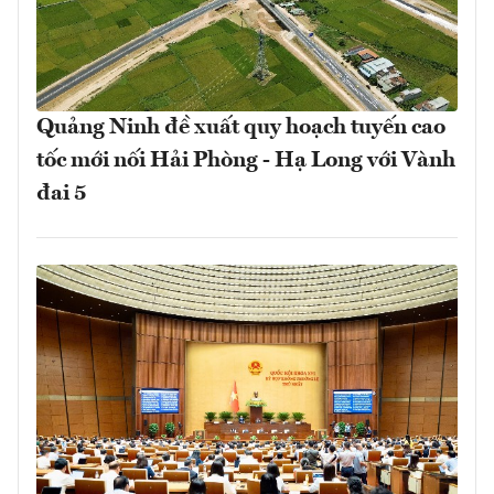
Quảng Ninh đề xuất quy hoạch tuyến cao
tốc mới nối Hải Phòng - Hạ Long với Vành
đai 5