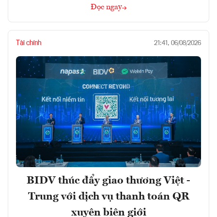
Đọc ngay
Tài chính
21:41, 06/08/2026
BIDV thúc đẩy giao thương Việt -
Trung với dịch vụ thanh toán QR
xuyên biên giới