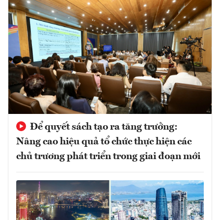
Để quyết sách tạo ra tăng trưởng:
Nâng cao hiệu quả tổ chức thực hiện các
chủ trương phát triển trong giai đoạn mới