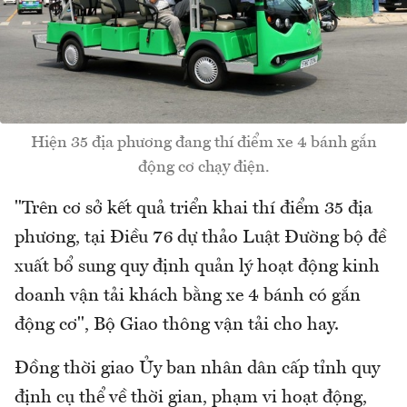
Hiện 35 địa phương đang thí điểm xe 4 bánh gắn
động cơ chạy điện.
"Trên cơ sở kết quả triển khai thí điểm 35 địa
phương, tại Điều 76 dự thảo Luật Đường bộ đề
xuất bổ sung quy định quản lý hoạt động kinh
doanh vận tải khách bằng xe 4 bánh có gắn
động cơ", Bộ Giao thông vận tải cho hay.
Đồng thời giao Ủy ban nhân dân cấp tỉnh quy
định cụ thể về thời gian, phạm vi hoạt động,