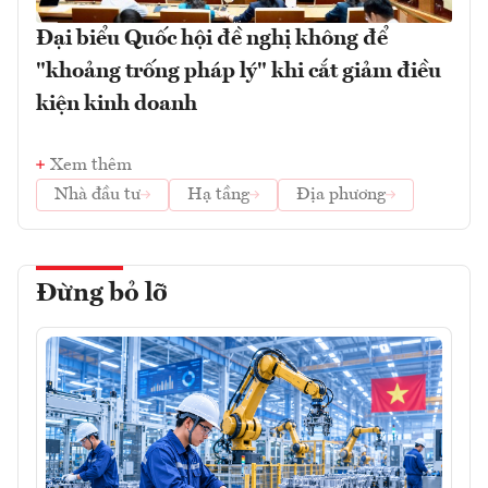
Đại biểu Quốc hội đề nghị không để
"khoảng trống pháp lý" khi cắt giảm điều
kiện kinh doanh
Xem thêm
Nhà đầu tư
Hạ tầng
Địa phương
Đừng bỏ lỡ