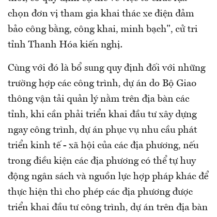
chọn đơn vị tham gia khai thác xe điện đảm
bảo công bằng, công khai, minh bạch", cử tri
tỉnh Thanh Hóa kiến nghị.
Cùng với đó là bổ sung quy định đối với những
trường hợp các công trình, dự án do Bộ Giao
thông vận tải quản lý nằm trên địa bàn các
tỉnh, khi cần phải triển khai đầu tư xây dựng
ngay công trình, dự án phục vụ nhu cầu phát
triển kinh tế - xã hội của các địa phương, nếu
trong điều kiện các địa phương có thể tự huy
động ngân sách và nguồn lực hợp pháp khác để
thực hiện thì cho phép các địa phương được
triển khai đầu tư công trình, dự án trên địa bàn