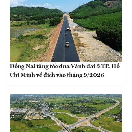
Đồng Nai tăng tốc đưa Vành đai 3 TP. Hồ
Chí Minh về đích vào tháng 9/2026