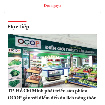
Đọc ngay
Đọc tiếp
TP. Hồ Chí Minh phát triển sản phẩm
OCOP gắn với điểm đến du lịch nông thôn