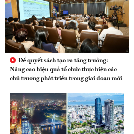
Để quyết sách tạo ra tăng trưởng:
Nâng cao hiệu quả tổ chức thực hiện các
chủ trương phát triển trong giai đoạn mới