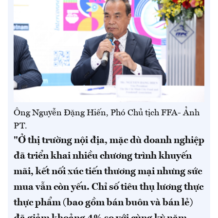
Ông Nguyễn Đặng Hiến, Phó Chủ tịch FFA- Ảnh
PT.
"Ở thị trường nội địa, mặc dù doanh nghiệp
đã triển khai nhiều chương trình khuyến
mãi, kết nối xúc tiến thương mại nhưng sức
mua vẫn còn yếu. Chỉ số tiêu thụ lương thực
thực phẩm (bao gồm bán buôn và bán lẻ)