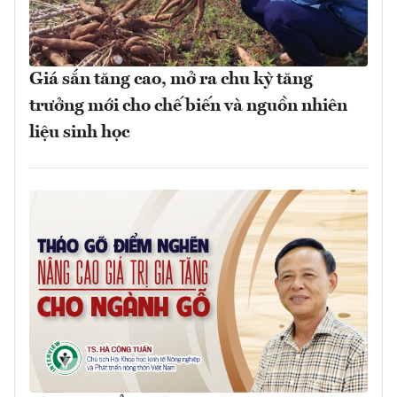
Giá sắn tăng cao, mở ra chu kỳ tăng
trưởng mới cho chế biến và nguồn nhiên
liệu sinh học