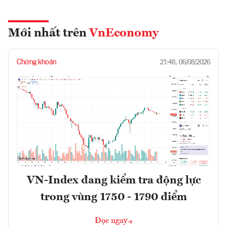
Mới nhất trên
VnEconomy
Chứng khoán
21:48, 06/08/2026
VN-Index đang kiểm tra động lực
trong vùng 1750 - 1790 điểm
Đọc ngay