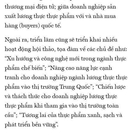
thương mại điện tử; giữa doanh nghiệp sản
xuất lương thực thực phẩm với và nhà mua
hàng (buyers) quốc tế.
Ngoài ra, triển lãm cũng sẽ triển khai nhiều
hoạt động hội thảo, tọa đàm về các chủ đề như:
“Xu hướng và công nghệ mới trong ngành thực
phẩm chế biến”; “Nâng cao năng lực cạnh
tranh cho doanh nghiệp ngành lương thực thực
phẩm vào thị trường Trung Quốc”; “Chiến lược
và thách thức cho doanh nghiệp lương thực
thực phẩm khi tham gia vào thị trường toàn
cầu”; “Tương lai của thực phẩm xanh, sạch và
phát triển bền vững”.