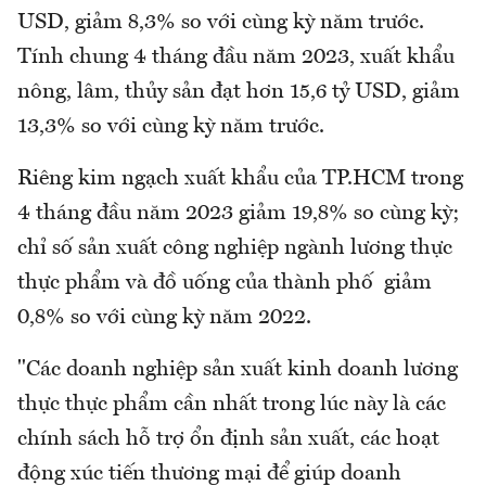
USD, giảm 8,3% so với cùng kỳ năm trước.
Tính chung 4 tháng đầu năm 2023, xuất khẩu
nông, lâm, thủy sản đạt hơn 15,6 tỷ USD, giảm
13,3% so với cùng kỳ năm trước.
Riêng kim ngạch xuất khẩu của TP.HCM trong
4 tháng đầu năm 2023 giảm 19,8% so cùng kỳ;
chỉ số sản xuất công nghiệp ngành lương thực
thực phẩm và đồ uống của thành phố giảm
0,8% so với cùng kỳ năm 2022.
"Các doanh nghiệp sản xuất kinh doanh lương
thực thực phẩm cần nhất trong lúc này là các
chính sách hỗ trợ ổn định sản xuất, các hoạt
động xúc tiến thương mại để giúp doanh