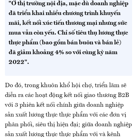
"Ở thị trường nội địa, mặc dù doanh nghiệp
đã triển khai nhiều chương trình khuyến
mãi, kết nối xúc tiến thương mại nhưng sức
mua vẫn còn yếu. Chỉ số tiêu thụ lương thực
thực phẩm (bao gồm bán buôn và bán lẻ)
đã giảm khoảng 4% so với cùng kỳ năm
2022".
Do đó, trong khuôn khổ hội chợ, triển lãm sẽ
diễn ra các hoạt động kết nối giao thương B2B
với 3 phiên kết nối chính giữa doanh nghiệp
sản xuất lương thực thực phẩm với các đơn vị
phân phối, siêu thị hiện đại; giữa doanh nghiệp
sản xuất lương thực thực phẩm với và kênh