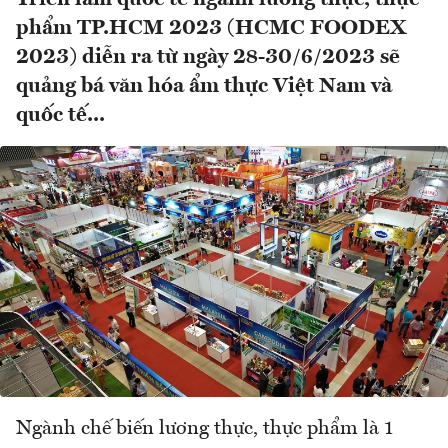
phẩm TP.HCM 2023 (HCMC FOODEX
2023) diễn ra từ ngày 28-30/6/2023 sẽ
quảng bá văn hóa ẩm thực Việt Nam và
quốc tế...
Ngành chế biến lương thực, thực phẩm là 1