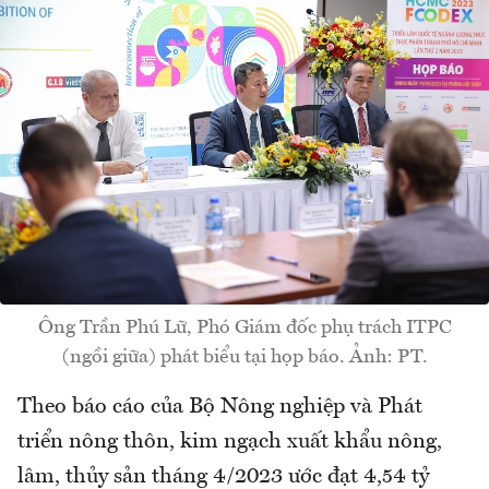
Ông Trần Phú Lữ, Phó Giám đốc phụ trách ITPC
(ngồi giữa) phát biểu tại họp báo. Ảnh: PT.
Theo báo cáo của Bộ Nông nghiệp và Phát
triển nông thôn, kim ngạch xuất khẩu nông,
lâm, thủy sản tháng 4/2023 ước đạt 4,54 tỷ