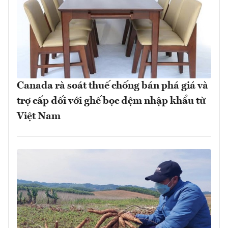
Canada rà soát thuế chống bán phá giá và
trợ cấp đối với ghế bọc đệm nhập khẩu từ
Việt Nam