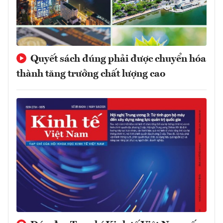
Quyết sách đúng phải được chuyển hóa
thành tăng trưởng chất lượng cao