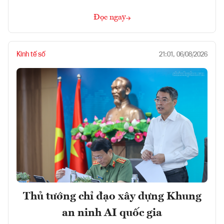
Đọc ngay
Kinh tế số
21:01, 06/08/2026
Thủ tướng chỉ đạo xây dựng Khung
an ninh AI quốc gia