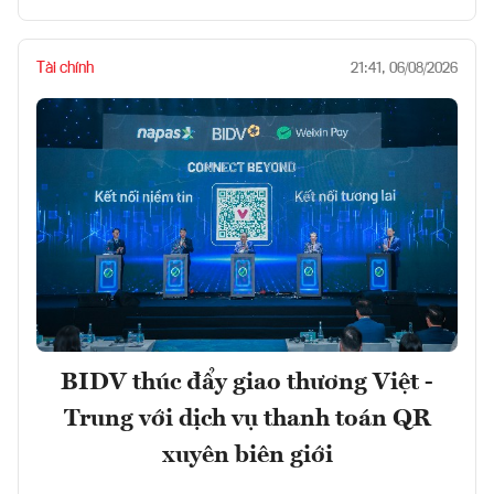
Tài chính
21:41, 06/08/2026
BIDV thúc đẩy giao thương Việt -
Trung với dịch vụ thanh toán QR
xuyên biên giới