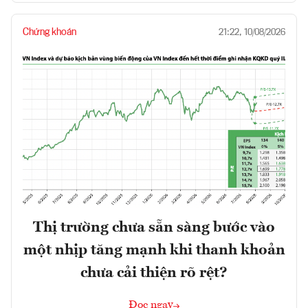
Chứng khoán
21:22, 10/08/2026
Thị trường chưa sẵn sàng bước vào
một nhịp tăng mạnh khi thanh khoản
chưa cải thiện rõ rệt?
Đọc ngay