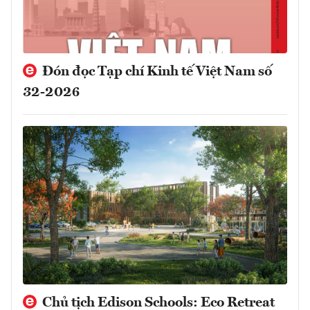
Đón đọc Tạp chí Kinh tế Việt Nam số
32-2026
Chủ tịch Edison Schools: Eco Retreat