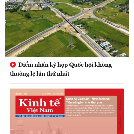
Điểm nhấn kỳ họp Quốc hội không
thường lệ lần thứ nhất