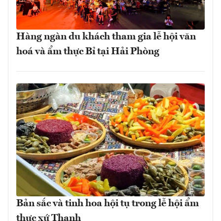
Hàng ngàn du khách tham gia lễ hội văn
hoá và ẩm thực Bỉ tại Hải Phòng
Bản sắc và tinh hoa hội tụ trong lễ hội ẩm
thực xứ Thanh