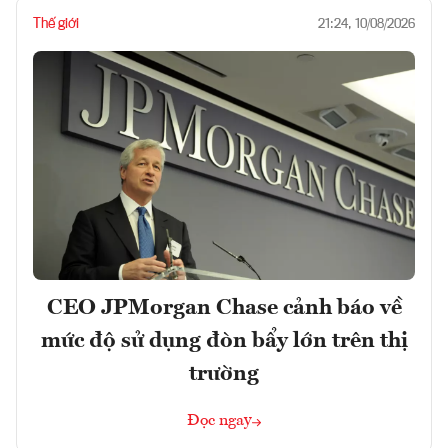
Thế giới
21:24, 10/08/2026
CEO JPMorgan Chase cảnh báo về
mức độ sử dụng đòn bẩy lớn trên thị
trường
Đọc ngay