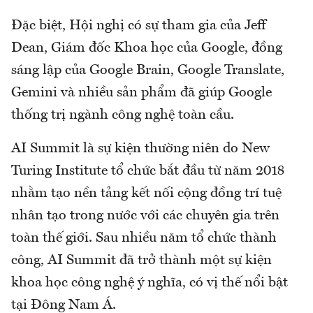
Đặc biệt, Hội nghị có sự tham gia của Jeff
Dean, Giám đốc Khoa học của Google, đồng
sáng lập của Google Brain, Google Translate,
Gemini và nhiều sản phẩm đã giúp Google
thống trị ngành công nghệ toàn cầu.
AI Summit là sự kiện thường niên do New
Turing Institute tổ chức bắt đầu từ năm 2018
nhằm tạo nền tảng kết nối cộng đồng trí tuệ
nhân tạo trong nước với các chuyên gia trên
toàn thế giới. Sau nhiều năm tổ chức thành
công, AI Summit đã trở thành một sự kiện
khoa học công nghệ ý nghĩa, có vị thế nổi bật
tại Đông Nam Á.