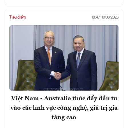
Tiêu điểm
18:47, 10/08/2026
Việt Nam - Australia thúc đẩy đầu tư
vào các lĩnh vực công nghệ, giá trị gia
tăng cao