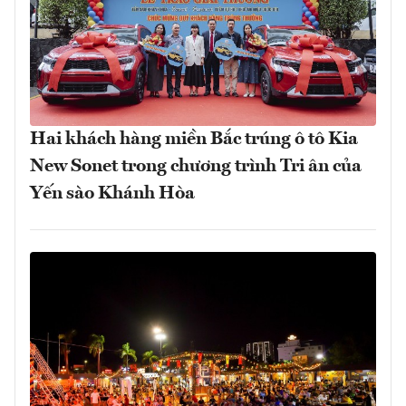
Hai khách hàng miền Bắc trúng ô tô Kia
New Sonet trong chương trình Tri ân của
Yến sào Khánh Hòa