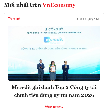
Mới nhất trên
VnEconomy
Tài chính
09:59, 07/08/2026
Mcredit ghi danh Top 5 Công ty tài
chính tiêu dùng uy tín năm 2026
Đọc ngay