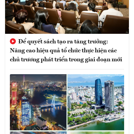
Để quyết sách tạo ra tăng trưởng:
Nâng cao hiệu quả tổ chức thực hiện các
chủ trương phát triển trong giai đoạn mới