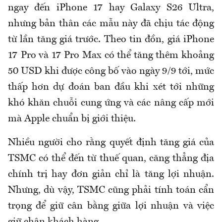
ngay đến iPhone 17 hay Galaxy S26 Ultra,
nhưng bản thân các mẫu này đã chịu tác động
từ lần tăng giá trước. Theo tin đồn, giá iPhone
17 Pro và 17 Pro Max có thể tăng thêm khoảng
50 USD khi được công bố vào ngày 9/9 tới, mức
thấp hơn dự đoán ban đầu khi xét tới những
khó khăn chuỗi cung ứng và các nâng cấp mới
mà Apple chuẩn bị giới thiệu.
Nhiều người cho rằng quyết định tăng giá của
TSMC có thể đến từ thuế quan, căng thẳng địa
chính trị hay đơn giản chỉ là tăng lợi nhuận.
Nhưng, dù vậy, TSMC cũng phải tính toán cẩn
trọng để giữ cân bằng giữa lợi nhuận và việc