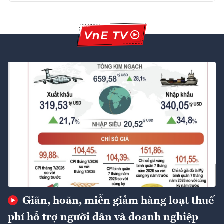
Giãn, hoãn, miễn giảm hàng loạt thuế
phí hỗ trợ người dân và doanh nghiệp