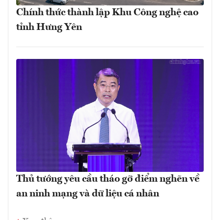
Chính thức thành lập Khu Công nghệ cao
tỉnh Hưng Yên
Thủ tướng yêu cầu tháo gỡ điểm nghẽn về
an ninh mạng và dữ liệu cá nhân