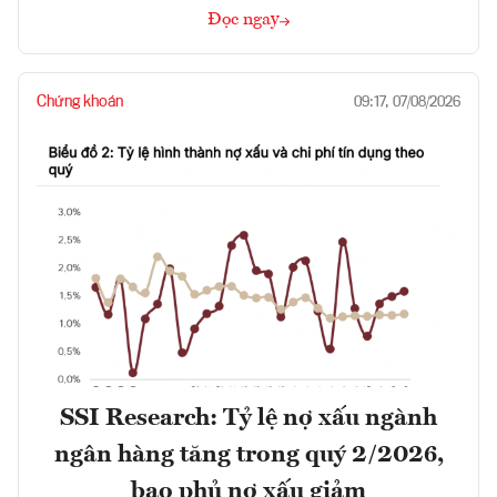
Đọc ngay
Chứng khoán
09:17, 07/08/2026
SSI Research: Tỷ lệ nợ xấu ngành
ngân hàng tăng trong quý 2/2026,
bao phủ nợ xấu giảm