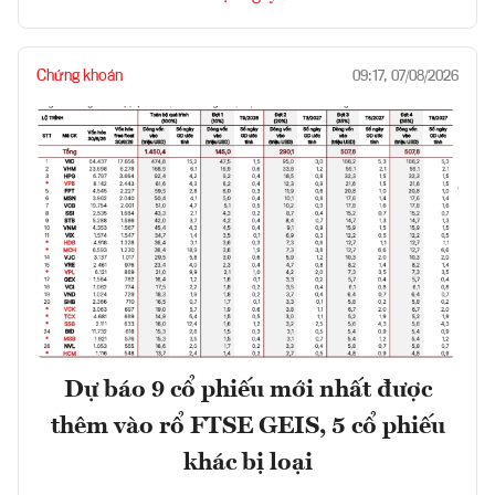
Chứng khoán
09:17, 07/08/2026
Dự báo 9 cổ phiếu mới nhất được
thêm vào rổ FTSE GEIS, 5 cổ phiếu
khác bị loại