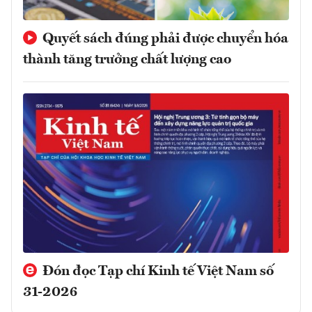
Quyết sách đúng phải được chuyển hóa
thành tăng trưởng chất lượng cao
Đón đọc Tạp chí Kinh tế Việt Nam số
31-2026