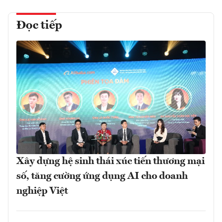
Đọc tiếp
Xây dựng hệ sinh thái xúc tiến thương mại
số, tăng cường ứng dụng AI cho doanh
nghiệp Việt