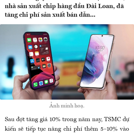
nhà sản xuất chip hàng đầu Đài Loan, đã
tăng chi phí sản xuất bán dẫn...
Ảnh minh hoạ.
Sau đợt tăng giá 10% trong năm nay, TSMC dự
kiến sẽ tiếp tục nâng chi phí thêm 5–10% vào