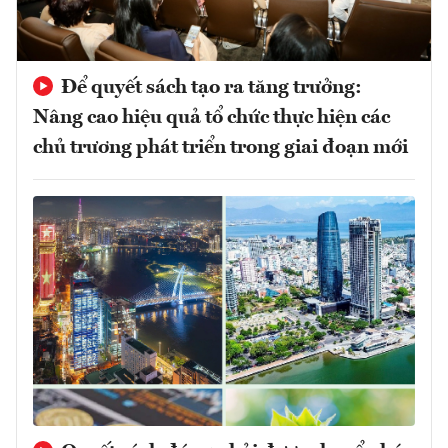
Để quyết sách tạo ra tăng trưởng:
Nâng cao hiệu quả tổ chức thực hiện các
chủ trương phát triển trong giai đoạn mới