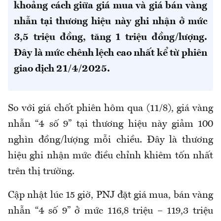
khoảng cách giữa giá mua và giá bán vàng
nhẫn tại thương hiệu này ghi nhận ở mức
3,5 triệu đồng, tăng 1 triệu đồng/lượng.
Đây là mức chênh lệch cao nhất kể từ phiên
giao dịch 21/4/2025.
So với giá chốt phiên hôm qua (11/8), giá vàng
nhẫn “4 số 9” tại thương hiệu này giảm 100
nghìn đồng/lượng mỗi chiều. Đây là thương
hiệu ghi nhận mức điều chỉnh khiêm tốn nhất
trên thị trường.
Cập nhật lúc 15 giờ, PNJ đặt giá mua, bán vàng
nhẫn “4 số 9” ở mức 116,8 triệu – 119,3 triệu