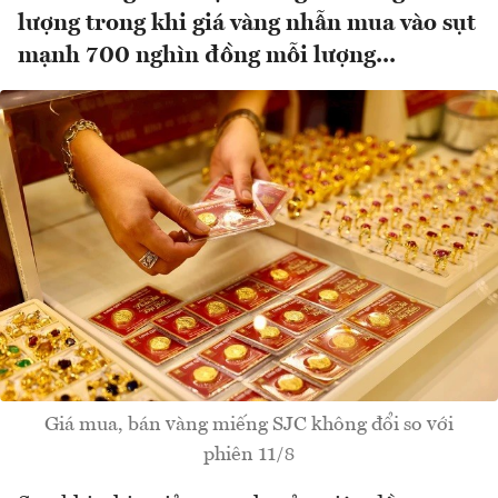
lượng trong khi giá vàng nhẫn mua vào sụt
mạnh 700 nghìn đồng mỗi lượng...
Giá mua, bán vàng miếng SJC không đổi so với
phiên 11/8