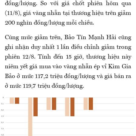
đồng/lượng. So với giá chốt phiên hôm qua
(11/8), giá vàng nhẫn tại thương hiệu trên giảm
200 nghìn đồng/lượng mỗi chiều.
Cùng mức giảm trên, Bảo Tín Mạnh Hải cũng
ghi nhận duy nhất 1 lần điều chỉnh giảm trong
phiên 12/8. Tính đến 15 giờ, thương hiệu này
niêm yết giá mua vào vàng nhẫn ép vỉ Kim Gia
Bảo ở mức 117,2 triệu đồng/lượng và giá bán ra
ở mức 119,7 triệu đồng/lượng.