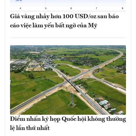
Giá vàng nhảy hơn 100 USD/oz sau báo
cáo việc làm yếu bất ngờ của Mỹ
Điểm nhấn kỳ họp Quốc hội không thường
lệ lần thứ nhất