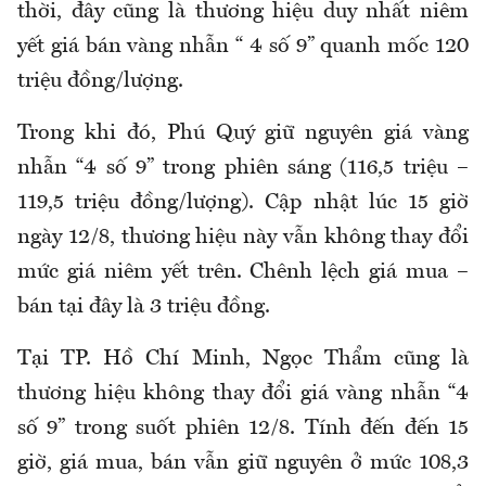
thời, đây cũng là thương hiệu duy nhất niêm
yết giá bán vàng nhẫn “ 4 số 9” quanh mốc 120
triệu đồng/lượng.
Trong khi đó, Phú Quý giữ nguyên giá vàng
nhẫn “4 số 9” trong phiên sáng (116,5 triệu –
119,5 triệu đồng/lượng). Cập nhật lúc 15 giờ
ngày 12/8, thương hiệu này vẫn không thay đổi
mức giá niêm yết trên. Chênh lệch giá mua –
bán tại đây là 3 triệu đồng.
Tại TP. Hồ Chí Minh, Ngọc Thẩm cũng là
thương hiệu không thay đổi giá vàng nhẫn “4
số 9” trong suốt phiên 12/8. Tính đến đến 15
giờ, giá mua, bán vẫn giữ nguyên ở mức 108,3