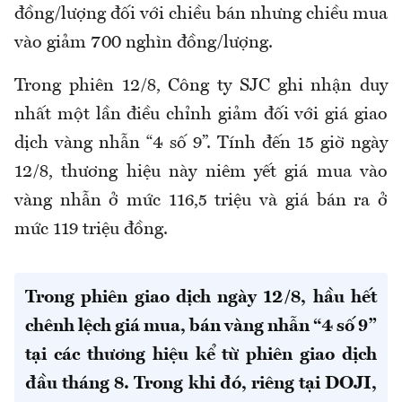
đồng/lượng đối với chiều bán nhưng chiều mua
vào giảm 700 nghìn đồng/lượng.
Trong phiên 12/8, Công ty SJC ghi nhận duy
nhất một lần điều chỉnh giảm đối với giá giao
dịch vàng nhẫn “4 số 9”. Tính đến 15 giờ ngày
12/8, thương hiệu này niêm yết giá mua vào
vàng nhẫn ở mức 116,5 triệu và giá bán ra ở
mức 119 triệu đồng.
Trong phiên giao dịch ngày 12/8, hầu hết
chênh lệch giá mua, bán vàng nhẫn “4 số 9”
tại các thương hiệu kể từ phiên giao dịch
đầu tháng 8. Trong khi đó, riêng tại DOJI,