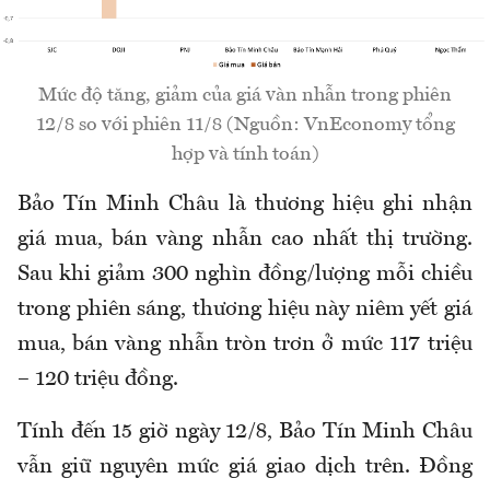
Mức độ tăng, giảm của giá vàn nhẫn trong phiên
12/8 so với phiên 11/8 (Nguồn: VnEconomy tổng
hợp và tính toán)
Bảo Tín Minh Châu là thương hiệu ghi nhận
giá mua, bán vàng nhẫn cao nhất thị trường.
Sau khi giảm 300 nghìn đồng/lượng mỗi chiều
trong phiên sáng, thương hiệu này niêm yết giá
mua, bán vàng nhẫn tròn trơn ở mức 117 triệu
– 120 triệu đồng.
Tính đến 15 giờ ngày 12/8, Bảo Tín Minh Châu
vẫn giữ nguyên mức giá giao dịch trên. Đồng