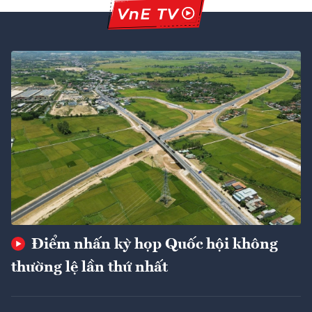
Điểm nhấn kỳ họp Quốc hội không
thường lệ lần thứ nhất