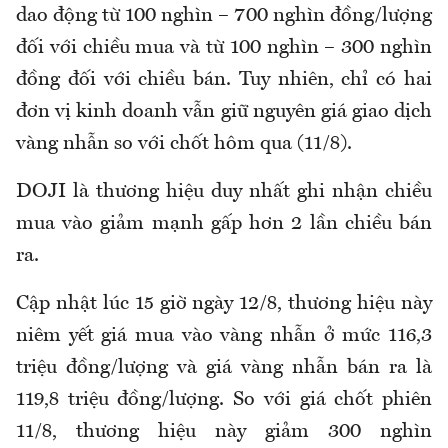
dao động từ 100 nghìn – 700 nghìn đồng/lượng
đối với chiều mua và từ 100 nghìn – 300 nghìn
đồng đối với chiều bán. Tuy nhiên, chỉ có hai
đơn vị kinh doanh vẫn giữ nguyên giá giao dịch
vàng nhẫn so với chốt hôm qua (11/8).
DOJI là thương hiệu duy nhất ghi nhận chiều
mua vào giảm mạnh gấp hơn 2 lần chiều bán
ra.
Cập nhật lúc 15 giờ ngày 12/8, thương hiệu này
niêm yết giá mua vào vàng nhẫn ở mức 116,3
triệu đồng/lượng và giá vàng nhẫn bán ra là
119,8 triệu đồng/lượng. So với giá chốt phiên
11/8, thương hiệu này giảm 300 nghìn