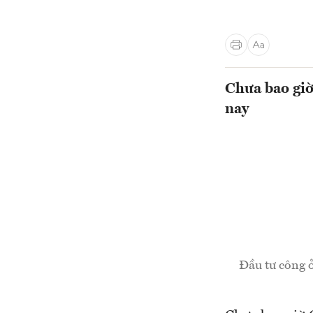
Chưa bao giờ
nay
Đầu tư công 