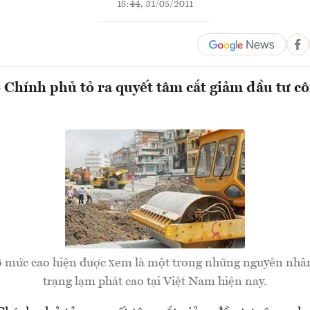
18:44, 31/05/2011
 Chính phủ tỏ ra quyết tâm cắt giảm đầu tư 
ở mức cao hiện được xem là một trong những nguyên nhân
trạng lạm phát cao tại Việt Nam hiện nay.