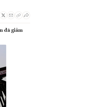
ện đã giảm