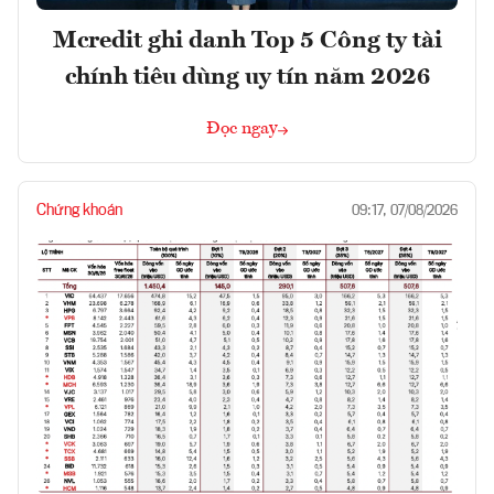
Mcredit ghi danh Top 5 Công ty tài
chính tiêu dùng uy tín năm 2026
Đọc ngay
Chứng khoán
09:17, 07/08/2026