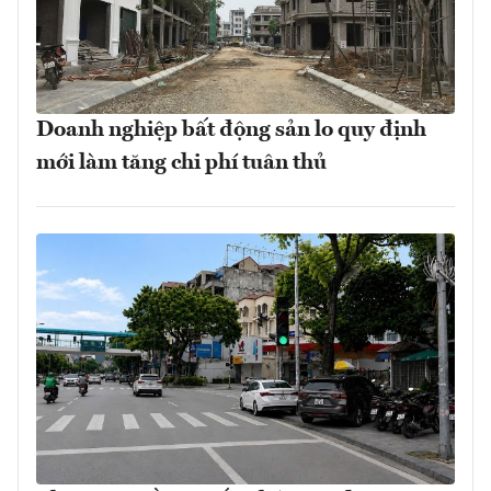
Doanh nghiệp bất động sản lo quy định
mới làm tăng chi phí tuân thủ