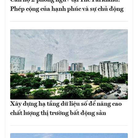
Căn hộ 2 phòng ngủ+ tại The Parkland:
Phép cộng của hạnh phúc và sự chủ động
Xây dựng hạ tầng dữ liệu số để nâng cao
chất lượng thị trường bất động sản