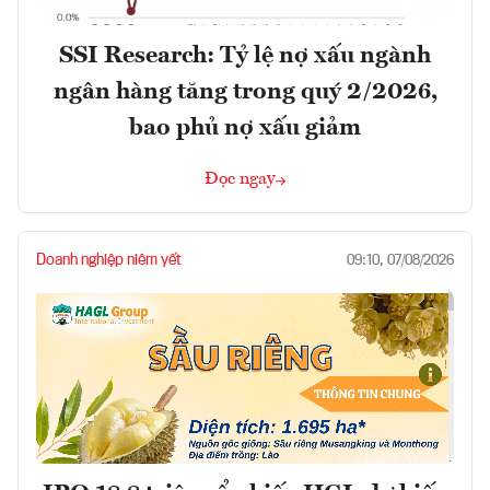
SSI Research: Tỷ lệ nợ xấu ngành
ngân hàng tăng trong quý 2/2026,
bao phủ nợ xấu giảm
Đọc ngay
Doanh nghiệp niêm yết
09:10, 07/08/2026