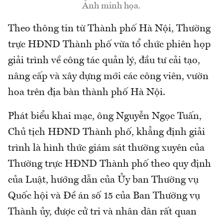
Ảnh minh họa.
Theo thông tin từ Thành phố Hà Nội, Thường
trực HĐND Thành phố vừa tổ chức phiên họp
giải trình về công tác quản lý, đầu tư cải tạo,
nâng cấp và xây dựng mới các công viên, vườn
hoa trên địa bàn thành phố Hà Nội.
Phát biểu khai mạc, ông Nguyễn Ngọc Tuấn,
Chủ tịch HĐND Thành phố, khẳng định giải
trình là hình thức giám sát thường xuyên của
Thường trực HĐND Thành phố theo quy định
của Luật, hướng dẫn của Ủy ban Thường vụ
Quốc hội và Đề án số 15 của Ban Thường vụ
Thành ủy, được cử tri và nhân dân rất quan