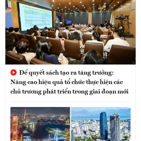
Để quyết sách tạo ra tăng trưởng:
Nâng cao hiệu quả tổ chức thực hiện các
chủ trương phát triển trong giai đoạn mới