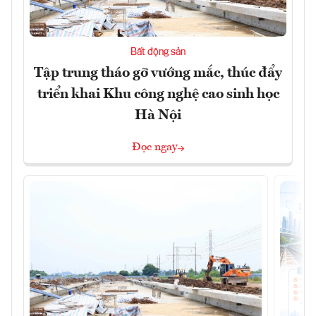
Bất động sản
Tập trung tháo gỡ vướng mắc, thúc đẩy
triển khai Khu công nghệ cao sinh học
Hà Nội
Đọc ngay