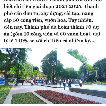
biết chỉ tiêu giai đoạn 2021-2025, Thành
phố cần đầu tư, xây dựng, cải tạo, nâng
cấp 50 công viên, vườn hoa. Tuy nhiên,
đến nay, Thành phố đã hoàn thành 70 dự
án (gồm 10 công viên và 60 vườn hoa), đạt
tỷ lệ 140% so với chỉ tiêu cả nhiệm kỳ…