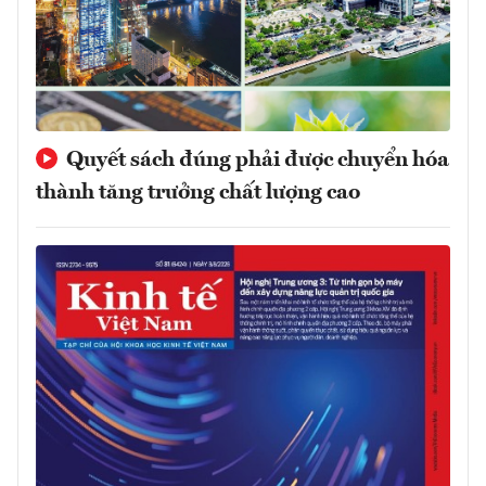
Quyết sách đúng phải được chuyển hóa
thành tăng trưởng chất lượng cao