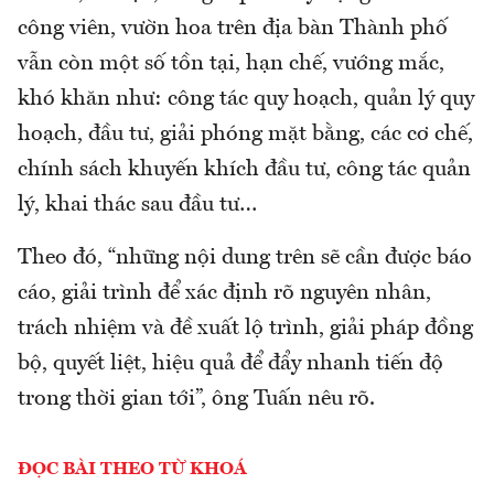
công viên, vườn hoa trên địa bàn Thành phố
vẫn còn một số tồn tại, hạn chế, vướng mắc,
khó khăn như: công tác quy hoạch, quản lý quy
hoạch, đầu tư, giải phóng mặt bằng, các cơ chế,
chính sách khuyến khích đầu tư, công tác quản
lý, khai thác sau đầu tư…
Theo đó, “những nội dung trên sẽ cần được báo
cáo, giải trình để xác định rõ nguyên nhân,
trách nhiệm và đề xuất lộ trình, giải pháp đồng
bộ, quyết liệt, hiệu quả để đẩy nhanh tiến độ
trong thời gian tới”, ông Tuấn nêu rõ.
ĐỌC BÀI THEO TỪ KHOÁ