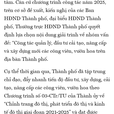
tâm. Căn cứ chương trình công tác năm 2025,
trên cơ sở đề xuất, kiến nghị của các Ban
HĐND Thành phố, đại biểu HĐND Thành
phố, Thường trực HĐND Thành phố quyết
định lựa chọn nội dung giải trình về nhóm vấn
đề: “Công tác quản lý, đầu tư cải tạo, nâng cấp
và xây dựng mới các công viên, vườn hoa trên
địa bàn Thành phố.
Cụ thể thời gian qua, Thành phố đã tập trung
chỉ đạo, đẩy nhanh tiến độ đầu tư, xây dựng, cải
tạo, nâng cấp các công viên, vườn hoa theo
Chương trình số 03-CTr/TU của Thành ủy về
“Chỉnh trang đô thị, phát triển đô thị và kinh
tế đô thị giai đoạn 2021-2025” và đạt được