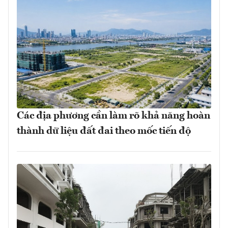
Các địa phương cần làm rõ khả năng hoàn
thành dữ liệu đất đai theo mốc tiến độ