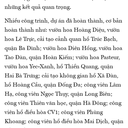
những kết quả quan trọng.
Nhiều công trình, dự án đã hoàn thành, cơ bản
hoàn thành như: vườn hoa Hoàng Diệu, vườn
hoa Lê Trực, cải tạo cảnh quan hồ Trúc Bạch,
quận Ba Đình; vườn hoa Diên Hồng, vườn hoa
Tao Đàn, quận Hoàn Kiếm; vườn hoa Pasteur,
vườn hoa Yec-Xanh, hồ Thiền Quang, quận
Hai Bà Trưng; cải tạo không gian hồ Xã Đàn,
hồ Hoàng Cầu, quận Đống Đa; công viên Lâm
Hạ, công viên Ngọc Thụy, quận Long Biên;
công viên Thiên văn học, quận Hà Đông; công
viên hồ điều hòa CV1; công viên Phùng
Khoang; công viên hồ điều hòa Mai Dịch, quận