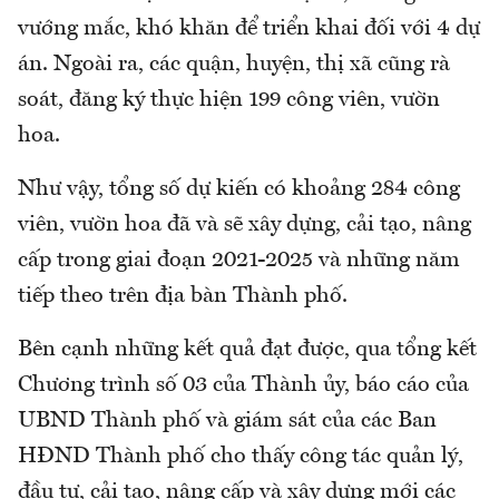
vướng mắc, khó khăn để triển khai đối với 4 dự
án. Ngoài ra, các quận, huyện, thị xã cũng rà
soát, đăng ký thực hiện 199 công viên, vườn
hoa.
Như vậy, tổng số dự kiến có khoảng 284 công
viên, vườn hoa đã và sẽ xây dựng, cải tạo, nâng
cấp trong giai đoạn 2021-2025 và những năm
tiếp theo trên địa bàn Thành phố.
Bên cạnh những kết quả đạt được, qua tổng kết
Chương trình số 03 của Thành ủy, báo cáo của
UBND Thành phố và giám sát của các Ban
HĐND Thành phố cho thấy công tác quản lý,
đầu tư, cải tạo, nâng cấp và xây dựng mới các