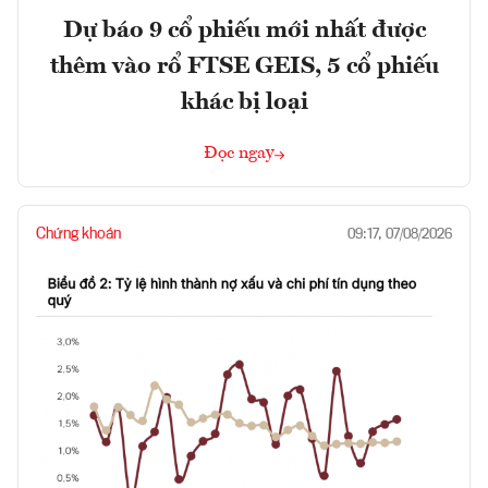
Dự báo 9 cổ phiếu mới nhất được
thêm vào rổ FTSE GEIS, 5 cổ phiếu
khác bị loại
Đọc ngay
Chứng khoán
09:17, 07/08/2026