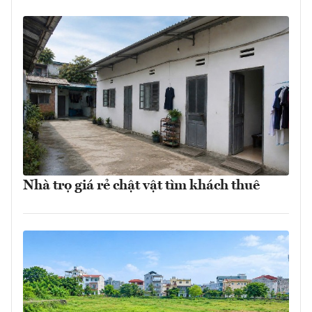
Nhà trọ giá rẻ chật vật tìm khách thuê