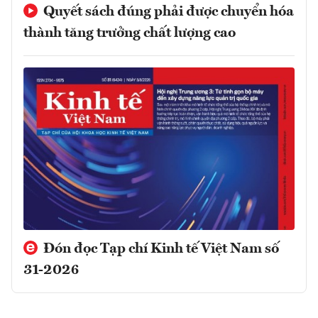
Quyết sách đúng phải được chuyển hóa
thành tăng trưởng chất lượng cao
Đón đọc Tạp chí Kinh tế Việt Nam số
31-2026