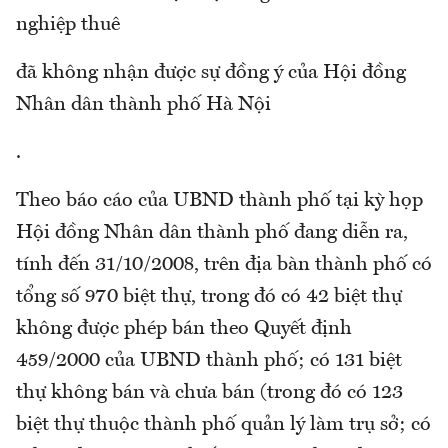
nghiệp thuê
đã không nhận được sự đồng ý của Hội đồng
Nhân dân thành phố Hà Nội
.
Theo báo cáo của UBND thành phố tại kỳ họp
Hội đồng Nhân dân thành phố đang diễn ra,
tính đến 31/10/2008, trên địa bàn thành phố có
tổng số 970 biệt thự, trong đó có 42 biệt thự
không được phép bán theo Quyết định
459/2000 của UBND thành phố; có 131 biệt
thự không bán và chưa bán (trong đó có 123
biệt thự thuộc thành phố quản lý làm trụ sở; có