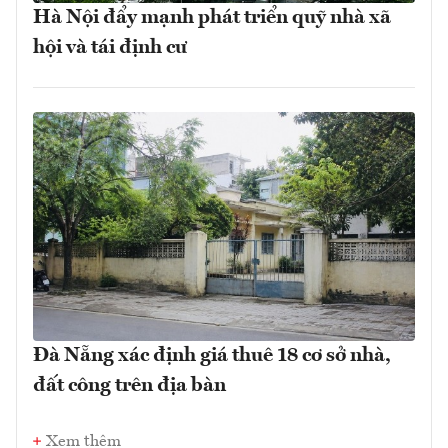
Hà Nội đẩy mạnh phát triển quỹ nhà xã
hội và tái định cư
Đà Nẵng xác định giá thuê 18 cơ sở nhà,
đất công trên địa bàn
Xem thêm