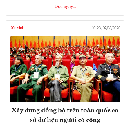
Đọc ngay
Dân sinh
10:23, 07/08/2026
Xây dựng đồng bộ trên toàn quốc cơ
sở dữ liệu người có công