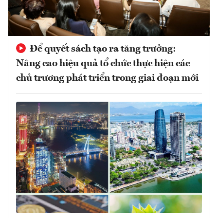
Để quyết sách tạo ra tăng trưởng:
Nâng cao hiệu quả tổ chức thực hiện các
chủ trương phát triển trong giai đoạn mới