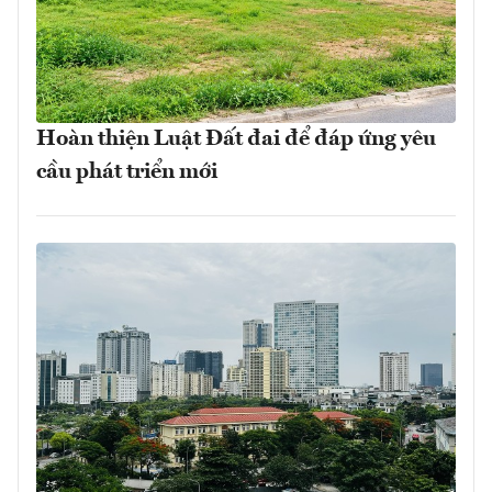
Hoàn thiện Luật Đất đai để đáp ứng yêu
cầu phát triển mới