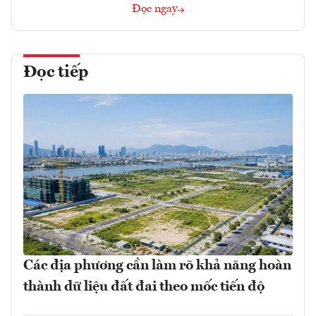
Đọc ngay
Đọc tiếp
Các địa phương cần làm rõ khả năng hoàn
thành dữ liệu đất đai theo mốc tiến độ