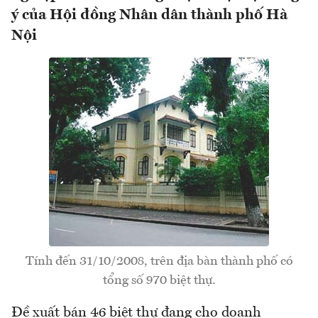
ý của Hội đồng Nhân dân thành phố Hà
Nội
Tính đến 31/10/2008, trên địa bàn thành phố có
tổng số 970 biệt thự.
Đề xuất bán 46 biệt thự đang cho doanh