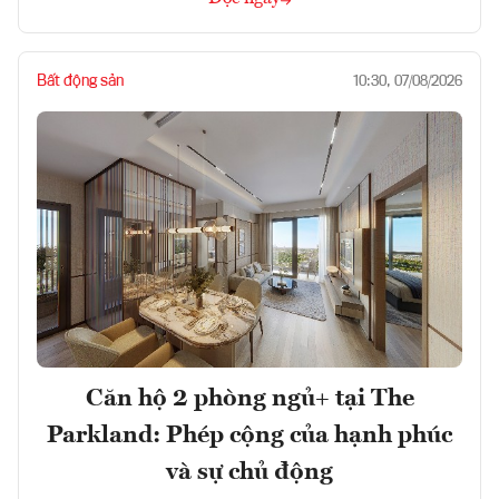
Bất động sản
10:30, 07/08/2026
Căn hộ 2 phòng ngủ+ tại The
Parkland: Phép cộng của hạnh phúc
và sự chủ động