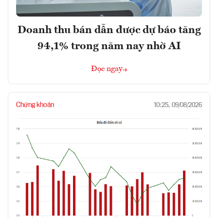
Doanh thu bán dẫn được dự báo tăng
94,1% trong năm nay nhờ AI
Đọc ngay
Chứng khoán
10:25, 09/08/2026