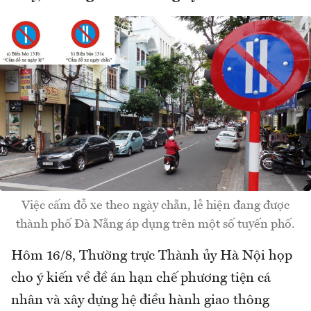
Việc cấm đỗ xe theo ngày chẵn, lẻ hiện đang được
thành phố Đà Nẵng áp dụng trên một số tuyến phố.
Hôm 16/8, Thường trực Thành ủy Hà Nội họp
cho ý kiến về đề án hạn chế phương tiện cá
nhân và xây dựng hệ điều hành giao thông