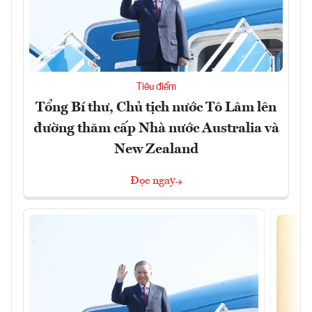
Tiêu điểm
Tổng Bí thư, Chủ tịch nước Tô Lâm lên
đường thăm cấp Nhà nước Australia và
New Zealand
Đọc ngay