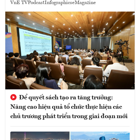
VnE TV
Podcast
Infographics
eMagazine
Để quyết sách tạo ra tăng trưởng:
Nâng cao hiệu quả tổ chức thực hiện các
chủ trương phát triển trong giai đoạn mới