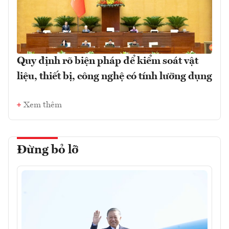
Quy định rõ biện pháp để kiểm soát vật
liệu, thiết bị, công nghệ có tính lưỡng dụng
Xem thêm
Đừng bỏ lỡ