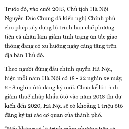
Trước đó, vào cuối 2015, Chủ tịch Hà Nội
Nguyễn Đức Chung đã kiến nghị Chính phủ
cho phép xây dựng lộ trình hạn chế phương
tiện cá nhân làm giảm tình trạng ùn tắc giao
thông đang có xu hướng ngày càng tăng trên
địa bàn Thủ đô.
Theo người đứng đầu chính quyền Hà Nội,
hiện mỗi năm Hà Nội có 18 - 22 nghìn xe máy,
6 - 8 nghìn ôtô đăng ký mới. Chưa kể lộ trình
giảm thuế nhập khẩu ôtô vào năm 2018 thì dự
kiến đến 2020, Hà Nội sẽ có khoảng 1 triệu ôtô
đăng ký tại các cơ quan của thành phố.