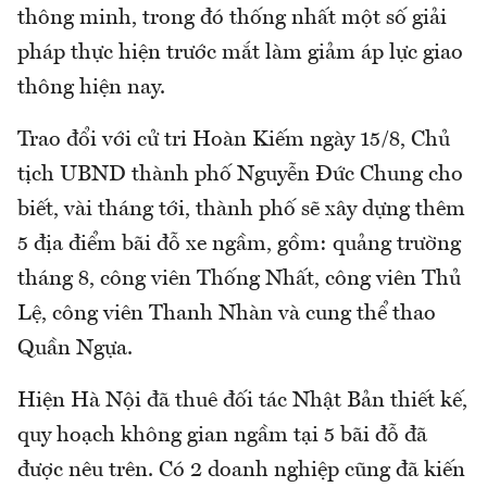
thông minh, trong đó thống nhất một số giải
pháp thực hiện trước mắt làm giảm áp lực giao
thông hiện nay.
Trao đổi với cử tri Hoàn Kiếm ngày 15/8, Chủ
tịch UBND thành phố Nguyễn Đức Chung cho
biết, vài tháng tới, thành phố sẽ xây dựng thêm
5 địa điểm bãi đỗ xe ngầm, gồm: quảng trường
tháng 8, công viên Thống Nhất, công viên Thủ
Lệ, công viên Thanh Nhàn và cung thể thao
Quần Ngựa.
Hiện Hà Nội đã thuê đối tác Nhật Bản thiết kế,
quy hoạch không gian ngầm tại 5 bãi đỗ đã
được nêu trên. Có 2 doanh nghiệp cũng đã kiến