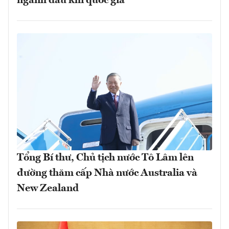
ngành dầu khí quốc gia
Tổng Bí thư, Chủ tịch nước Tô Lâm lên
đường thăm cấp Nhà nước Australia và
New Zealand