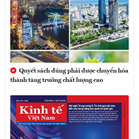
Quyết sách đúng phải được chuyển hóa
thành tăng trưởng chất lượng cao