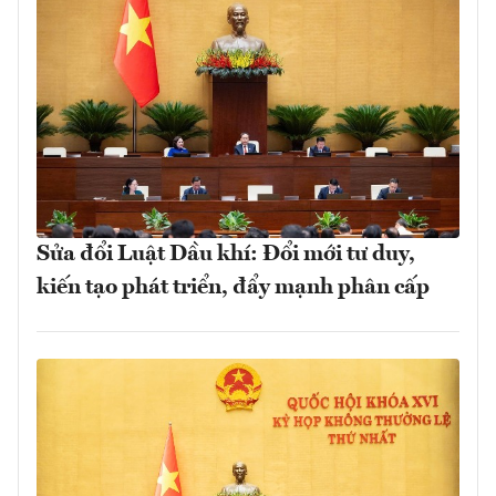
Sửa đổi Luật Dầu khí: Đổi mới tư duy,
kiến tạo phát triển, đẩy mạnh phân cấp