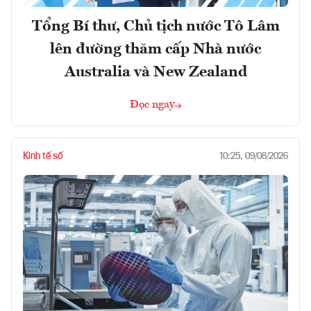
Tổng Bí thư, Chủ tịch nước Tô Lâm
lên đường thăm cấp Nhà nước
Australia và New Zealand
Đọc ngay
Kinh tế số
10:25, 09/08/2026