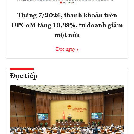
Tháng 7/2026, thanh khoản trên
UPCoM tăng 10,39%, tự doanh giảm
một nửa
Đọc ngay
Đọc tiếp