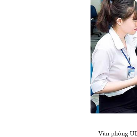
Văn phòng UBN