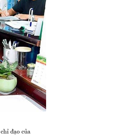
chỉ đạo của