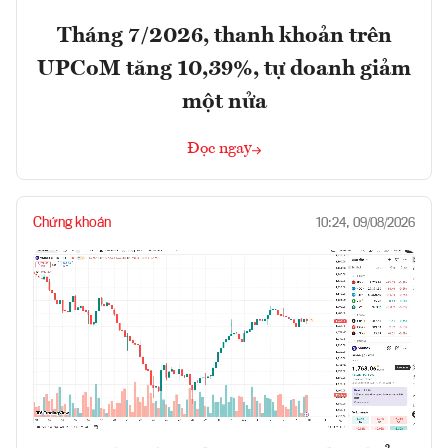
Tháng 7/2026, thanh khoản trên
UPCoM tăng 10,39%, tự doanh giảm
một nửa
Đọc ngay
Chứng khoán
10:24, 09/08/2026