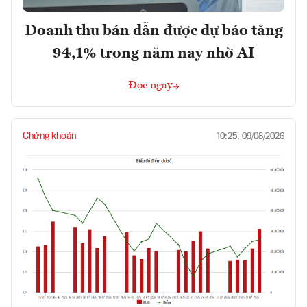
Doanh thu bán dẫn được dự báo tăng
94,1% trong năm nay nhờ AI
Đọc ngay
Chứng khoán
10:25, 09/08/2026