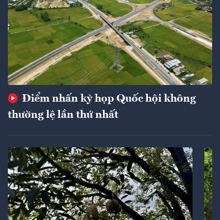
Điểm nhấn kỳ họp Quốc hội không
thường lệ lần thứ nhất