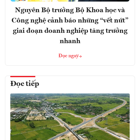
Nguyên Bộ trưởng Bộ Khoa học và
Công nghệ cảnh báo những “vết nứt”
giai đoạn doanh nghiệp tăng trưởng
nhanh
Đọc ngay
Đọc tiếp