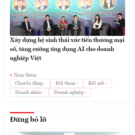
Xây dựng hệ sinh thái xúc tiến thương mại
số, tăng cường ứng dụng AI cho doanh
nghiệp Việt
Xem thêm
Chuyển động
Đối thoại
Kết nối
Doanh nhân
Doanh nghiệp
Đừng bỏ lỡ