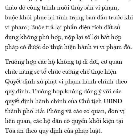
tháo dỡ công trình nuôi thủy sản vi phạm,
buộc khôi phục lại tình trạng ban đầu trước khi
vi phạm; Buộc trả lại phần diện tích đất sử
dụng không phù hợp, nộp lại số lợi bất hợp
pháp có được do thực hiện hành vi vi phạm đó.
Trường hợp các hộ không tự di dời, cơ quan
chức năng sẽ tổ chức cưỡng chế thực hiện
Quyết định xử phạt vi phạm hành chính theo
quy định. Trường hợp không đồng ý với các
quyết định hành chính của Chủ tịch UBND
thành phố Hải Phòng và các cơ quan, đơn vị
liên quan, các hộ dân có quyền khởi kiện tại
Tòa án theo quy định của pháp luật.