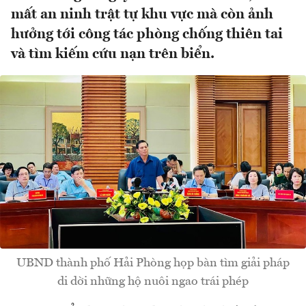
mất an ninh trật tự khu vực mà còn ảnh
hưởng tới công tác phòng chống thiên tai
và tìm kiếm cứu nạn trên biển.
UBND thành phố Hải Phòng họp bàn tìm giải pháp
di dời những hộ nuôi ngao trái phép