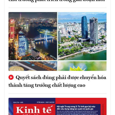
Quyết sách đúng phải được chuyển hóa
thành tăng trưởng chất lượng cao