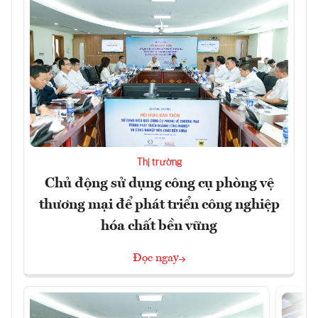
Thị trường
Chủ động sử dụng công cụ phòng vệ
thương mại để phát triển công nghiệp
hóa chất bền vững
Đọc ngay