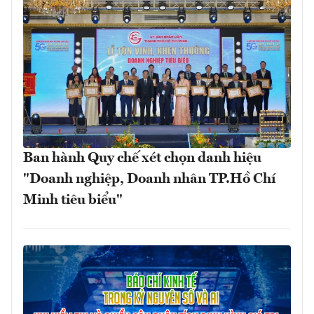
Ban hành Quy chế xét chọn danh hiệu
"Doanh nghiệp, Doanh nhân TP.Hồ Chí
Minh tiêu biểu"