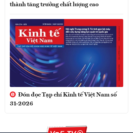
thành tăng trưởng chất lượng cao
Đón đọc Tạp chí Kinh tế Việt Nam số
31-2026