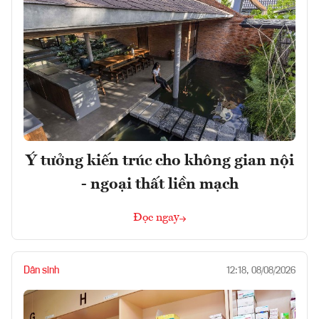
Ý tưởng kiến trúc cho không gian nội
- ngoại thất liền mạch
Đọc ngay
Dân sinh
12:18, 08/08/2026