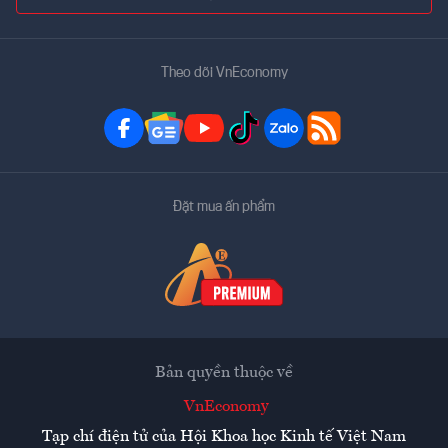
Theo dõi VnEconomy
Đặt mua ấn phẩm
Bản quyền thuộc về
VnEconomy
Tạp chí điện tử của Hội Khoa học Kinh tế Việt Nam