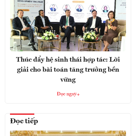
Thúc đẩy hệ sinh thái hợp tác: Lời
giải cho bài toán tăng trưởng bền
vững
Đọc ngay
Đọc tiếp