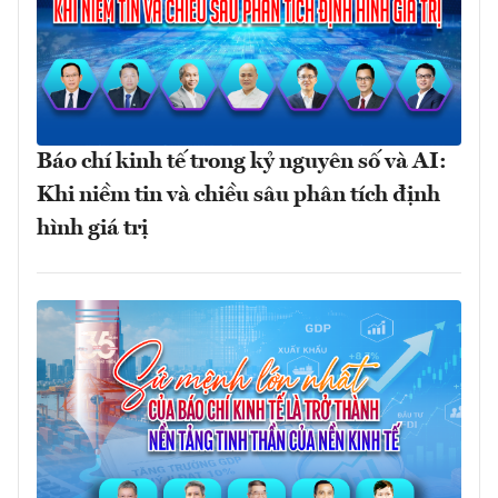
Báo chí kinh tế trong kỷ nguyên số và AI:
Khi niềm tin và chiều sâu phân tích định
hình giá trị