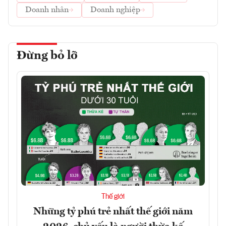
Doanh nhân
Doanh nghiệp
Đừng bỏ lỡ
Thế giới
Những tỷ phú trẻ nhất thế giới năm