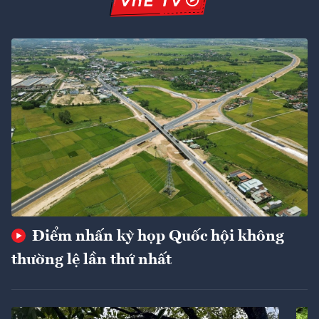
Điểm nhấn kỳ họp Quốc hội không
thường lệ lần thứ nhất