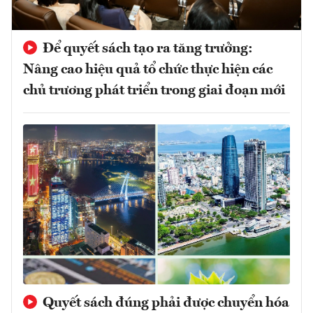
Để quyết sách tạo ra tăng trưởng:
Nâng cao hiệu quả tổ chức thực hiện các
chủ trương phát triển trong giai đoạn mới
Quyết sách đúng phải được chuyển hóa