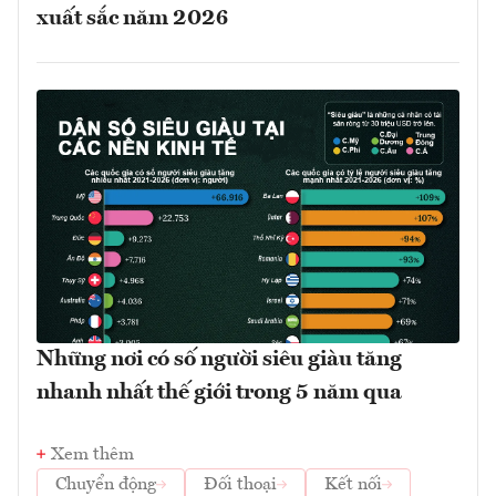
xuất sắc năm 2026
Những nơi có số người siêu giàu tăng
nhanh nhất thế giới trong 5 năm qua
Xem thêm
Chuyển động
Đối thoại
Kết nối