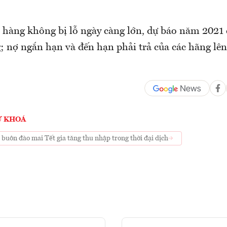
hàng không bị lỗ ngày càng lớn, dự báo năm 2021 c
; nợ ngắn hạn và đến hạn phải trả của các hãng lên 
Ừ KHOÁ
uôn đào mai Tết gia tăng thu nhập trong thời đại dịch