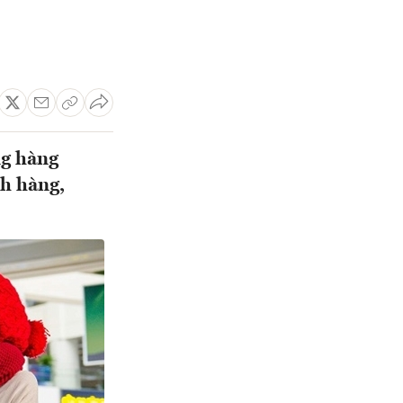
ng hàng
ch hàng,