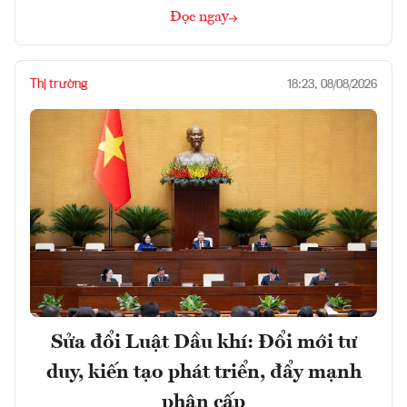
Đọc ngay
Thị trường
18:23, 08/08/2026
Sửa đổi Luật Dầu khí: Đổi mới tư
duy, kiến tạo phát triển, đẩy mạnh
phân cấp