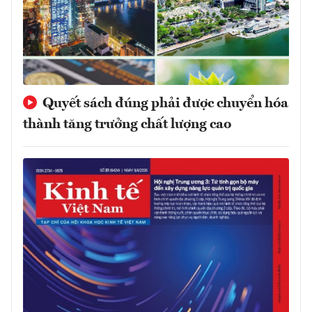
Quyết sách đúng phải được chuyển hóa
thành tăng trưởng chất lượng cao