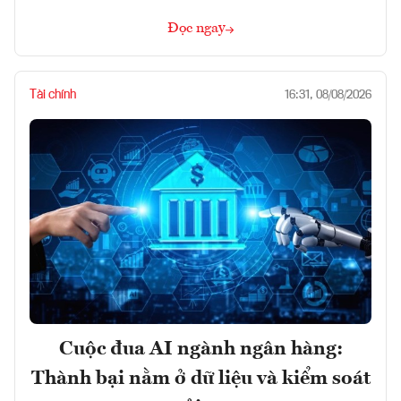
Đọc ngay
Tài chính
16:31, 08/08/2026
Cuộc đua AI ngành ngân hàng:
Thành bại nằm ở dữ liệu và kiểm soát