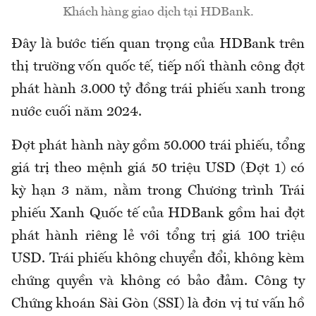
Khách hàng giao dịch tại HDBank.
Đây là bước tiến quan trọng của HDBank trên
thị trường vốn quốc tế, tiếp nối thành công đợt
phát hành 3.000 tỷ đồng trái phiếu xanh trong
nước cuối năm 2024.
Đợt phát hành này gồm 50.000 trái phiếu, tổng
giá trị theo mệnh giá 50 triệu USD (Đợt 1) có
kỳ hạn 3 năm, nằm trong Chương trình Trái
phiếu Xanh Quốc tế của HDBank gồm hai đợt
phát hành riêng lẻ với tổng trị giá 100 triệu
USD. Trái phiếu không chuyển đổi, không kèm
chứng quyền và không có bảo đảm. Công ty
Chứng khoán Sài Gòn (SSI) là đơn vị tư vấn hồ