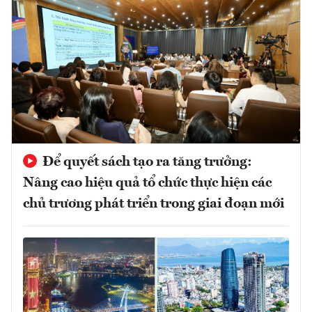
Để quyết sách tạo ra tăng trưởng:
Nâng cao hiệu quả tổ chức thực hiện các
chủ trương phát triển trong giai đoạn mới