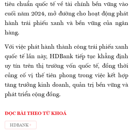
tiêu chuẩn quốc tế về tài chính bền vững vào
cuối năm 2024, mở đường cho hoạt động phát
hành trái phiếu xanh và bền vững của ngân
hàng.
Với việc phát hành thành công trái phiếu xanh
quốc tế lần này, HDBank tiếp tục khẳng định
uy tín trên thị trường vốn quốc tế, đồng thời
củng cố vị thế tiên phong trong việc kết hợp
tăng trưởng kinh doanh, quản trị bền vững và
phát triển cộng đồng.
ĐỌC BÀI THEO TỪ KHOÁ
HDBANK