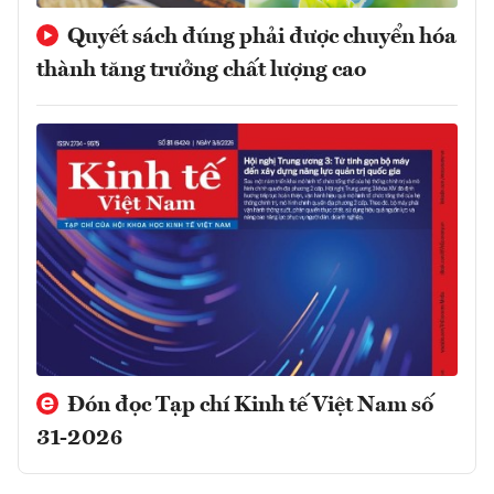
Quyết sách đúng phải được chuyển hóa
thành tăng trưởng chất lượng cao
Đón đọc Tạp chí Kinh tế Việt Nam số
31-2026