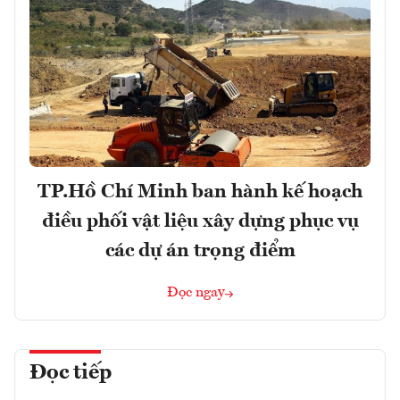
TP.Hồ Chí Minh ban hành kế hoạch
điều phối vật liệu xây dựng phục vụ
các dự án trọng điểm
Đọc ngay
Đọc tiếp