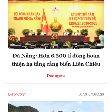
Đà Nẵng: Hơn 6.200 tỉ đồng hoàn
thiện hạ tầng cảng biển Liên Chiểu
Đọc ngay
Địa phương
06:50, 07/08/2026