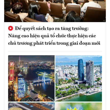
Để quyết sách tạo ra tăng trưởng:
Nâng cao hiệu quả tổ chức thực hiện các
chủ trương phát triển trong giai đoạn mới