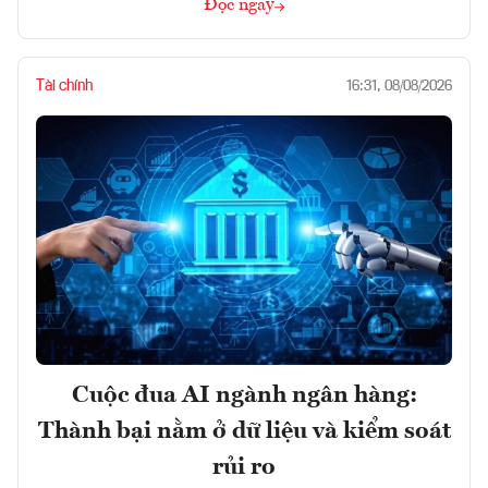
Đọc ngay
Tài chính
16:31, 08/08/2026
Cuộc đua AI ngành ngân hàng:
Thành bại nằm ở dữ liệu và kiểm soát
rủi ro