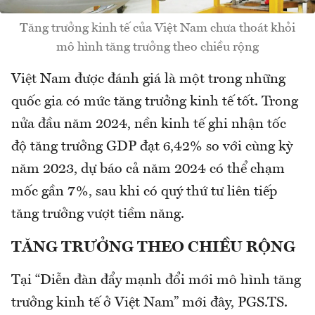
Tăng trưởng kinh tế của Việt Nam chưa thoát khỏi
mô hình tăng trưởng theo chiều rộng
Việt Nam được đánh giá là một trong những
quốc gia có mức tăng trưởng kinh tế tốt. Trong
nửa đầu năm 2024, nền kinh tế ghi nhận tốc
độ tăng trưởng GDP đạt 6,42% so với cùng kỳ
năm 2023, dự báo cả năm 2024 có thể chạm
mốc gần 7%, sau khi có quý thứ tư liên tiếp
tăng trưởng vượt tiềm năng.
TĂNG TRƯỞNG THEO CHIỀU RỘNG
Tại “Diễn đàn đẩy mạnh đổi mới mô hình tăng
trưởng kinh tế ở Việt Nam” mới đây, PGS.TS.