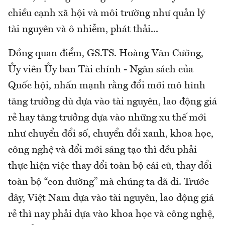
chiều cạnh xã hội và môi trường như quản lý
tài nguyên và ô nhiễm, phát thải...
Đồng quan điểm, GS.TS. Hoàng Văn Cường,
Ủy viên Ủy ban Tài chính - Ngân sách của
Quốc hội, nhấn mạnh rằng đổi mới mô hình
tăng trưởng dù dựa vào tài nguyên, lao động giá
rẻ hay tăng trưởng dựa vào những xu thế mới
như chuyển đổi số, chuyển đổi xanh, khoa học,
công nghệ và đổi mới sáng tạo thì đều phải
thực hiện việc thay đổi toàn bộ cái cũ, thay đổi
toàn bộ “con đường” mà chúng ta đã đi. Trước
đây, Việt Nam dựa vào tài nguyên, lao động giá
rẻ thì nay phải dựa vào khoa học và công nghệ,