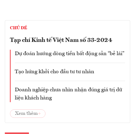
CHỦ ĐỀ
Tạp chí Kinh tế Việt Nam số 33-2024
Dự đoán hướng dòng tiền bất động sản “bẻ lái”
Tạo hứng khởi cho đầu tư tư nhân
Doanh nghiệp chưa nhìn nhận đúng giá trị dữ
liệu khách hàng
Xem thêm