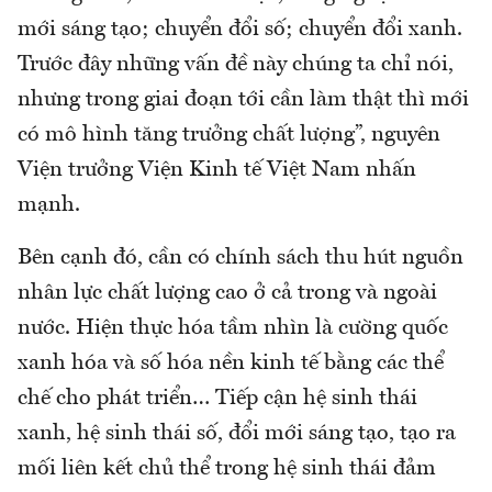
mới sáng tạo; chuyển đổi số; chuyển đổi xanh.
Trước đây những vấn đề này chúng ta chỉ nói,
nhưng trong giai đoạn tới cần làm thật thì mới
có mô hình tăng trưởng chất lượng”, nguyên
Viện trưởng Viện Kinh tế Việt Nam nhấn
mạnh.
Bên cạnh đó, cần có chính sách thu hút nguồn
nhân lực chất lượng cao ở cả trong và ngoài
nước. Hiện thực hóa tầm nhìn là cường quốc
xanh hóa và số hóa nền kinh tế bằng các thể
chế cho phát triển… Tiếp cận hệ sinh thái
xanh, hệ sinh thái số, đổi mới sáng tạo, tạo ra
mối liên kết chủ thể trong hệ sinh thái đảm