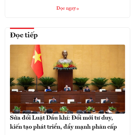
Đọc ngay
Đọc tiếp
Sửa đổi Luật Dầu khí: Đổi mới tư duy,
kiến tạo phát triển, đẩy mạnh phân cấp