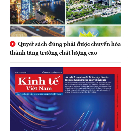
Quyết sách đúng phải được chuyển hóa
thành tăng trưởng chất lượng cao