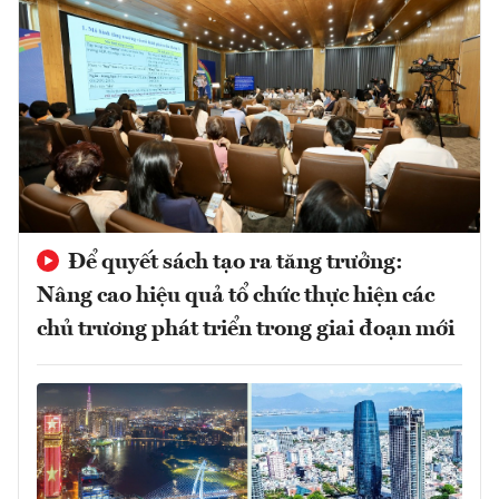
Để quyết sách tạo ra tăng trưởng:
Nâng cao hiệu quả tổ chức thực hiện các
chủ trương phát triển trong giai đoạn mới