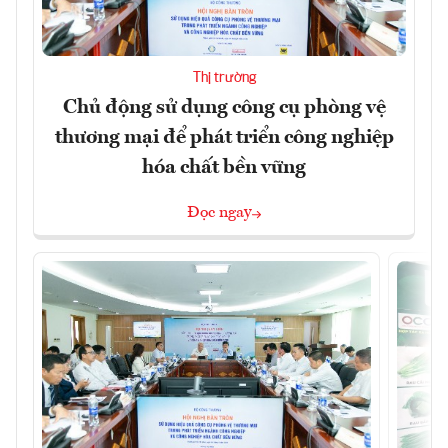
Thị trường
Chủ động sử dụng công cụ phòng vệ
thương mại để phát triển công nghiệp
hóa chất bền vững
Đọc ngay