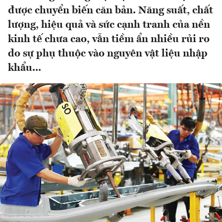
được chuyển biến căn bản. Năng suất, chất
lượng, hiệu quả và sức cạnh tranh của nền
kinh tế chưa cao, vẫn tiềm ẩn nhiều rủi ro
do sự phụ thuộc vào nguyên vật liệu nhập
khẩu...