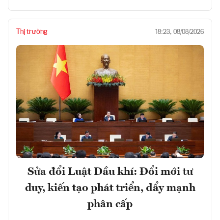
Thị trường
18:23, 08/08/2026
Sửa đổi Luật Dầu khí: Đổi mới tư
duy, kiến tạo phát triển, đẩy mạnh
phân cấp