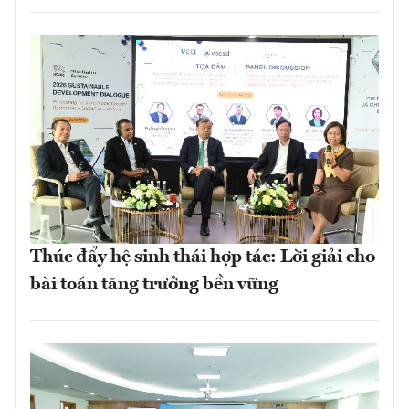
Thúc đẩy hệ sinh thái hợp tác: Lời giải cho
bài toán tăng trưởng bền vững