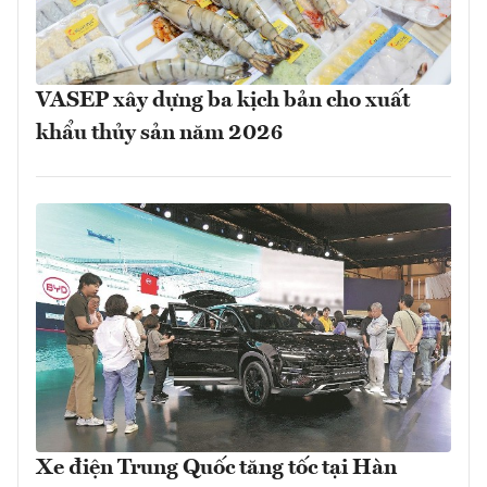
VASEP xây dựng ba kịch bản cho xuất
khẩu thủy sản năm 2026
Xe điện Trung Quốc tăng tốc tại Hàn