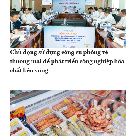
Chủ động sử dụng công cụ phòng vệ
thương mại để phát triển công nghiệp hóa
chất bền vững