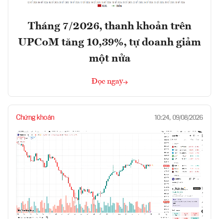
Tháng 7/2026, thanh khoản trên
UPCoM tăng 10,39%, tự doanh giảm
một nửa
Đọc ngay
Chứng khoán
10:24, 09/08/2026