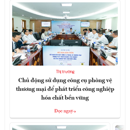
Thị trường
Chủ động sử dụng công cụ phòng vệ
thương mại để phát triển công nghiệp
hóa chất bền vững
Đọc ngay