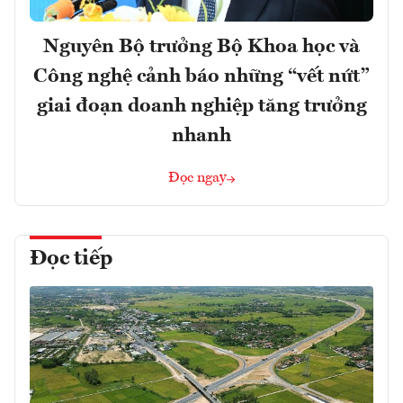
Nguyên Bộ trưởng Bộ Khoa học và
Công nghệ cảnh báo những “vết nứt”
giai đoạn doanh nghiệp tăng trưởng
nhanh
Đọc ngay
Đọc tiếp