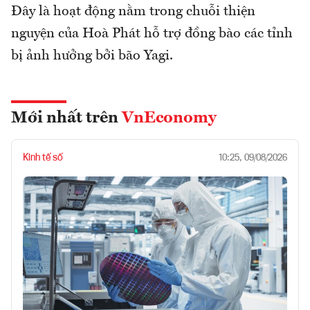
Đây là hoạt động nằm trong chuỗi thiện
nguyện của Hoà Phát hỗ trợ đồng bào các tỉnh
bị ảnh hưởng bởi bão Yagi.
Mới nhất trên
VnEconomy
Kinh tế số
10:25, 09/08/2026