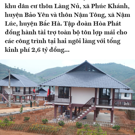
khu dân cư thôn Làng Nủ, xã Phúc Khánh,
huyện Bảo Yên và thôn Nậm Tông, xã Nậm
Lúc, huyện Bắc Hà. Tập đoàn Hòa Phát
đồng hành tài trợ toàn bộ tôn lợp mái cho
các công trình tại hai ngôi làng với tổng
kinh phí 2,6 tỷ đồng...