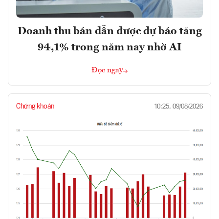
Doanh thu bán dẫn được dự báo tăng
94,1% trong năm nay nhờ AI
Đọc ngay
Chứng khoán
10:25, 09/08/2026