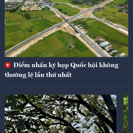
Điểm nhấn kỳ họp Quốc hội không
thường lệ lần thứ nhất