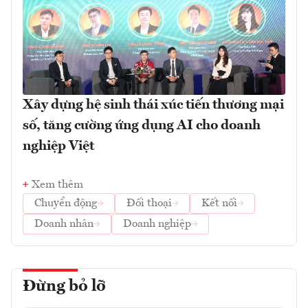
Xây dựng hệ sinh thái xúc tiến thương mại
số, tăng cường ứng dụng AI cho doanh
nghiệp Việt
Xem thêm
Chuyển động
Đối thoại
Kết nối
Doanh nhân
Doanh nghiệp
Đừng bỏ lỡ