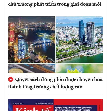
chủ trương phát triển trong giai đoạn mới
Quyết sách đúng phải được chuyển hóa
thành tăng trưởng chất lượng cao