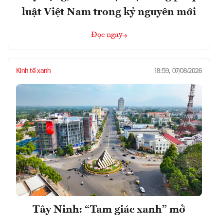
luật Việt Nam trong kỷ nguyên mới
Đọc ngay
Kinh tế xanh
18:59, 07/08/2026
Tây Ninh: “Tam giác xanh” mở