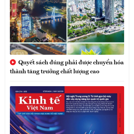
Quyết sách đúng phải được chuyển hóa
thành tăng trưởng chất lượng cao