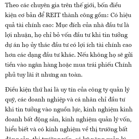
Theo các chuyên gia trên thế giới, bốn điều
kiện cơ bản để REIT thành công gồm: Có hiệu
quả tài chính cao: Mục đích của nhà đầu tư là
lợi nhuận, họ chỉ bỏ vốn đầu tư khi tin tưởng
dự án họ ủy thác đầu tư có lợi ích tài chính cao
hơn các dạng đầu tư khác. Nếu không họ sẽ gửi
tiền vào ngân hàng hoặc mua trái phiếu Chính
phủ tuy lãi ít nhưng an toàn.
Điều kiện thứ hai là uy tín của công ty quản lý
quỹ, các doanh nghiệp và cá nhân chỉ đầu tư
khi tin tưởng vào nguồn lực, kinh nghiệm kinh
doanh bất động sản, kinh nghiệm quản lý vốn,
hiểu biết và có kinh nghiệm về thị trường bất