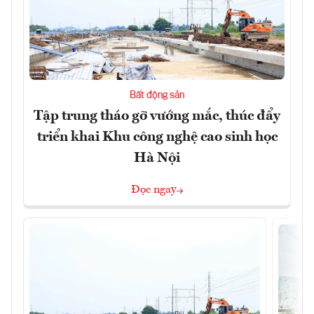
Bất động sản
Tập trung tháo gỡ vướng mắc, thúc đẩy
triển khai Khu công nghệ cao sinh học
Hà Nội
Đọc ngay