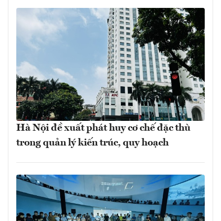
Hà Nội đề xuất phát huy cơ chế đặc thù
trong quản lý kiến trúc, quy hoạch