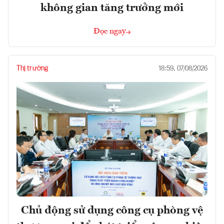
không gian tăng trưởng mới
Đọc ngay
Thị trường
18:59, 07/08/2026
Chủ động sử dụng công cụ phòng vệ