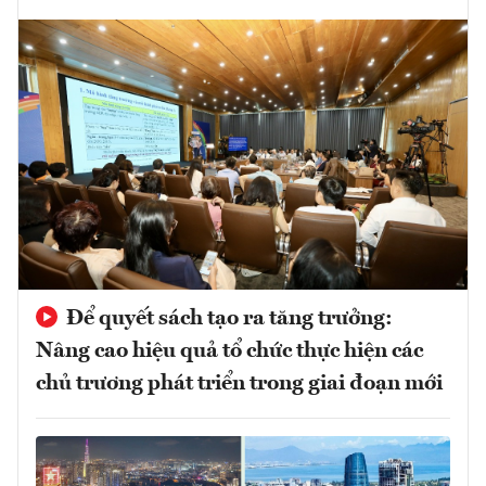
Để quyết sách tạo ra tăng trưởng:
Nâng cao hiệu quả tổ chức thực hiện các
chủ trương phát triển trong giai đoạn mới