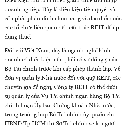
Điều kiện thứ tư là miễn giảm thuế thu nhập
doanh nghiệp. Đây là điều kiện tiên quyết và
cần phải phân định chức năng và đặc điểm của
các tổ chức liên quan đến cấu trúc REIT để áp
dụng thuế.
Đối với Việt Nam, đây là ngành nghề kinh
doanh có điều kiện nên phải có sự đồng ý của
Bộ Tài chính trước khi cấp phép thành lập. Về
đơn vị quản lý Nhà nước đối với quỹ REIT, các
chuyên gia đề nghị, Công ty REIT có thể dưới
sự quản lý của Vụ Tài chính ngân hàng Bộ Tài
chính hoặc Ủy ban Chứng khoán Nhà nước,
trong trường hợp Bộ Tài chính ủy quyền cho
UBND Tp.HCM thì Sở Tài chính sẽ là người