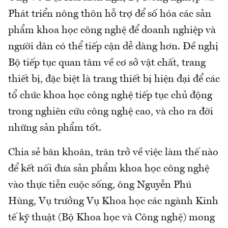
Phát triển nông thôn hỗ trợ để số hóa các sản
phẩm khoa học công nghệ để doanh nghiệp và
người dân có thể tiếp cận dễ dàng hơn. Đề nghị
Bộ tiếp tục quan tâm về cơ sở vật chất, trang
thiết bị, đặc biệt là trang thiết bị hiện đại để các
tổ chức khoa học công nghệ tiếp tục chủ động
trong nghiên cứu công nghệ cao, và cho ra đời
những sản phẩm tốt.
Chia sẻ băn khoăn, trăn trở về việc làm thế nào
để kết nối đưa sản phẩm khoa học công nghệ
vào thực tiễn cuộc sống, ông Nguyễn Phú
Hùng, Vụ trưởng Vụ Khoa học các ngành Kinh
tế kỹ thuật (Bộ Khoa học và Công nghệ) mong