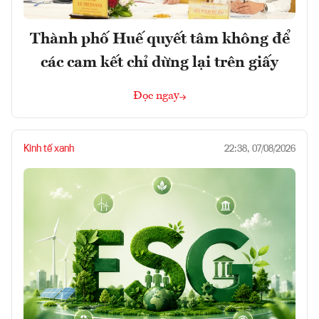
Thành phố Huế quyết tâm không để
các cam kết chỉ dừng lại trên giấy
Đọc ngay
Kinh tế xanh
22:38, 07/08/2026