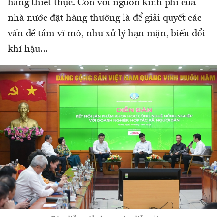
hàng thiết thực. Còn với nguồn kinh phí của
nhà nước đặt hàng thường là để giải quyết các
vấn đề tầm vĩ mô, như xử lý hạn mặn, biến đổi
khí hậu…