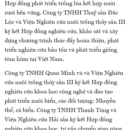
Hợp đồng phát triển trồng lúa kết hợp nuôi
rươi bền vững. Công ty TNHH Thuỷ sản Đắc
Lộc và Viện Nghiên cứu nuôi trồng thủy sản III
ký kết Hợp đồng nghiên cứu, khảo sát và xây
dựng chương trình thúc đẩy hoàn thiện, phát
triển nghiên cứu bảo tồn và phát triển giống
tôm hùm tại Việt Nam.
Công ty TNHH Quan Minh và và Viện Nghiên
cứu nuôi trồng thủy sản III ký kết Hợp đồng
nghiên cứu khoa học công nghệ và đào tạo
phát triển nuôi biển, các đối tượng: Nhuyễn
thể, cá biển. Công ty TNHH Thanh Tùng và
Viện Nghiên cứu Hải sản ký kết Hợp đồng
nghiên cứu khoa học, tư vấn chuyển giao công