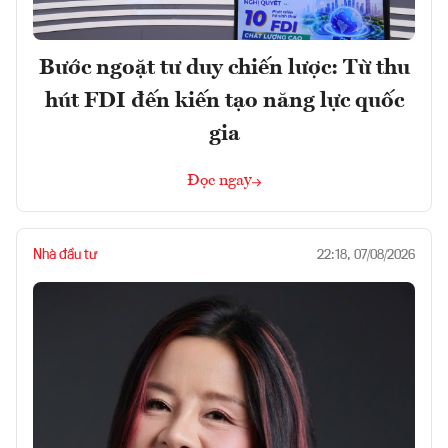
Bước ngoặt tư duy chiến lược: Từ thu
hút FDI đến kiến tạo năng lực quốc
gia
Đọc ngay
Nhà đầu tư
22:18, 07/08/2026