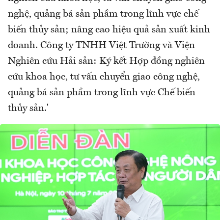
nghệ, quảng bá sản phầm trong lĩnh vực chế
biến thủy sản; nâng cao hiệu quả sản xuất kinh
doanh. Công ty TNHH Việt Trường và Viện
Nghiên cứu Hải sản: Ký kết Hợp đồng nghiên
cứu khoa học, tư vấn chuyển giao công nghệ,
quảng bá sản phầm trong lĩnh vực Chế biến
thủy sản.'