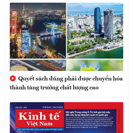
Quyết sách đúng phải được chuyển hóa
thành tăng trưởng chất lượng cao