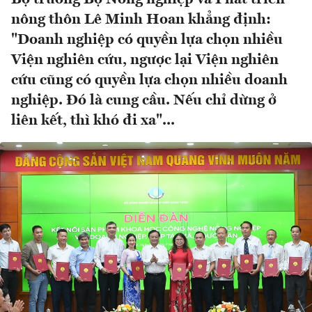
nông thôn Lê Minh Hoan khẳng định:
"Doanh nghiệp có quyền lựa chọn nhiều
Viện nghiên cứu, ngược lại Viện nghiên
cứu cũng có quyền lựa chọn nhiều doanh
nghiệp. Đó là cung cầu. Nếu chỉ dừng ở
liên kết, thì khó đi xa"...