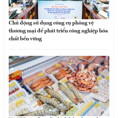
Chủ động sử dụng công cụ phòng vệ
thương mại để phát triển công nghiệp hóa
chất bền vững