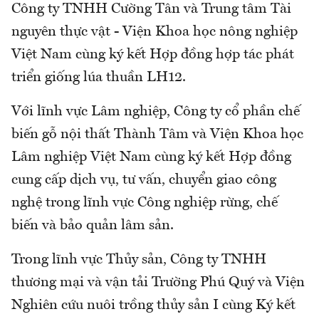
Công ty TNHH Cường Tân và Trung tâm Tài
nguyên thực vật - Viện Khoa học nông nghiệp
Việt Nam cùng ký kết Hợp đồng hợp tác phát
triển giống lúa thuần LH12.
Với lĩnh vực Lâm nghiệp, Công ty cổ phần chế
biến gỗ nội thất Thành Tâm và Viện Khoa học
Lâm nghiệp Việt Nam cùng ký kết Hợp đồng
cung cấp dịch vụ, tư vấn, chuyển giao công
nghệ trong lĩnh vực Công nghiệp rừng, chế
biến và bảo quản lâm sản.
Trong lĩnh vực Thủy sản, Công ty TNHH
thương mại và vận tải Trường Phú Quý và Viện
Nghiên cứu nuôi trồng thủy sản I cùng Ký kết