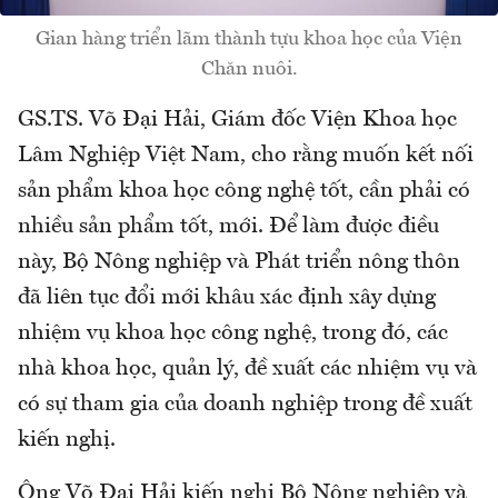
Gian hàng triển lãm thành tựu khoa học của Viện
Chăn nuôi.
GS.TS. Võ Đại Hải, Giám đốc Viện Khoa học
Lâm Nghiệp Việt Nam, cho rằng muốn kết nối
sản phẩm khoa học công nghệ tốt, cần phải có
nhiều sản phẩm tốt, mới. Để làm được điều
này, Bộ Nông nghiệp và Phát triển nông thôn
đã liên tục đổi mới khâu xác định xây dựng
nhiệm vụ khoa học công nghệ, trong đó, các
nhà khoa học, quản lý, đề xuất các nhiệm vụ và
có sự tham gia của doanh nghiệp trong đề xuất
kiến nghị.
Ông Võ Đại Hải kiến nghị Bộ Nông nghiệp và