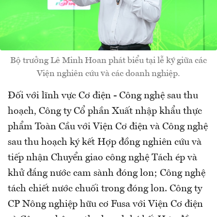
Bộ trưởng Lê Minh Hoan phát biểu tại lễ ký giữa các
Viện nghiên cứu và các doanh nghiệp.
Đối với lĩnh vực Cơ điện - Công nghệ sau thu
hoạch, Công ty Cổ phần Xuất nhập khẩu thực
phẩm Toàn Cầu với Viện Cơ điện và Công nghệ
sau thu hoạch ký kết Hợp đồng nghiên cứu và
tiếp nhận Chuyển giao công nghệ Tách ép và
khử đắng nước cam sành đóng lon; Công nghệ
tách chiết nước chuối trong đóng lon. Công ty
CP Nông nghiệp hữu cơ Fusa với Viện Cơ điện