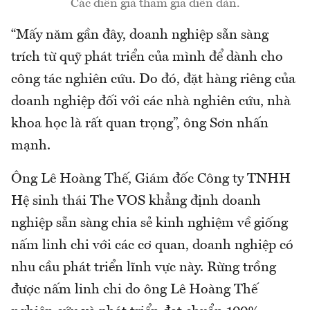
Các diễn giả tham gia diễn đàn.
“Mấy năm gần đây, doanh nghiệp sẵn sàng
trích từ quỹ phát triển của mình để dành cho
công tác nghiên cứu. Do đó, đặt hàng riêng của
doanh nghiệp đối với các nhà nghiên cứu, nhà
khoa học là rất quan trọng”, ông Sơn nhấn
mạnh.
Ông Lê Hoàng Thế, Giám đốc Công ty TNHH
Hệ sinh thái The VOS khẳng định doanh
nghiệp sẵn sàng chia sẻ kinh nghiệm về giống
nấm linh chi với các cơ quan, doanh nghiệp có
nhu cầu phát triển lĩnh vực này. Rừng trồng
được nấm linh chi do ông Lê Hoàng Thế