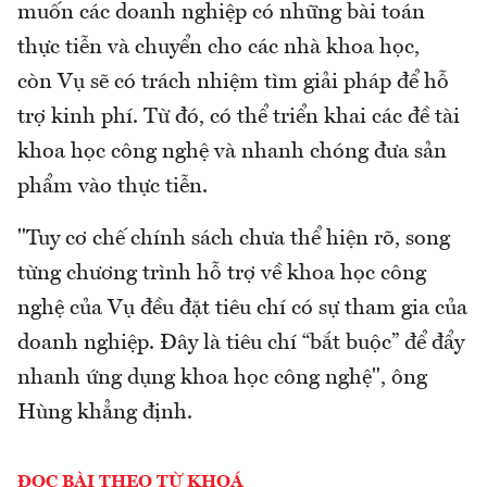
muốn các doanh nghiệp có những bài toán
thực tiễn và chuyển cho các nhà khoa học,
còn Vụ sẽ có trách nhiệm tìm giải pháp để hỗ
trợ kinh phí. Từ đó, có thể triển khai các đề tài
khoa học công nghệ và nhanh chóng đưa sản
phẩm vào thực tiễn.
"Tuy cơ chế chính sách chưa thể hiện rõ, song
từng chương trình hỗ trợ về khoa học công
nghệ của Vụ đều đặt tiêu chí có sự tham gia của
doanh nghiệp. Đây là tiêu chí “bắt buộc” để đẩy
nhanh ứng dụng khoa học công nghệ", ông
Hùng khẳng định.
ĐỌC BÀI THEO TỪ KHOÁ