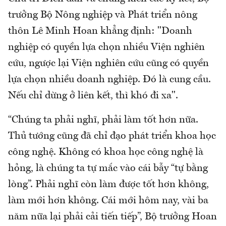
trưởng Bộ Nông nghiệp và Phát triển nông
thôn Lê Minh Hoan khẳng định: "Doanh
nghiệp có quyền lựa chọn nhiều Viện nghiên
cứu, ngược lại Viện nghiên cứu cũng có quyền
lựa chọn nhiều doanh nghiệp. Đó là cung cầu.
Nếu chỉ dừng ở liên kết, thì khó đi xa".
“Chúng ta phải nghĩ, phải làm tốt hơn nữa.
Thủ tướng cũng đã chỉ đạo phát triển khoa học
công nghệ. Không có khoa học công nghệ là
hỏng, là chúng ta tự mắc vào cái bẫy “tự bằng
lòng”. Phải nghĩ còn làm được tốt hơn không,
làm mới hơn không. Cái mới hôm nay, vài ba
năm nữa lại phải cải tiến tiếp”, Bộ trưởng Hoan