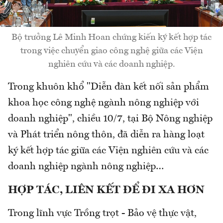
Bộ trưởng Lê Minh Hoan chứng kiến ký kết hợp tác
trong việc chuyển giao công nghệ giữa các Viện
nghiên cứu và các doanh nghiệp.
Trong khuôn khổ "Diễn đàn kết nối sản phẩm
khoa học công nghệ ngành nông nghiệp với
doanh nghiệp", chiều 10/7, tại Bộ Nông nghiệp
và Phát triển nông thôn, đã diễn ra hàng loạt
ký kết hợp tác giữa các Viện nghiên cứu và các
doanh nghiệp ngành nông nghiệp…
HỢP TÁC, LIÊN KẾT ĐỂ ĐI XA HƠN
Trong lĩnh vực Trồng trọt - Bảo vệ thực vật,