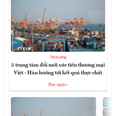
Thị trường
5 trọng tâm đổi mới xúc tiến thương mại
Việt - Hàn hướng tới kết quả thực chất
Đọc ngay