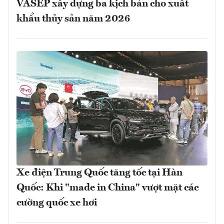
VASEP xây dựng ba kịch bản cho xuất
khẩu thủy sản năm 2026
Xe điện Trung Quốc tăng tốc tại Hàn
Quốc: Khi "made in China" vượt mặt các
cường quốc xe hơi