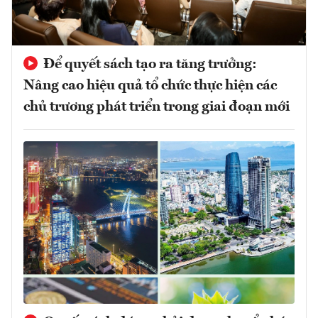
Để quyết sách tạo ra tăng trưởng:
Nâng cao hiệu quả tổ chức thực hiện các
chủ trương phát triển trong giai đoạn mới