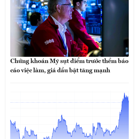
Chứng khoán Mỹ sụt điểm trước thềm báo
cáo việc làm, giá dầu bật tăng mạnh