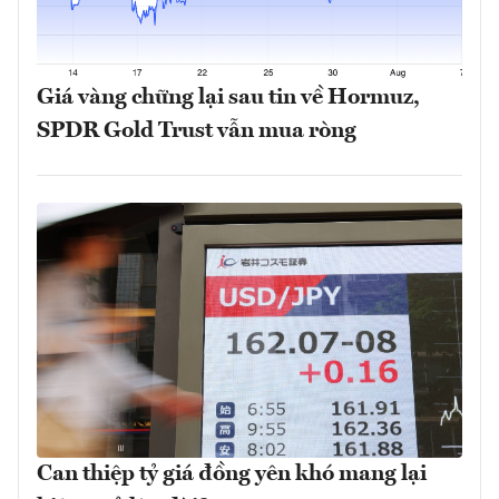
Giá vàng chững lại sau tin về Hormuz,
SPDR Gold Trust vẫn mua ròng
Can thiệp tỷ giá đồng yên khó mang lại