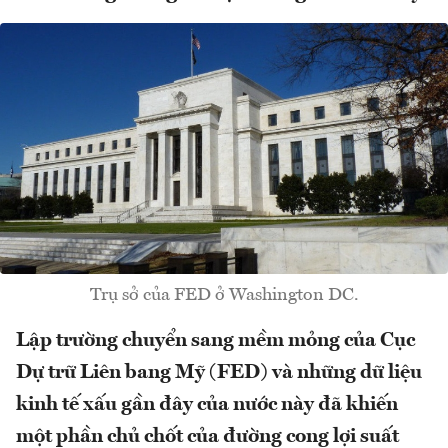
Trụ sở của FED ở Washington DC.
Lập trường chuyển sang mềm mỏng của Cục
Dự trữ Liên bang Mỹ (FED) và những dữ liệu
kinh tế xấu gần đây của nước này đã khiến
một phần chủ chốt của đường cong lợi suất