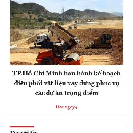
TP.Hồ Chí Minh ban hành kế hoạch
điều phối vật liệu xây dựng phục vụ
các dự án trọng điểm
Đọc ngay