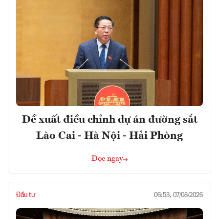
Đề xuất điều chỉnh dự án đường sắt
Lào Cai - Hà Nội - Hải Phòng
Đọc ngay
Đầu tư
06:53, 07/08/2026