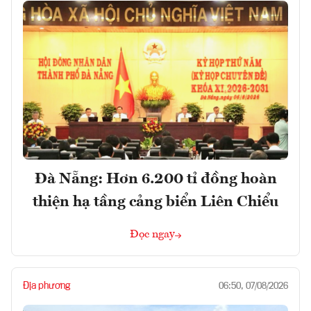
Đà Nẵng: Hơn 6.200 tỉ đồng hoàn
thiện hạ tầng cảng biển Liên Chiểu
Đọc ngay
Địa phương
06:50, 07/08/2026