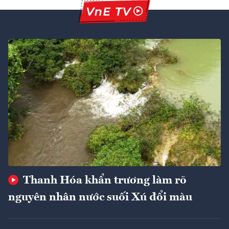
Thanh Hóa khẩn trương làm rõ
nguyên nhân nước suối Xú đổi màu