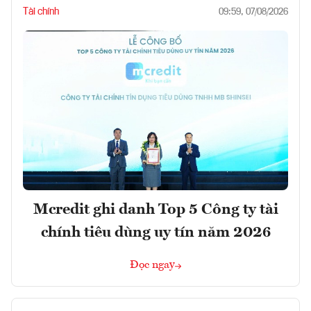
Tài chính
09:59, 07/08/2026
Mcredit ghi danh Top 5 Công ty tài
chính tiêu dùng uy tín năm 2026
Đọc ngay