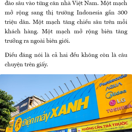
đào sâu vào từng căn nhà Việt Nam. Một mạch
mở rộng sang thị trường Indonesia gần 300
triệu dân. Một mạch tăng chiều sâu trên mỗi
khách hàng. Một mạch mở rộng biên tăng
trưởng ra ngoài biên giới.
Điều đáng nói là cả hai đều không còn là câu
chuyện trên giấy.