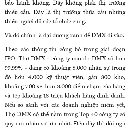
bảo hành không. Đây không phải thị trường
thiếu cầu. Đây là thị trường thừa cầu nhưng
thiếu người đủ sức tổ chức cung.
Và đó chính là đại dương xanh để DMX đi vào.
Theo các thông tin công bố trong giai đoạn
IPO, Thợ DMX - công ty con do DMX sở hữu
99,99% - đang có khoảng 8.000 nhân sự trong
đó hơn 4.000 kỹ thuật viên, gần 300 kho,
khoảng 700 xe, hơn 3.000 điểm chạm cửa hàng
và tệp khoảng 18 triệu khách hàng định danh.
Nếu so sánh với các doanh nghiệp niêm yết,
Thợ DMX có thể nằm trong Top 40 công ty có
quy mô nhân sự lớn nhất. Đến đây thì đội ngũ