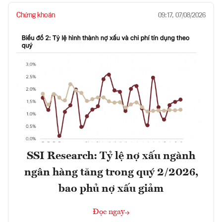
Chứng khoán
09:17, 07/08/2026
SSI Research: Tỷ lệ nợ xấu ngành
ngân hàng tăng trong quý 2/2026,
bao phủ nợ xấu giảm
Đọc ngay