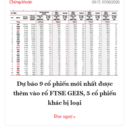
Chứng khoán
09:17, 07/08/2026
Dự báo 9 cổ phiếu mới nhất được
thêm vào rổ FTSE GEIS, 5 cổ phiếu
khác bị loại
Đọc ngay