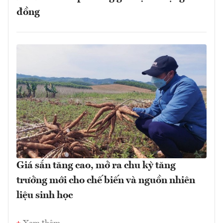
đồng
Giá sắn tăng cao, mở ra chu kỳ tăng
trưởng mới cho chế biến và nguồn nhiên
liệu sinh học