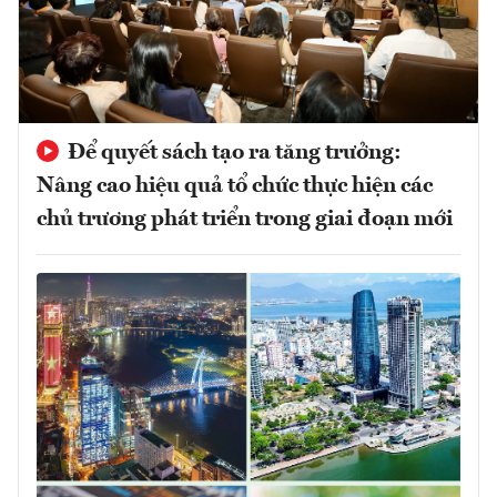
Để quyết sách tạo ra tăng trưởng:
Nâng cao hiệu quả tổ chức thực hiện các
chủ trương phát triển trong giai đoạn mới