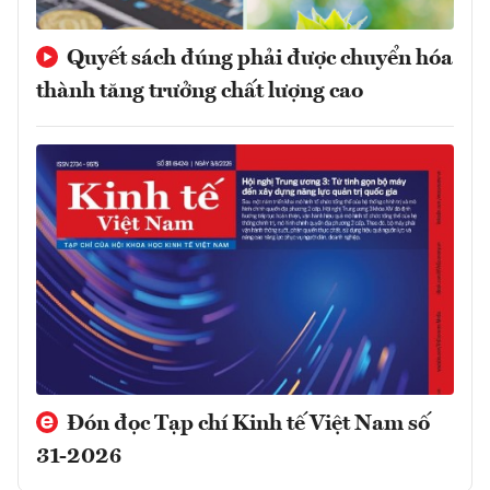
Quyết sách đúng phải được chuyển hóa
thành tăng trưởng chất lượng cao
Đón đọc Tạp chí Kinh tế Việt Nam số
31-2026