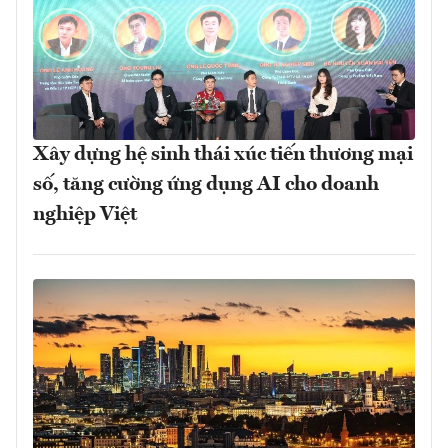
Xây dựng hệ sinh thái xúc tiến thương mại
số, tăng cường ứng dụng AI cho doanh
nghiệp Việt