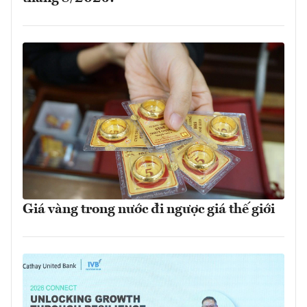
Giá vàng trong nước đi ngược giá thế giới