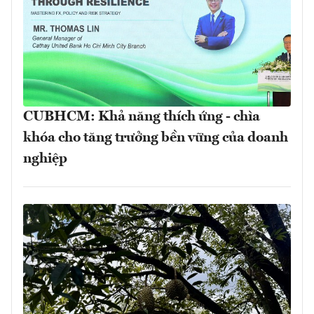
CUBHCM: Khả năng thích ứng - chìa
khóa cho tăng trưởng bền vững của doanh
nghiệp