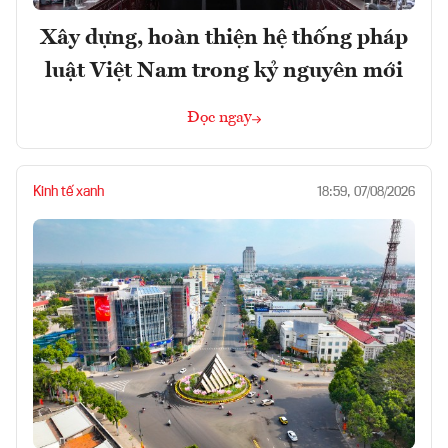
Xây dựng, hoàn thiện hệ thống pháp
luật Việt Nam trong kỷ nguyên mới
Đọc ngay
Kinh tế xanh
18:59, 07/08/2026