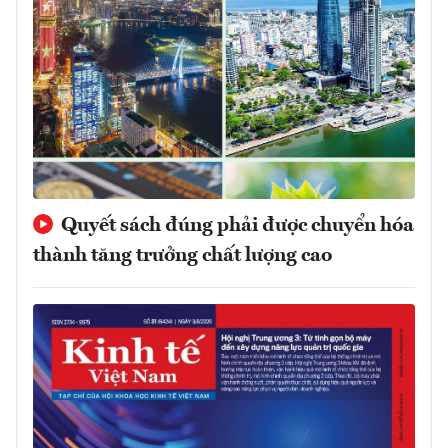
Quyết sách đúng phải được chuyển hóa
thành tăng trưởng chất lượng cao