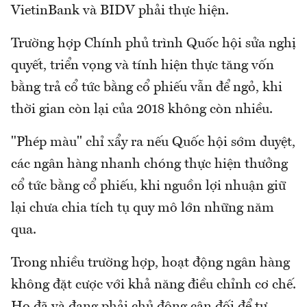
VietinBank và BIDV phải thực hiện.
Trường hợp Chính phủ trình Quốc hội sửa nghị
quyết, triển vọng và tính hiện thực tăng vốn
bằng trả cổ tức bằng cổ phiếu vẫn để ngỏ, khi
thời gian còn lại của 2018 không còn nhiều.
"Phép màu" chỉ xẩy ra nếu Quốc hội sớm duyệt,
các ngân hàng nhanh chóng thực hiện thưởng
cổ tức bằng cổ phiếu, khi nguồn lợi nhuận giữ
lại chưa chia tích tụ quy mô lớn những năm
qua.
Trong nhiều trường hợp, hoạt động ngân hàng
không đặt cược với khả năng điều chỉnh cơ chế.