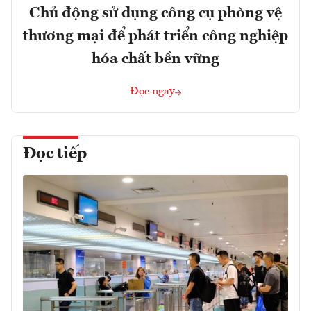
Chủ động sử dụng công cụ phòng vệ
thương mại để phát triển công nghiệp
hóa chất bền vững
Đọc ngay
Đọc tiếp