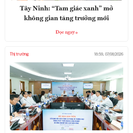
Tây Ninh: “Tam giác xanh” mở
không gian tăng trưởng mới
Đọc ngay
Thị trường
18:59, 07/08/2026