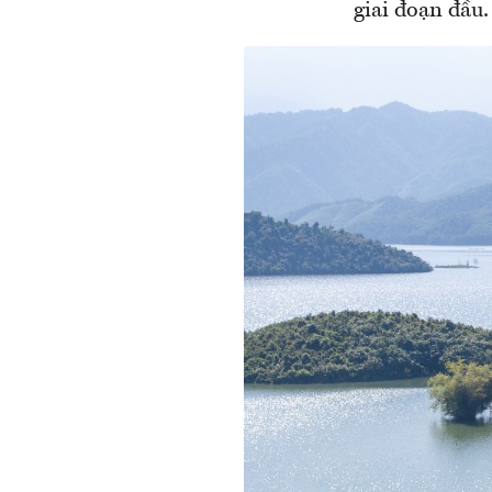
giai đoạn đầu.