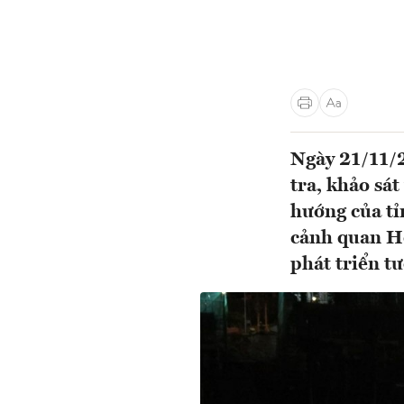
Ngày 21/11/2
tra, khảo sát
hướng của tỉ
cảnh quan Hồ
phát triển t