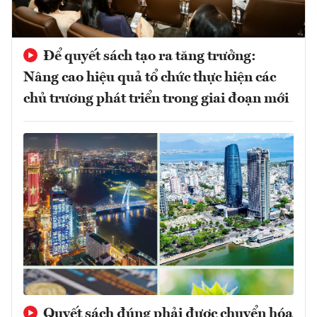
Để quyết sách tạo ra tăng trưởng:
Nâng cao hiệu quả tổ chức thực hiện các
chủ trương phát triển trong giai đoạn mới
Quyết sách đúng phải được chuyển hóa