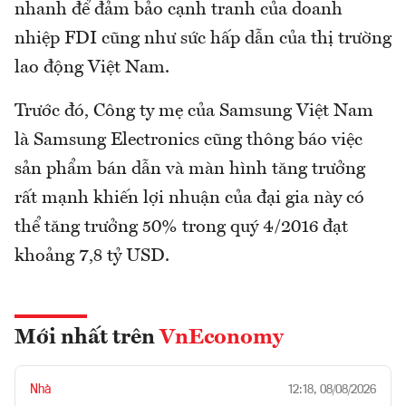
nhanh để đảm bảo cạnh tranh của doanh
nhiệp FDI cũng như sức hấp dẫn của thị trường
lao động Việt Nam.
Trước đó, Công ty mẹ của Samsung Việt Nam
là Samsung Electronics cũng thông báo việc
sản phẩm bán dẫn và màn hình tăng trưởng
rất mạnh khiến lợi nhuận của đại gia này có
thể tăng trưởng 50% trong quý 4/2016 đạt
khoảng 7,8 tỷ USD.
Mới nhất trên
VnEconomy
Nhà
12:18, 08/08/2026