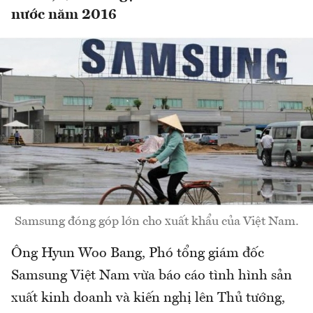
nước năm 2016
Samsung đóng góp lớn cho xuất khẩu của Việt Nam.
Ông Hyun Woo Bang, Phó tổng giám đốc
Samsung Việt Nam vừa báo cáo tình hình sản
xuất kinh doanh và kiến nghị lên Thủ tướng,