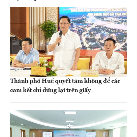
Thành phố Huế quyết tâm không để các
cam kết chỉ dừng lại trên giấy