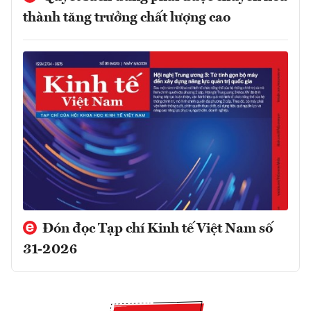
thành tăng trưởng chất lượng cao
Đón đọc Tạp chí Kinh tế Việt Nam số
31-2026