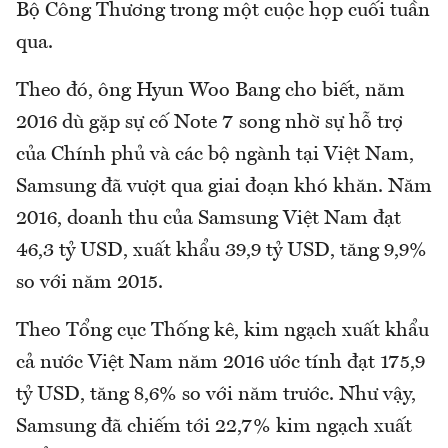
Bộ Công Thương trong một cuộc họp cuối tuần
qua.
Theo đó, ông Hyun Woo Bang cho biết, năm
2016 dù gặp sự cố Note 7 song nhờ sự hỗ trợ
của Chính phủ và các bộ ngành tại Việt Nam,
Samsung đã vượt qua giai đoạn khó khăn. Năm
2016, doanh thu của Samsung Việt Nam đạt
46,3 tỷ USD, xuất khẩu 39,9 tỷ USD, tăng 9,9%
so với năm 2015.
Theo Tổng cục Thống kê, kim ngạch xuất khẩu
cả nước Việt Nam năm 2016 ước tính đạt 175,9
tỷ USD, tăng 8,6% so với năm trước. Như vậy,
Samsung đã chiếm tới 22,7% kim ngạch xuất