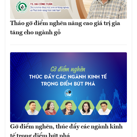
Tháo gỡ điểm nghẽn nâng cao giá trị gia
tăng cho ngành gỗ
Gỡ điểm nghẽn, thúc đẩy các ngành kinh
tế trọng điểm bứt phá