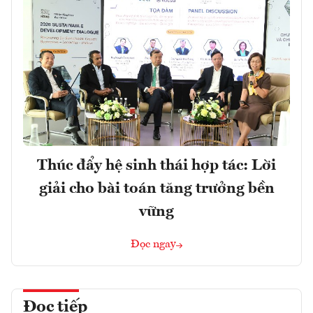
Thúc đẩy hệ sinh thái hợp tác: Lời
giải cho bài toán tăng trưởng bền
vững
Đọc ngay
Đọc tiếp