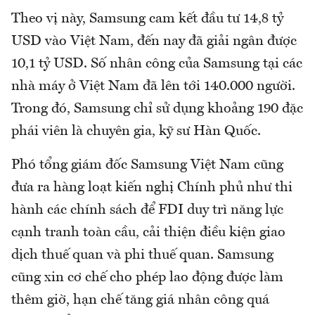
Theo vị này, Samsung cam kết đầu tư 14,8 tỷ
USD vào Việt Nam, đến nay đã giải ngân được
10,1 tỷ USD. Số nhân công của Samsung tại các
nhà máy ở Việt Nam đã lên tới 140.000 người.
Trong đó, Samsung chỉ sử dụng khoảng 190 đặc
phái viên là chuyên gia, kỹ sư Hàn Quốc.
Phó tổng giám đốc Samsung Việt Nam cũng
đưa ra hàng loạt kiến nghị Chính phủ như thi
hành các chính sách để FDI duy trì năng lực
cạnh tranh toàn cầu, cải thiện điều kiện giao
dịch thuế quan và phi thuế quan. Samsung
cũng xin cơ chế cho phép lao động được làm
thêm giờ, hạn chế tăng giá nhân công quá