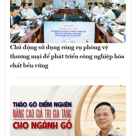
Chủ động sử dụng công cụ phòng vệ
thương mại để phát triển công nghiệp hóa
chất bền vững