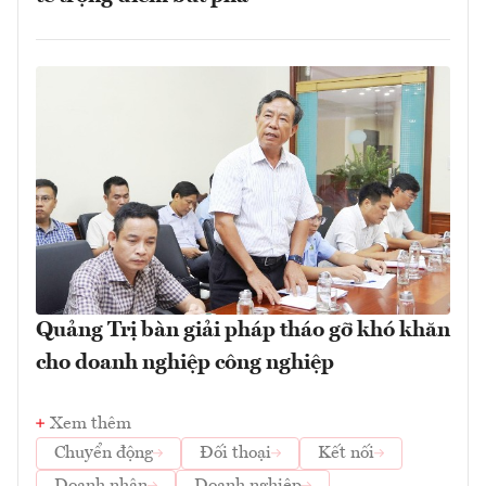
Quảng Trị bàn giải pháp tháo gỡ khó khăn
cho doanh nghiệp công nghiệp
Xem thêm
Chuyển động
Đối thoại
Kết nối