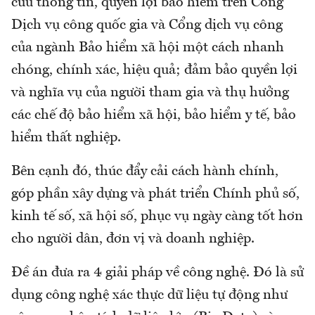
cứu thông tin, quyền lợi bảo hiểm trên Cổng
Dịch vụ công quốc gia và Cổng dịch vụ công
của ngành Bảo hiểm xã hội một cách nhanh
chóng, chính xác, hiệu quả; đảm bảo quyền lợi
và nghĩa vụ của người tham gia và thụ hưởng
các chế độ bảo hiểm xã hội, bảo hiểm y tế, bảo
hiểm thất nghiệp.
Bên cạnh đó, thúc đẩy cải cách hành chính,
góp phần xây dựng và phát triển Chính phủ số,
kinh tế số, xã hội số, phục vụ ngày càng tốt hơn
cho người dân, đơn vị và doanh nghiệp.
Đề án đưa ra 4 giải pháp về công nghệ. Đó là sử
dụng công nghệ xác thực dữ liệu tự động như