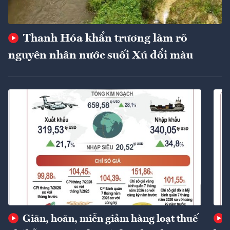
Thanh Hóa khẩn trương làm rõ
nguyên nhân nước suối Xú đổi màu
Giãn, hoãn, miễn giảm hàng loạt thuế