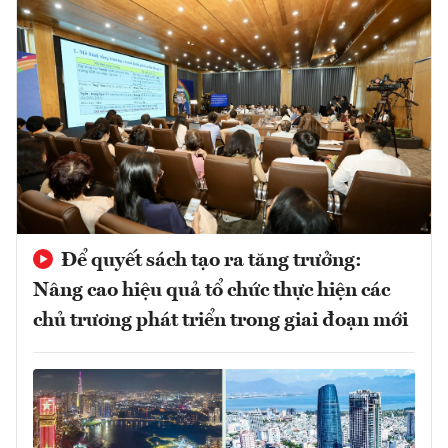
Để quyết sách tạo ra tăng trưởng:
Nâng cao hiệu quả tổ chức thực hiện các
chủ trương phát triển trong giai đoạn mới