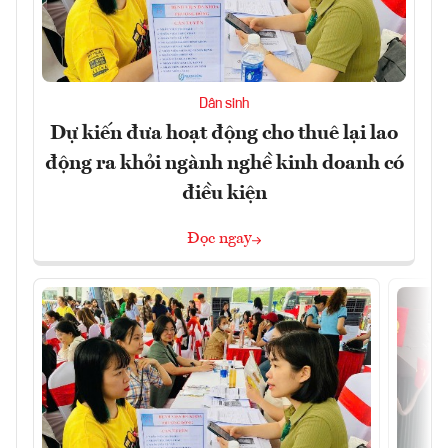
Dân sinh
Dự kiến đưa hoạt động cho thuê lại lao
động ra khỏi ngành nghề kinh doanh có
điều kiện
Đọc ngay