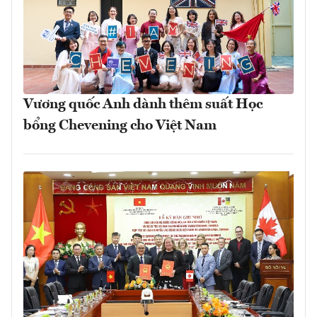
Vương quốc Anh dành thêm suất Học
bổng Chevening cho Việt Nam