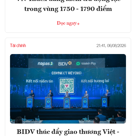
trong vùng 1750 - 1790 điểm
Đọc ngay
Tài chính
21:41, 06/08/2026
BIDV thúc đẩy giao thương Việt -