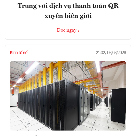
Trung với dịch vụ thanh toán QR
xuyên biên giới
Đọc ngay
Kinh tế số
21:02, 06/08/2026