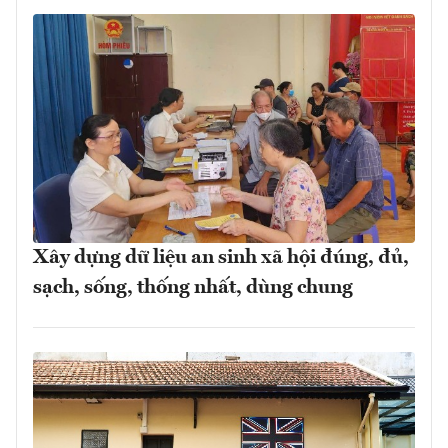
Xây dựng dữ liệu an sinh xã hội đúng, đủ,
sạch, sống, thống nhất, dùng chung