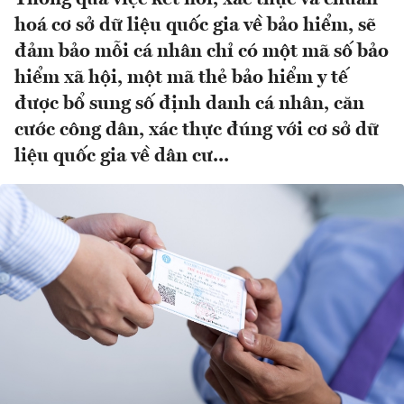
hoá cơ sở dữ liệu quốc gia về bảo hiểm, sẽ
đảm bảo mỗi cá nhân chỉ có một mã số bảo
hiểm xã hội, một mã thẻ bảo hiểm y tế
được bổ sung số định danh cá nhân, căn
cước công dân, xác thực đúng với cơ sở dữ
liệu quốc gia về dân cư...