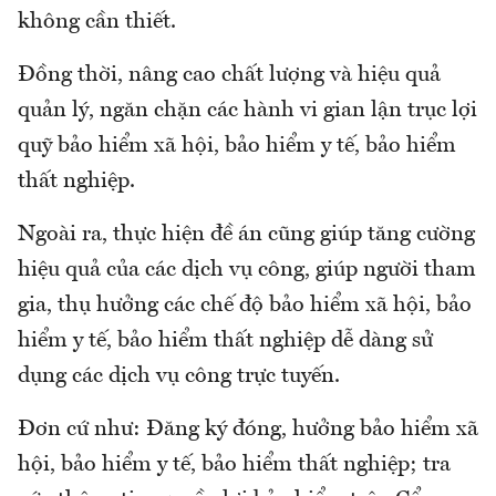
không cần thiết.
Đồng thời, nâng cao chất lượng và hiệu quả
quản lý, ngăn chặn các hành vi gian lận trục lợi
quỹ bảo hiểm xã hội, bảo hiểm y tế, bảo hiểm
thất nghiệp.
Ngoài ra, thực hiện đề án cũng giúp tăng cường
hiệu quả của các dịch vụ công, giúp người tham
gia, thụ hưởng các chế độ bảo hiểm xã hội, bảo
hiểm y tế, bảo hiểm thất nghiệp dễ dàng sử
dụng các dịch vụ công trực tuyến.
Đơn cứ như: Đăng ký đóng, hưởng bảo hiểm xã
hội, bảo hiểm y tế, bảo hiểm thất nghiệp; tra