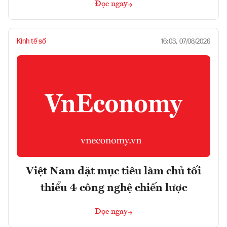
Đọc ngay
Kinh tế số
16:03, 07/08/2026
Việt Nam đặt mục tiêu làm chủ tối
thiểu 4 công nghệ chiến lược
Đọc ngay