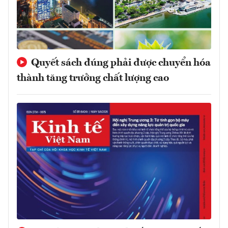
Quyết sách đúng phải được chuyển hóa
thành tăng trưởng chất lượng cao