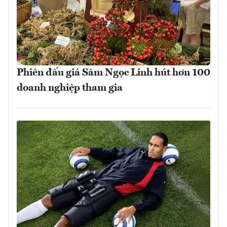
Phiên đấu giá Sâm Ngọc Linh hút hơn 100
doanh nghiệp tham gia