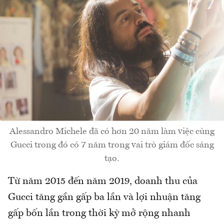
Alessandro Michele đã có hơn 20 năm làm việc cùng
Gucci trong đó có 7 năm trong vai trò giám đốc sáng
tạo.
Từ năm 2015 đến năm 2019, doanh thu của
Gucci tăng gần gấp ba lần và lợi nhuận tăng
gấp bốn lần trong thời kỳ mở rộng nhanh