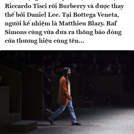
Riccardo Tisci rời Burberry và được thay
thế bởi Daniel Lee. Tại Bottega Veneta,
người kế nhiệm là Matthieu Blazy. Raf
Simons cũng vừa đưa ra thông báo đóng
cửa thương hiệu cùng tên…