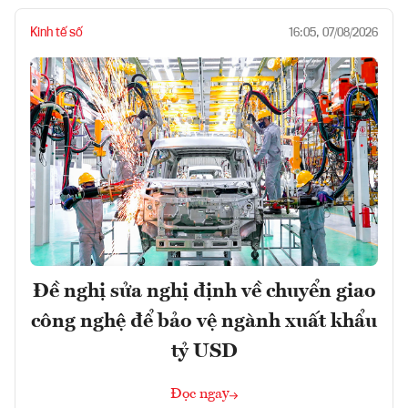
Kinh tế số
16:05, 07/08/2026
Đề nghị sửa nghị định về chuyển giao
công nghệ để bảo vệ ngành xuất khẩu
tỷ USD
Đọc ngay