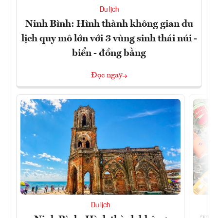
Du lịch
Ninh Bình: Hình thành không gian du
lịch quy mô lớn với 3 vùng sinh thái núi -
biển - đồng bằng
Đọc ngay
Du lịch