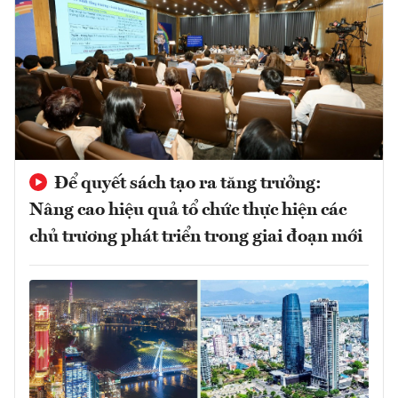
Để quyết sách tạo ra tăng trưởng:
Nâng cao hiệu quả tổ chức thực hiện các
chủ trương phát triển trong giai đoạn mới