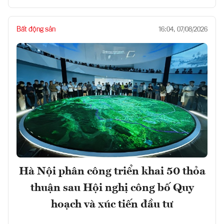
Bất động sản
16:04, 07/08/2026
Hà Nội phân công triển khai 50 thỏa
thuận sau Hội nghị công bố Quy
hoạch và xúc tiến đầu tư