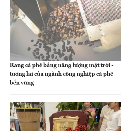
Rang cà phê bằng năng lượng mặt trời -
tương lai của ngành công nghiệp cà phê
bền vững