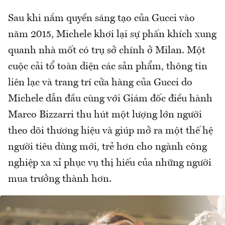
Sau khi nắm quyền sáng tạo của Gucci vào
năm 2015, Michele khơi lại sự phấn khích xung
quanh nhà mốt có trụ sở chính ở Milan. Một
cuộc cải tổ toàn diện các sản phẩm, thông tin
liên lạc và trang trí cửa hàng của Gucci do
Michele dẫn đầu cùng với Giám đốc điều hành
Marco Bizzarri thu hút một lượng lớn người
theo dõi thương hiệu và giúp mở ra một thế hệ
người tiêu dùng mới, trẻ hơn cho ngành công
nghiệp xa xỉ phục vụ thị hiếu của những người
mua trưởng thành hơn.