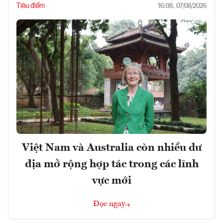
Tiêu điểm
16:08, 07/08/2026
Việt Nam và Australia còn nhiều dư
địa mở rộng hợp tác trong các lĩnh
vực mới
Đọc ngay