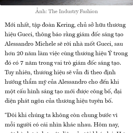
Ảnh: The Industry Fashion
Mới nhất, tập đoàn Kering, chủ sở hữu thương
hiệu Gucci, thông báo rằng giám đốc sáng tạo
Alessandro Michele sẽ rời nhà mốt Gucci, sau
hơn 20 năm làm việc cùng thương hiệu Ý trong
đó có 7 năm trong vai trò giám đốc sáng tạo.
Tuy nhiên, thương hiệu sẽ vẫn đi theo định
hướng thẩm mỹ của Alessandro cho đến khi
một cấu hình sáng tạo mới được công bố, đại
diện phát ngôn của thương hiệu tuyên bố.
“Đôi khi chúng ta không còn chung bước vì
mỗi người có cái nhìn khác nhau. Hôm nay,