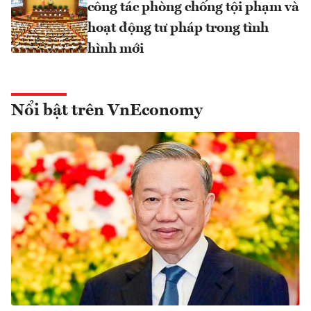
công tác phòng chống tội phạm và
hoạt động tư pháp trong tình
hình mới
Nổi bật trên VnEconomy