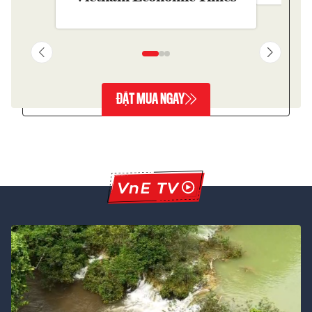
ĐẶT MUA NGAY