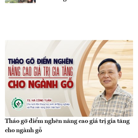
Tháo gỡ điểm nghẽn nâng cao giá trị gia tăng
cho ngành gỗ