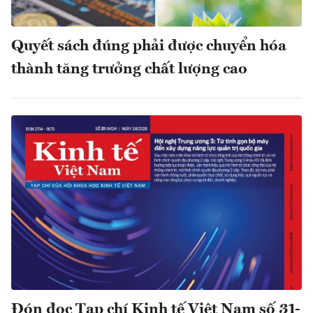
Quyết sách đúng phải được chuyển hóa
thành tăng trưởng chất lượng cao
Đón đọc Tạp chí Kinh tế Việt Nam số 31-