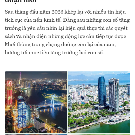
đoạn mới
Sáu tháng đầu năm 2026 khép lại với nhiều tín hiệu
tích cực của nền kinh tế. Đằng sau những con số tăng
trưởng là yêu cầu nhìn lại hiệu quả thực thi các quyết
sách và nhận diện những động lực cần tiếp tục được
khơi thông trong chặng đường còn lại của năm,
hướng tới mục tiêu tăng trưởng hai con số.