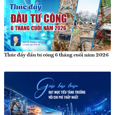
Thúc đẩy đầu tư công 6 tháng cuối năm 2026