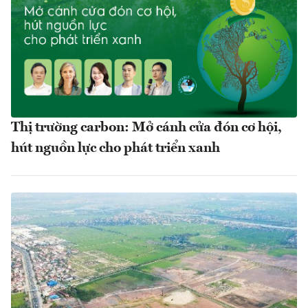
Thị trường carbon: Mở cánh cửa đón cơ hội,
hút nguồn lực cho phát triển xanh