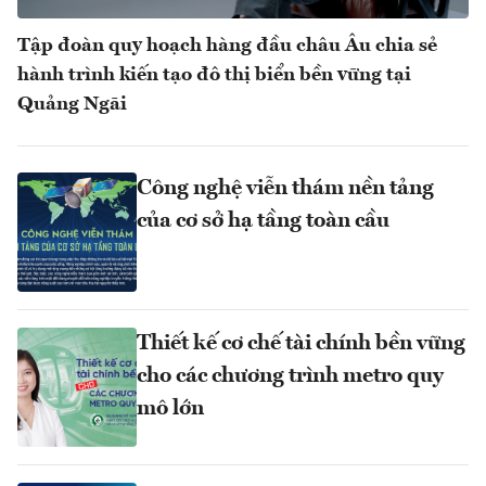
Tập đoàn quy hoạch hàng đầu châu Âu chia sẻ
hành trình kiến tạo đô thị biển bền vững tại
Quảng Ngãi
Công nghệ viễn thám nền tảng
của cơ sở hạ tầng toàn cầu
Thiết kế cơ chế tài chính bền vững
cho các chương trình metro quy
mô lớn