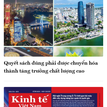
Quyết sách đúng phải được chuyển hóa
thành tăng trưởng chất lượng cao