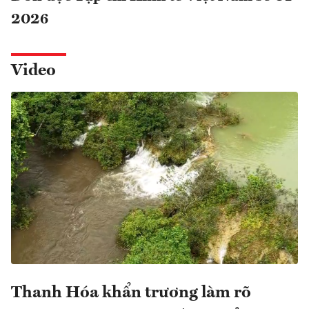
2026
Video
Thanh Hóa khẩn trương làm rõ