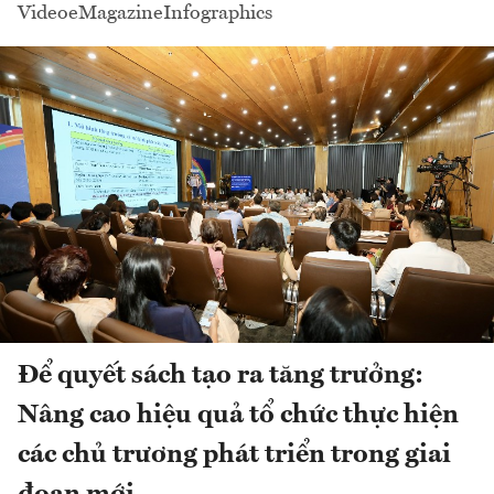
Video
eMagazine
Infographics
Để quyết sách tạo ra tăng trưởng:
Nâng cao hiệu quả tổ chức thực hiện
các chủ trương phát triển trong giai