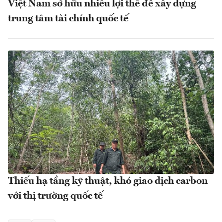
Việt Nam sở hữu nhiều lợi thế để xây dựng
trung tâm tài chính quốc tế
Thiếu hạ tầng kỹ thuật, khó giao dịch carbon
với thị trường quốc tế