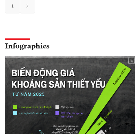
1
Infographics