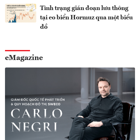
Tình trạng gián đoạn lưu thông
tại eo biển Hormuz qua một biểu
đồ
eMagazine