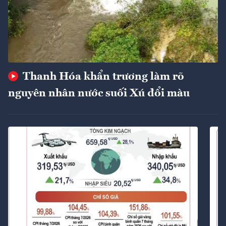
Thanh Hóa khẩn trương làm rõ
nguyên nhân nước suối Xú đổi màu