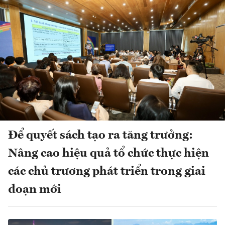
Để quyết sách tạo ra tăng trưởng:
Nâng cao hiệu quả tổ chức thực hiện
các chủ trương phát triển trong giai
đoạn mới