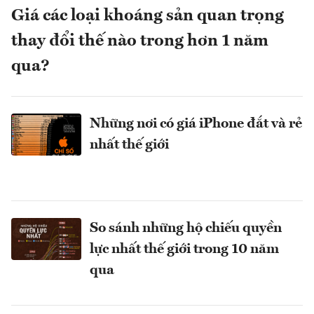
Giá các loại khoáng sản quan trọng
thay đổi thế nào trong hơn 1 năm
qua?
Những nơi có giá iPhone đắt và rẻ
nhất thế giới
So sánh những hộ chiếu quyền
lực nhất thế giới trong 10 năm
qua