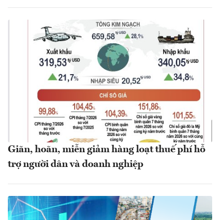
Giãn, hoãn, miễn giảm hàng loạt thuế phí hỗ
trợ người dân và doanh nghiệp