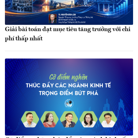
Giải bài toán đạt mục tiêu tăng trưởng với chi
phí thấp nhất