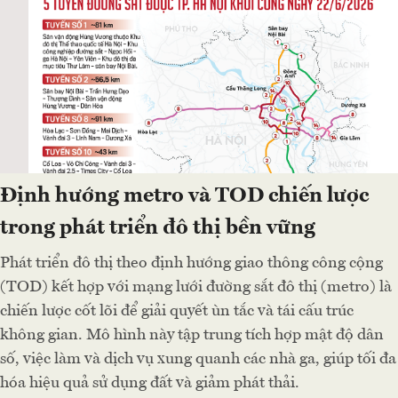
Định hướng metro và TOD chiến lược
trong phát triển đô thị bền vững
Phát triển đô thị theo định hướng giao thông công cộng
(TOD) kết hợp với mạng lưới đường sắt đô thị (metro) là
chiến lược cốt lõi để giải quyết ùn tắc và tái cấu trúc
không gian. Mô hình này tập trung tích hợp mật độ dân
số, việc làm và dịch vụ xung quanh các nhà ga, giúp tối đa
hóa hiệu quả sử dụng đất và giảm phát thải.