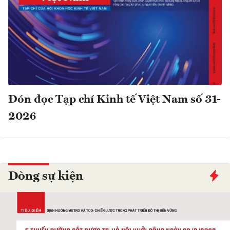
Đón đọc Tạp chí Kinh tế Việt Nam số 31-
2026
Dòng sự kiện