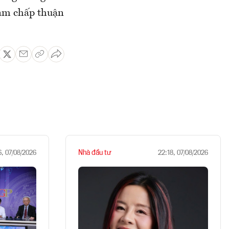
am chấp thuận
Nhà đầu tư
6, 07/08/2026
22:18, 07/08/2026