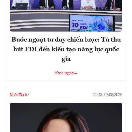
Bước ngoặt tư duy chiến lược: Từ thu
hút FDI đến kiến tạo năng lực quốc
gia
Đọc ngay
Nhà đầu tư
22:18, 07/08/2026