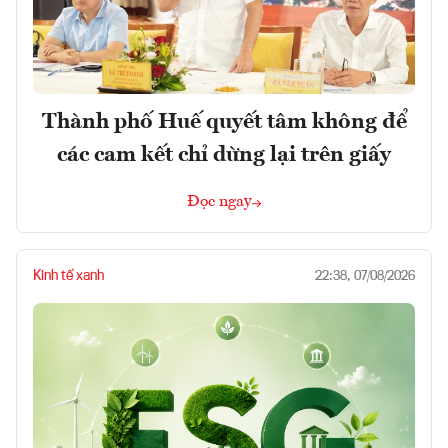
Thành phố Huế quyết tâm không để
các cam kết chỉ dừng lại trên giấy
Đọc ngay
Kinh tế xanh
22:38, 07/08/2026