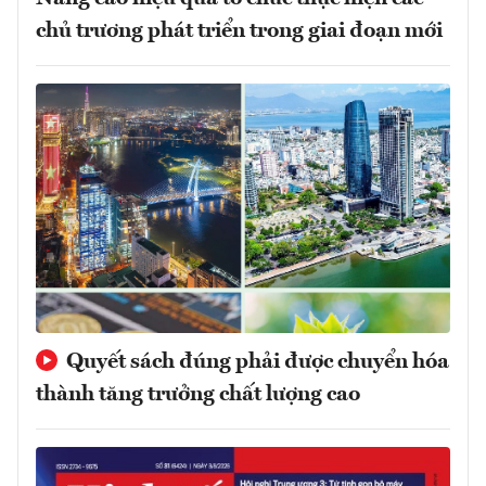
chủ trương phát triển trong giai đoạn mới
Quyết sách đúng phải được chuyển hóa
thành tăng trưởng chất lượng cao