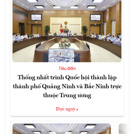
Tiêu điểm
Thống nhất trình Quốc hội thành lập
thành phố Quảng Ninh và Bắc Ninh trực
thuộc Trung ương
Đọc ngay