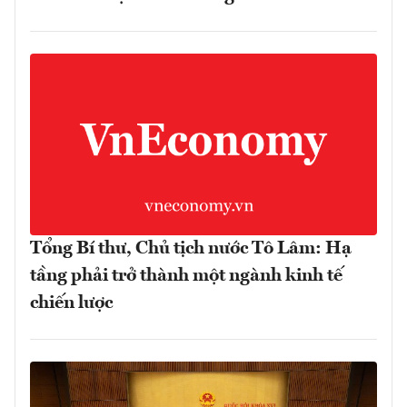
Tổng Bí thư, Chủ tịch nước Tô Lâm: Hạ
tầng phải trở thành một ngành kinh tế
chiến lược