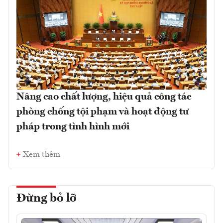
Nâng cao chất lượng, hiệu quả công tác
phòng chống tội phạm và hoạt động tư
pháp trong tình hình mới
Xem thêm
Đừng bỏ lỡ