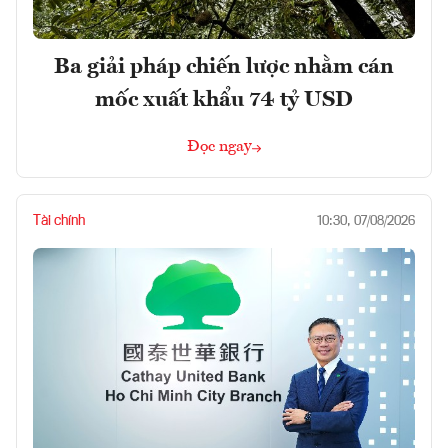
Ba giải pháp chiến lược nhằm cán
mốc xuất khẩu 74 tỷ USD
Đọc ngay
Tài chính
10:30, 07/08/2026