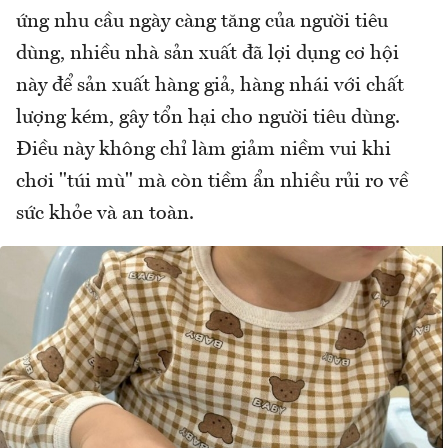
ứng nhu cầu ngày càng tăng của người tiêu
dùng, nhiều nhà sản xuất đã lợi dụng cơ hội
này để sản xuất hàng giả, hàng nhái với chất
lượng kém, gây tổn hại cho người tiêu dùng.
Điều này không chỉ làm giảm niềm vui khi
chơi "túi mù" mà còn tiềm ẩn nhiều rủi ro về
sức khỏe và an toàn.