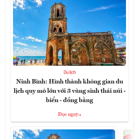
Du lịch
Ninh Bình: Hình thành không gian du
lịch quy mô lớn với 3 vùng sinh thái núi -
biển - đồng bằng
Đọc ngay