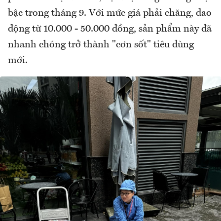
bậc trong tháng 9. Với mức giá phải chăng, dao
động từ 10.000 - 50.000 đồng, sản phẩm này đã
nhanh chóng trở thành "cơn sốt" tiêu dùng
mới.