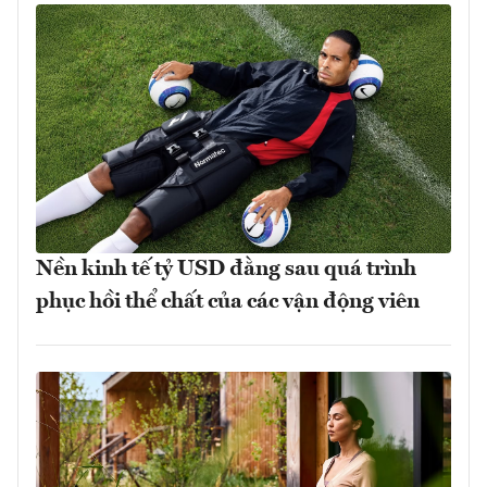
Nền kinh tế tỷ USD đằng sau quá trình
phục hồi thể chất của các vận động viên