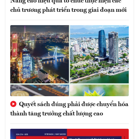
Nâng cao hiệu quả tổ chức thực hiện các
chủ trương phát triển trong giai đoạn mới
Quyết sách đúng phải được chuyển hóa
thành tăng trưởng chất lượng cao