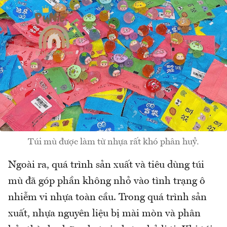
Túi mù được làm từ nhựa rất khó phân huỷ.
Ngoài ra, quá trình sản xuất và tiêu dùng túi
mù đã góp phần không nhỏ vào tình trạng ô
nhiễm vi nhựa toàn cầu. Trong quá trình sản
xuất, nhựa nguyên liệu bị mài mòn và phân