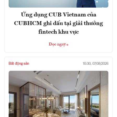
Ứng dụng CUB Vietnam của
CUBHCM ghi dấu tại giải thưởng
fintech khu vực
Đọc ngay
Bất động sản
10:30, 07/08/2026