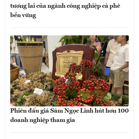
tương lai của ngành công nghiệp cà phê
bền vững
Phiên đấu giá Sâm Ngọc Linh hút hơn 100
doanh nghiệp tham gia