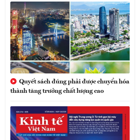
Quyết sách đúng phải được chuyển hóa
thành tăng trưởng chất lượng cao