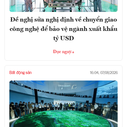
Đề nghị sửa nghị định về chuyển giao
công nghệ để bảo vệ ngành xuất khẩu
tỷ USD
Đọc ngay
Bất động sản
16:04, 07/08/2026