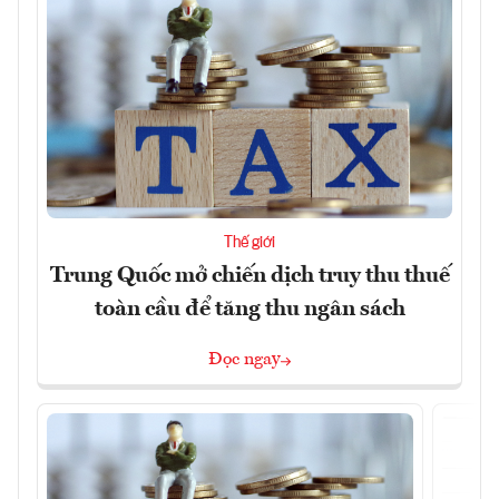
Thế giới
Trung Quốc mở chiến dịch truy thu thuế
toàn cầu để tăng thu ngân sách
Đọc ngay