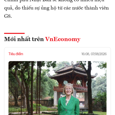
quả, do thiếu sự ủng hộ từ các nước thành viên
G8.
Mới nhất trên
VnEconomy
Tiêu điểm
16:08, 07/08/2026