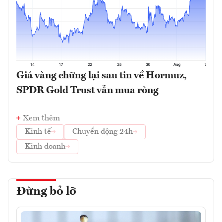
Giá vàng chững lại sau tin về Hormuz,
SPDR Gold Trust vẫn mua ròng
Xem thêm
Kinh tế
Chuyển động 24h
Kinh doanh
Đừng bỏ lỡ