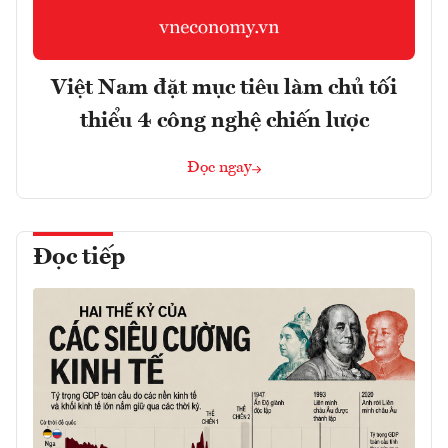
Việt Nam đặt mục tiêu làm chủ tối
thiểu 4 công nghệ chiến lược
Đọc ngay
Đọc tiếp