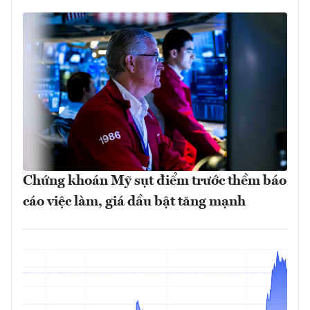
Chứng khoán Mỹ sụt điểm trước thềm báo
cáo việc làm, giá dầu bật tăng mạnh