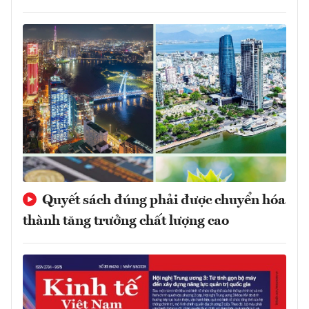
Quyết sách đúng phải được chuyển hóa
thành tăng trưởng chất lượng cao