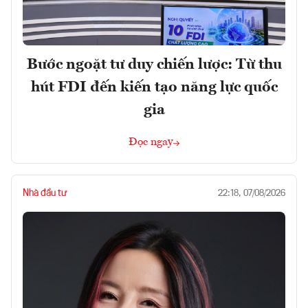
Bước ngoặt tư duy chiến lược: Từ thu
hút FDI đến kiến tạo năng lực quốc
gia
Đọc ngay
Nhà đầu tư
22:18, 07/08/2026