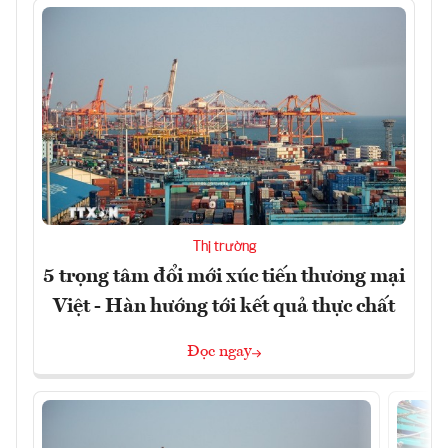
Thị trường
5 trọng tâm đổi mới xúc tiến thương mại
Việt - Hàn hướng tới kết quả thực chất
Đọc ngay