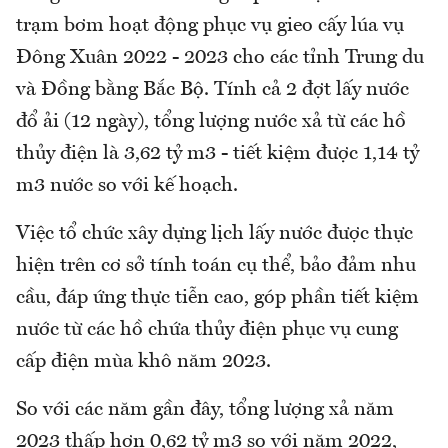
trạm bơm hoạt động phục vụ gieo cấy lúa vụ
Đông Xuân 2022 - 2023 cho các tỉnh Trung du
và Đồng bằng Bắc Bộ. Tính cả 2 đợt lấy nước
đổ ải (12 ngày), tổng lượng nước xả từ các hồ
thủy điện là 3,62 tỷ m3 - tiết kiệm được 1,14 tỷ
m3 nước so với kế hoạch.
Việc tổ chức xây dựng lịch lấy nước được thực
hiện trên cơ sở tính toán cụ thể, bảo đảm nhu
cầu, đáp ứng thực tiễn cao, góp phần tiết kiệm
nước từ các hồ chứa thủy điện phục vụ cung
cấp điện mùa khô năm 2023.
So với các năm gần đây, tổng lượng xả năm
2023 thấp hơn 0,62 tỷ m3 so với năm 2022,