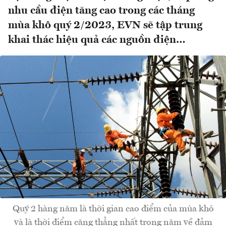
nhu cầu điện tăng cao trong các tháng
mùa khô quý 2/2023, EVN sẽ tập trung
khai thác hiệu quả các nguồn điện…
Quý 2 hàng năm là thời gian cao điểm của mùa khô
và là thời điểm căng thẳng nhất trong năm về đảm