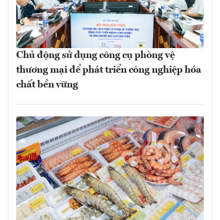
Chủ động sử dụng công cụ phòng vệ
thương mại để phát triển công nghiệp hóa
chất bền vững