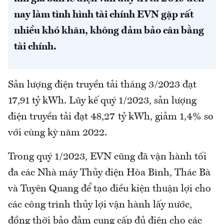
nay làm tình hình tài chính EVN gặp rất
nhiều khó khăn, không đảm bảo cân bằng
tài chính.
Sản lượng điện truyền tải tháng 3/2023 đạt
17,91 tỷ kWh. Lũy kế quý 1/2023, sản lượng
điện truyền tải đạt 48,27 tỷ kWh, giảm 1,4% so
với cùng kỳ năm 2022.
Trong quý 1/2023, EVN cũng đã vận hành tối
đa các Nhà máy Thủy điện Hòa Bình, Thác Bà
và Tuyên Quang để tạo điều kiện thuận lợi cho
các công trình thủy lợi vận hành lấy nước,
đồng thời bảo đảm cung cấp đủ điện cho các