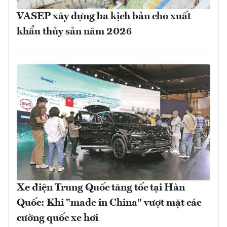
VASEP xây dựng ba kịch bản cho xuất
khẩu thủy sản năm 2026
Xe điện Trung Quốc tăng tốc tại Hàn
Quốc: Khi "made in China" vượt mặt các
cường quốc xe hơi