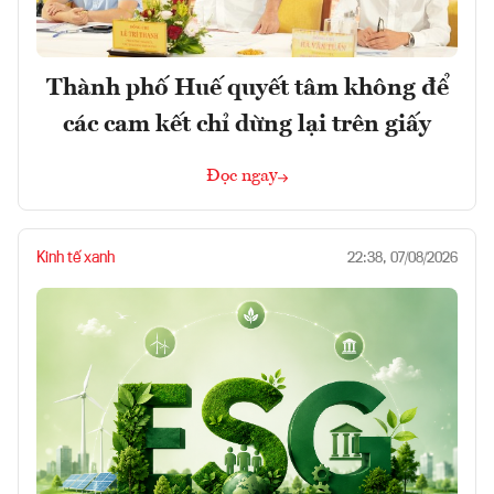
Thành phố Huế quyết tâm không để
các cam kết chỉ dừng lại trên giấy
Đọc ngay
Kinh tế xanh
22:38, 07/08/2026