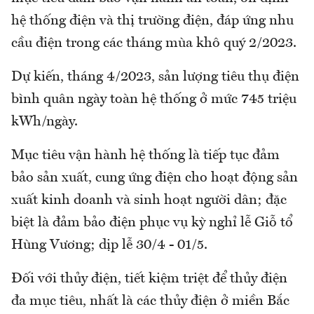
hệ thống điện và thị trường điện, đáp ứng nhu
cầu điện trong các tháng mùa khô quý 2/2023.
Dự kiến, tháng 4/2023, sản lượng tiêu thụ điện
bình quân ngày toàn hệ thống ở mức 745 triệu
kWh/ngày.
Mục tiêu vận hành hệ thống là tiếp tục đảm
bảo sản xuất, cung ứng điện cho hoạt động sản
xuất kinh doanh và sinh hoạt người dân; đặc
biệt là đảm bảo điện phục vụ kỳ nghỉ lễ Giỗ tổ
Hùng Vương; dịp lễ 30/4 - 01/5.
Đối với thủy điện, tiết kiệm triệt để thủy điện
đa mục tiêu, nhất là các thủy điện ở miền Bắc