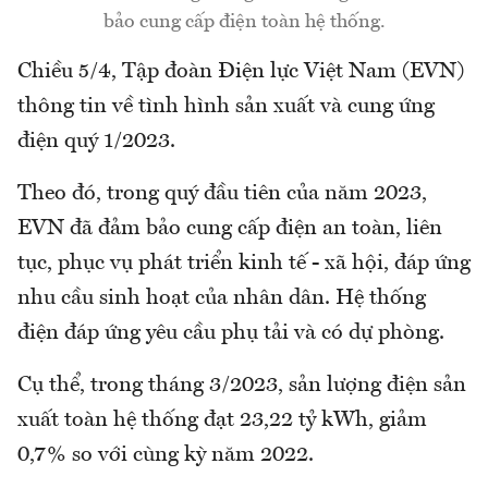
bảo cung cấp điện toàn hệ thống.
Chiều 5/4, Tập đoàn Điện lực Việt Nam (EVN)
thông tin về tình hình sản xuất và cung ứng
điện quý 1/2023.
Theo đó, trong quý đầu tiên của năm 2023,
EVN đã đảm bảo cung cấp điện an toàn, liên
tục, phục vụ phát triển kinh tế - xã hội, đáp ứng
nhu cầu sinh hoạt của nhân dân. Hệ thống
điện đáp ứng yêu cầu phụ tải và có dự phòng.
Cụ thể, trong tháng 3/2023, sản lượng điện sản
xuất toàn hệ thống đạt 23,22 tỷ kWh, giảm
0,7% so với cùng kỳ năm 2022.