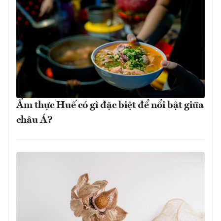
Ẩm thực Huế có gì đặc biệt để nổi bật giữa
châu Á?