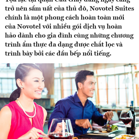
trở nên sầm uất của thủ đô, Novotel Suites
chính là một phong cách hoàn toàn mới
của Novotel với nhiều gói dịch vụ hoàn
hảo dành cho gia đình cùng những chương
trình ẩm thực đa dạng được chắt lọc và
trình bày bởi các đầu bếp nổi tiếng.