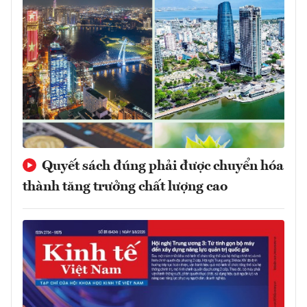
Quyết sách đúng phải được chuyển hóa
thành tăng trưởng chất lượng cao