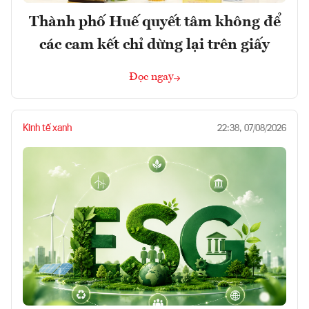
Thành phố Huế quyết tâm không để
các cam kết chỉ dừng lại trên giấy
Đọc ngay
Kinh tế xanh
22:38, 07/08/2026