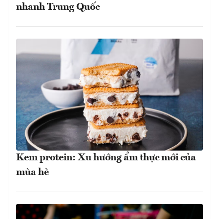
nhanh Trung Quốc
Kem protein: Xu hướng ẩm thực mới của
mùa hè