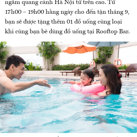
ngắm quang cảnh Hà Nội từ trên cao. Từ
17h00 – 19h00 hằng ngày cho đến tận tháng 9,
bạn sẽ được tặng thêm 01 đồ uống cùng loại
khi cùng bạn bè dùng đồ uống tại Rooftop Bar.