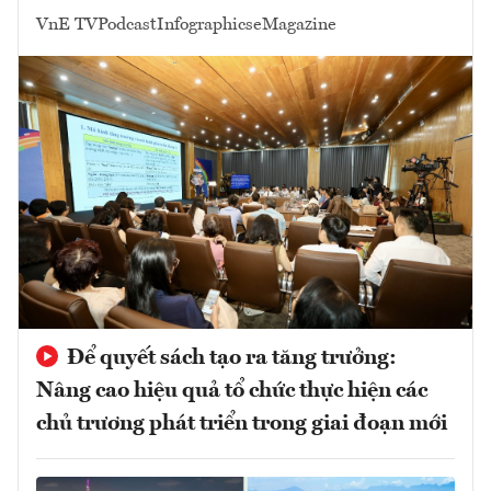
VnE TV
Podcast
Infographics
eMagazine
Để quyết sách tạo ra tăng trưởng:
Nâng cao hiệu quả tổ chức thực hiện các
chủ trương phát triển trong giai đoạn mới