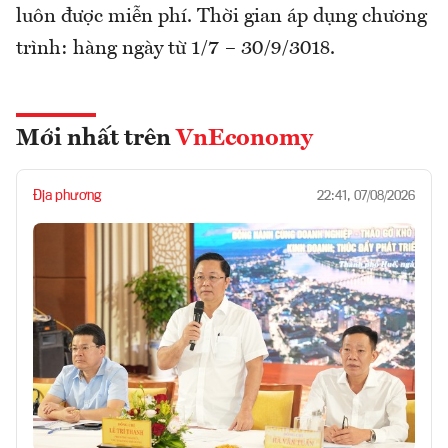
luôn được miễn phí. Thời gian áp dụng chương
trình: hàng ngày từ 1/7 – 30/9/3018.
Mới nhất trên
VnEconomy
Địa phương
22:41, 07/08/2026