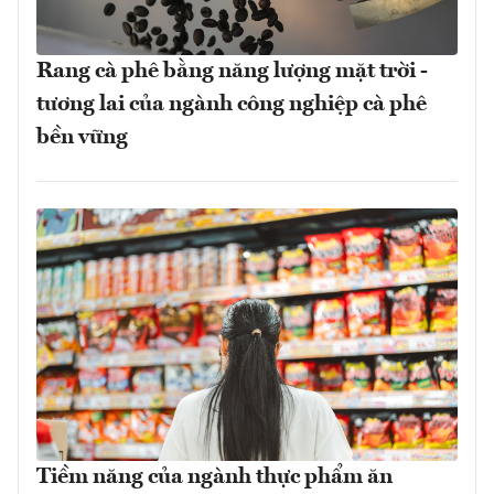
Rang cà phê bằng năng lượng mặt trời -
tương lai của ngành công nghiệp cà phê
bền vững
Tiềm năng của ngành thực phẩm ăn