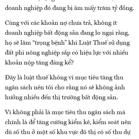
doanh nghiệp đó đang bị âm mấy trăm tỷ đồng.
Cùng với các khoản nợ chưa trả, không ít
doanh nghiệp bất động sản đang lo ngại rằng,
họ sẽ lâm “trọng bệnh” khi Luật Thuế sử dụng
đất phi nông nghiệp sắp có hiệu lực với nhiều
khoản nộp tăng đáng kể?
Đây là luật thuế không vì mục tiêu tăng thu
ngân sách nên tôi cho rằng nó sẽ không ảnh
hưởng nhiều đến thị trường bất động sản.
Vì không phải là mục tiêu thu ngân sách mà
chính là để tăng cường kiểm kê, kiểm soát nên
dù số thu ở một số khu vực đô thị có số thu dự