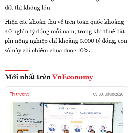
đất thì không lớn.
Hiện các khoản thu về trên toàn quốc khoảng
40 nghìn tỷ đồng mỗi năm, trong khi thuế đất
phi nông nghiệp chỉ khoảng 3.000 tỷ đồng, con
số này chỉ chiếm chưa được 10%.
Mới nhất trên
VnEconomy
Thị trường
09:30, 08/08/2026