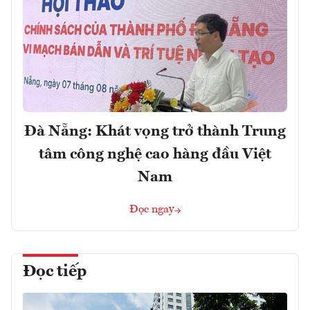
Đà Nẵng: Khát vọng trở thành Trung
tâm công nghệ cao hàng đầu Việt
Nam
Đọc ngay
Đọc tiếp