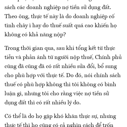
sách các doanh nghiệp nợ tiền sử dụng đất.
Theo ông, thực tế này là do doanh nghiệp cố
tình chây ì hay do thuế suất quá cao khiến họ
không có khả năng nộp?
Trong thời gian qua, sau khi tổng kết từ thực
tiễn và phản ánh từ người nộp thuế, Chính phủ
cũng đã cũng đã có rất nhiều sửa đổi, bổ sung
cho phù hợp với thực tế. Do đó, nói chính sách
thuế có phù hợp không thì tôi không có bình
luận gì, nhưng tôi cho rằng việc nợ tiền sử
dụng đất thì có rất nhiều lý do.
Có thể là do họ gặp khó khăn thực sự, nhưng
thực tế thì họ cũng có cả nghìn cách để trốn