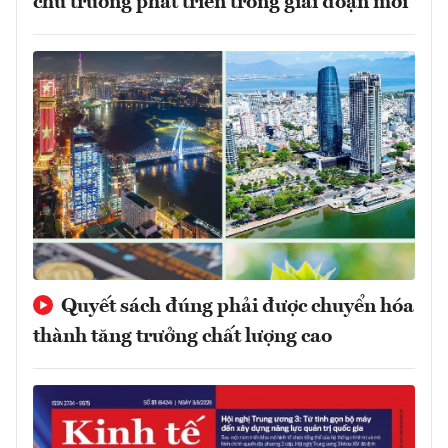
chủ trương phát triển trong giai đoạn mới
Quyết sách đúng phải được chuyển hóa
thành tăng trưởng chất lượng cao