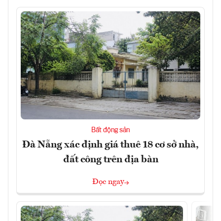
Bất động sản
Đà Nẵng xác định giá thuê 18 cơ sở nhà,
đất công trên địa bàn
Đọc ngay