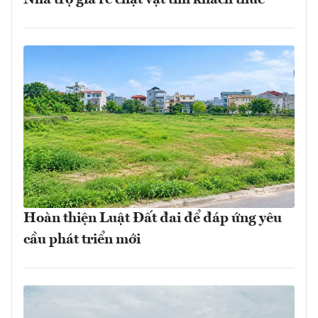
Hoàn thiện Luật Đất đai để đáp ứng yêu
cầu phát triển mới