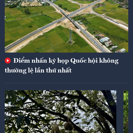
Điểm nhấn kỳ họp Quốc hội không
thường lệ lần thứ nhất