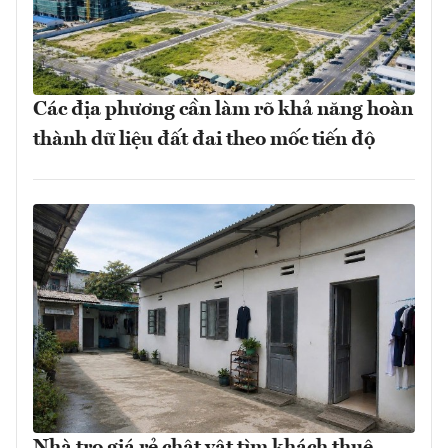
Các địa phương cần làm rõ khả năng hoàn
thành dữ liệu đất đai theo mốc tiến độ
Nhà trọ giá rẻ chật vật tìm khách thuê