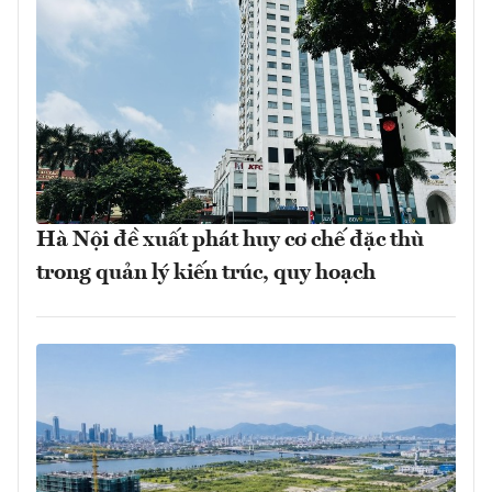
Hà Nội đề xuất phát huy cơ chế đặc thù
trong quản lý kiến trúc, quy hoạch