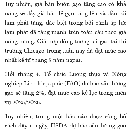
Tuy nhiên, giá bán buôn gạo tăng cao có khả
năng sẽ đẩy giá bán lẻ gạo tăng lên và dẫn tới
lạm phát tăng, đặc biệt trong bối cảnh áp lực
lạm phát đã tăng mạnh trên toàn cầu theo giá
năng lượng. Giá hợp đồng tương lai gạo tại thị
trường Chicago trong tuần này đã đạt mức cao
nhất kể từ tháng 8 năm ngoái.
Hồi tháng 4, Tổ chức Lương thực và Nông
nghiệp Liên hiệp quốc (FAO) dự báo sản lượng
gạo sẽ tăng 2%, đạt mức cao kỷ lục trong niên
vụ 2025/2026.
Tuy nhiên, trong một báo cáo được công bố
cách đây ít ngày, USDA dự báo sản lượng gạo