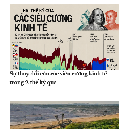
Sự thay đổi của các siêu cường kinh tế
trong 2 thế kỷ qua