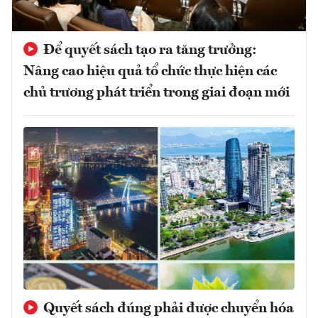
Để quyết sách tạo ra tăng trưởng:
Nâng cao hiệu quả tổ chức thực hiện các
chủ trương phát triển trong giai đoạn mới
Quyết sách đúng phải được chuyển hóa