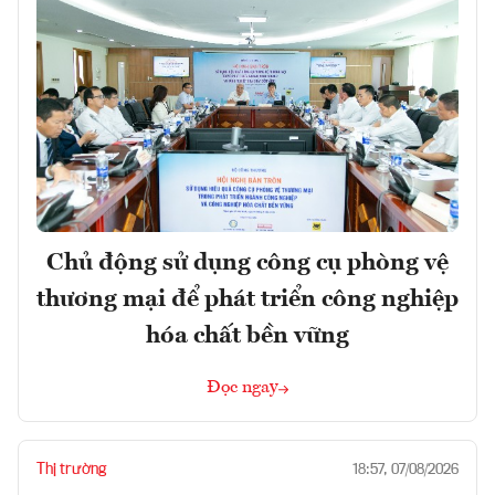
Chủ động sử dụng công cụ phòng vệ
thương mại để phát triển công nghiệp
hóa chất bền vững
Đọc ngay
Thị trường
18:57, 07/08/2026