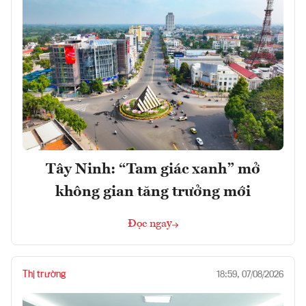
Tây Ninh: “Tam giác xanh” mở
không gian tăng trưởng mới
Đọc ngay
Thị trường
18:59, 07/08/2026