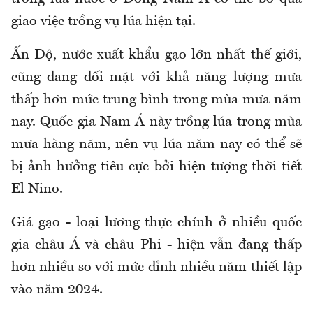
giao việc trồng vụ lúa hiện tại.
Ấn Độ, nước xuất khẩu gạo lớn nhất thế giới,
cũng đang đối mặt với khả năng lượng mưa
thấp hơn mức trung bình trong mùa mưa năm
nay. Quốc gia Nam Á này trồng lúa trong mùa
mưa hàng năm, nên vụ lúa năm nay có thể sẽ
bị ảnh hưởng tiêu cực bởi hiện tượng thời tiết
El Nino.
Giá gạo - loại lương thực chính ở nhiều quốc
gia châu Á và châu Phi - hiện vẫn đang thấp
hơn nhiều so với mức đỉnh nhiều năm thiết lập
vào năm 2024.