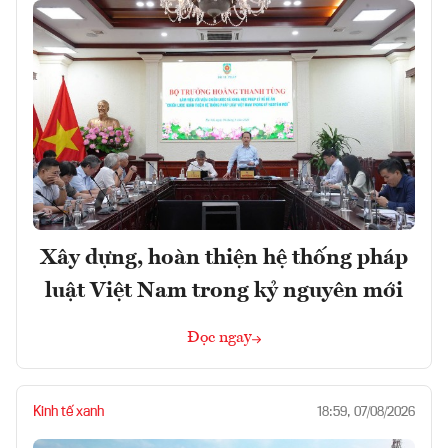
Xây dựng, hoàn thiện hệ thống pháp
luật Việt Nam trong kỷ nguyên mới
Đọc ngay
Kinh tế xanh
18:59, 07/08/2026