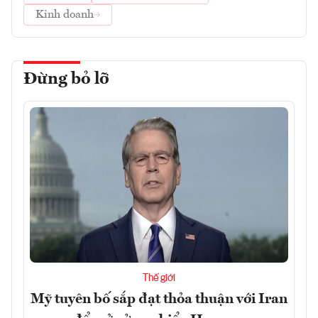
Kinh doanh
Đừng bỏ lỡ
Thế giới
Mỹ tuyên bố sắp đạt thỏa thuận với Iran