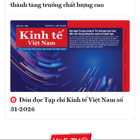
thành tăng trưởng chất lượng cao
Đón đọc Tạp chí Kinh tế Việt Nam số
31-2026