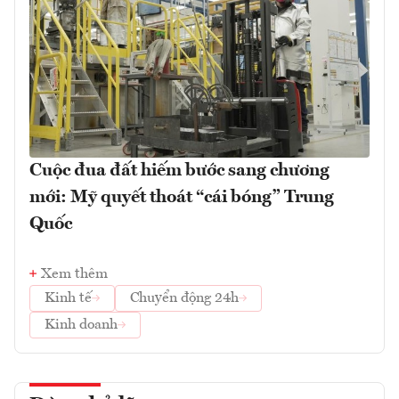
Cuộc đua đất hiếm bước sang chương
mới: Mỹ quyết thoát “cái bóng” Trung
Quốc
Xem thêm
Kinh tế
Chuyển động 24h
Kinh doanh