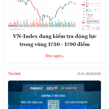
VN-Index đang kiểm tra động lực
trong vùng 1750 - 1790 điểm
Đọc ngay
Tài chính
21:41, 06/08/2026