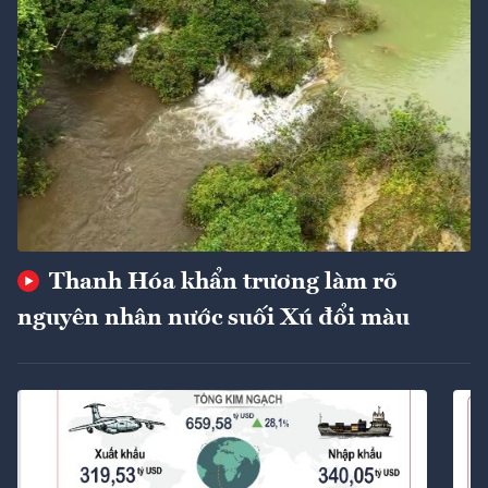
Thanh Hóa khẩn trương làm rõ
nguyên nhân nước suối Xú đổi màu