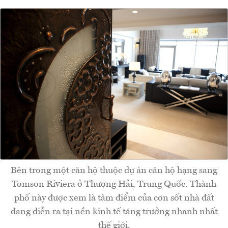
Bên trong một căn hộ thuộc dự án căn hộ hạng sang
Tomson Riviera ở Thượng Hải, Trung Quốc. Thành
phố này được xem là tâm điểm của cơn sốt nhà đất
đang diễn ra tại nền kinh tế tăng trưởng nhanh nhất
thế giới.