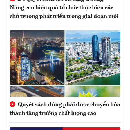
Nâng cao hiệu quả tổ chức thực hiện các
chủ trương phát triển trong giai đoạn mới
Quyết sách đúng phải được chuyển hóa
thành tăng trưởng chất lượng cao