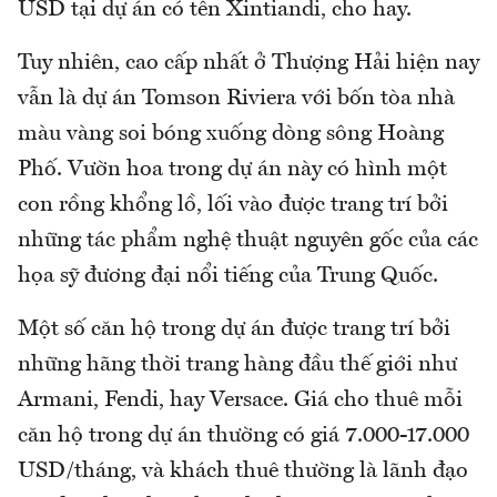
USD tại dự án có tên Xintiandi, cho hay.
Tuy nhiên, cao cấp nhất ở Thượng Hải hiện nay
vẫn là dự án Tomson Riviera với bốn tòa nhà
màu vàng soi bóng xuống dòng sông Hoàng
Phố. Vườn hoa trong dự án này có hình một
con rồng khổng lồ, lối vào được trang trí bởi
những tác phẩm nghệ thuật nguyên gốc của các
họa sỹ đương đại nổi tiếng của Trung Quốc.
Một số căn hộ trong dự án được trang trí bởi
những hãng thời trang hàng đầu thế giới như
Armani, Fendi, hay Versace. Giá cho thuê mỗi
căn hộ trong dự án thường có giá 7.000-17.000
USD/tháng, và khách thuê thường là lãnh đạo