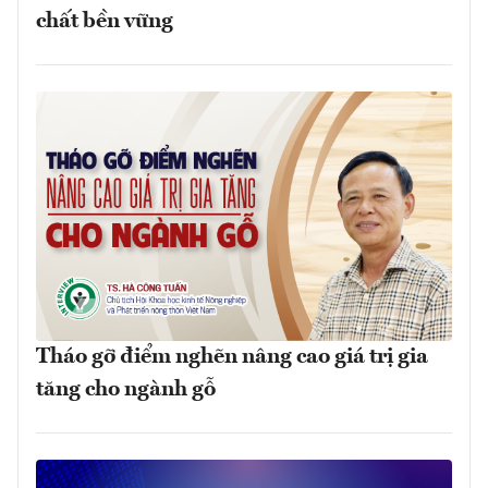
chất bền vững
Tháo gỡ điểm nghẽn nâng cao giá trị gia
tăng cho ngành gỗ