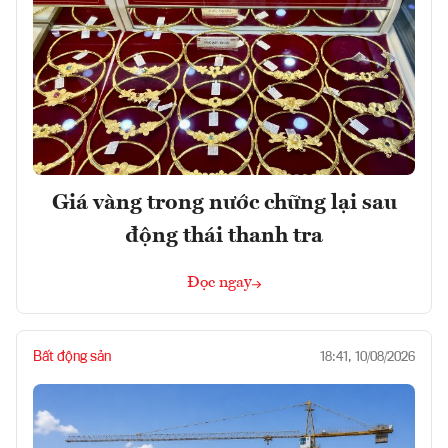
Giá vàng trong nước chững lại sau
động thái thanh tra
Đọc ngay
Bất động sản
18:41, 10/08/2026