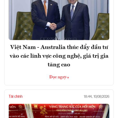
Việt Nam - Australia thúc đẩy đầu tư
vào các lĩnh vực công nghệ, giá trị gia
tăng cao
Đọc ngay
Tài chính
18:44, 10/08/2026