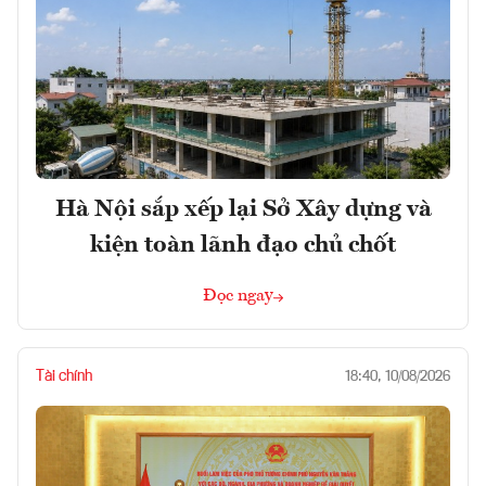
Hà Nội sắp xếp lại Sở Xây dựng và
kiện toàn lãnh đạo chủ chốt
Đọc ngay
Tài chính
18:40, 10/08/2026