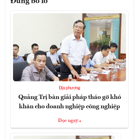
Đừng bỏ lỡ
Địa phương
Quảng Trị bàn giải pháp tháo gỡ khó
khăn cho doanh nghiệp công nghiệp
Đọc ngay