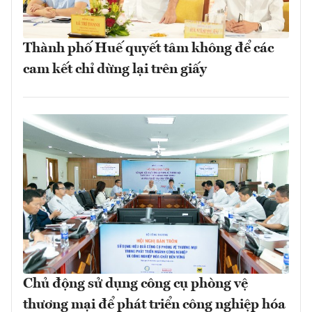
Thành phố Huế quyết tâm không để các
cam kết chỉ dừng lại trên giấy
Chủ động sử dụng công cụ phòng vệ
thương mại để phát triển công nghiệp hóa