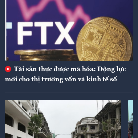
Tài sản thực được mã hóa: Động lực
mới cho thị trường vốn và kinh tế số