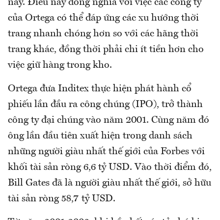
này. Điều này đồng nghĩa với việc các công ty
của Ortega có thể đáp ứng các xu hướng thời
trang nhanh chóng hơn so với các hãng thời
trang khác, đồng thời phải chi ít tiền hơn cho
việc giữ hàng trong kho.
Ortega đưa Inditex thực hiện phát hành cổ
phiếu lần đầu ra công chúng (IPO), trở thành
công ty đại chúng vào năm 2001. Cùng năm đó
ông lần đầu tiên xuất hiện trong danh sách
những người giàu nhất thế giới của Forbes với
khối tài sản ròng 6,6 tỷ USD. Vào thời điểm đó,
Bill Gates đã là người giàu nhất thế giới, sở hữu
tài sản ròng 58,7 tỷ USD.