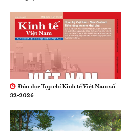
Đón đọc Tạp chí Kinh tế Việt Nam số
32-2026