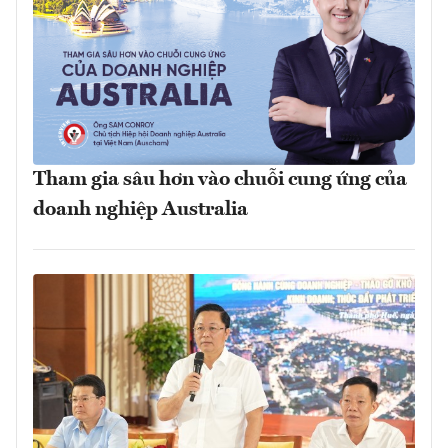
Tham gia sâu hơn vào chuỗi cung ứng của
doanh nghiệp Australia