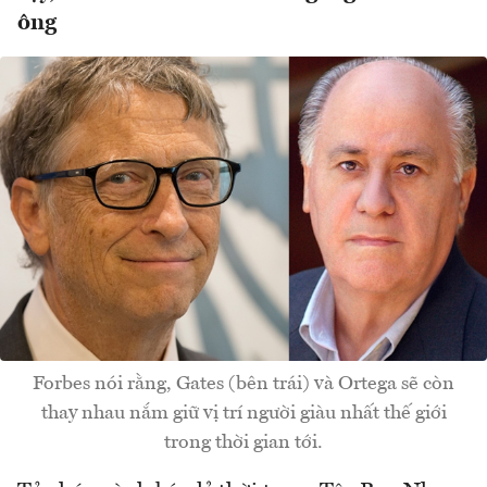
ông
Forbes nói rằng, Gates (bên trái) và Ortega sẽ còn
thay nhau nắm giữ vị trí người giàu nhất thế giới
trong thời gian tới.