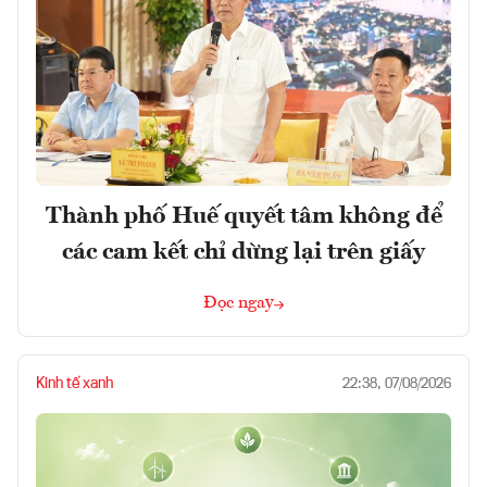
Thành phố Huế quyết tâm không để
các cam kết chỉ dừng lại trên giấy
Đọc ngay
Kinh tế xanh
22:38, 07/08/2026