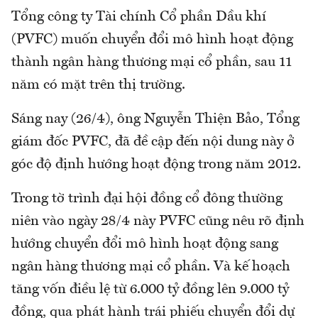
Tổng công ty Tài chính Cổ phần Dầu khí
(PVFC) muốn chuyển đổi mô hình hoạt động
thành ngân hàng thương mại cổ phần, sau 11
năm có mặt trên thị trường.
Sáng nay (26/4), ông Nguyễn Thiện Bảo, Tổng
giám đốc PVFC, đã đề cập đến nội dung này ở
góc độ định hướng hoạt động trong năm 2012.
Trong tờ trình đại hội đồng cổ đông thường
niên vào ngày 28/4 này PVFC cũng nêu rõ định
hướng chuyển đổi mô hình hoạt động sang
ngân hàng thương mại cổ phần. Và kế hoạch
tăng vốn điều lệ từ 6.000 tỷ đồng lên 9.000 tỷ
đồng, qua phát hành trái phiếu chuyển đổi dự