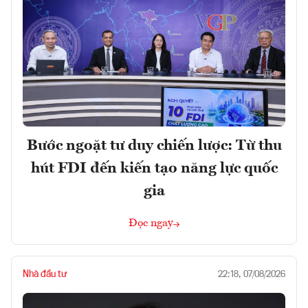
Bước ngoặt tư duy chiến lược: Từ thu
hút FDI đến kiến tạo năng lực quốc
gia
Đọc ngay
Nhà đầu tư
22:18, 07/08/2026