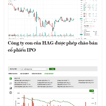
Công ty con của HAG được phép chào bán
cổ phiếu IPO