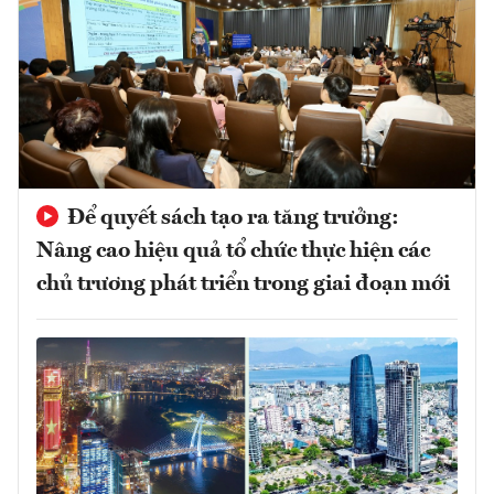
Để quyết sách tạo ra tăng trưởng:
Nâng cao hiệu quả tổ chức thực hiện các
chủ trương phát triển trong giai đoạn mới