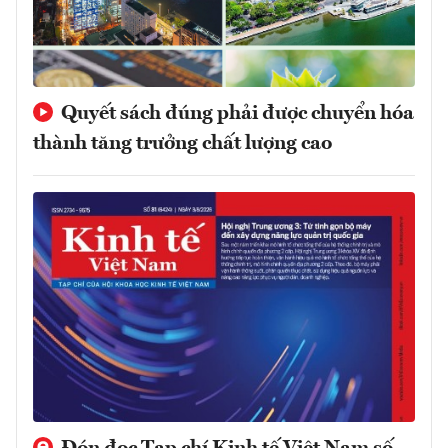
Quyết sách đúng phải được chuyển hóa
thành tăng trưởng chất lượng cao