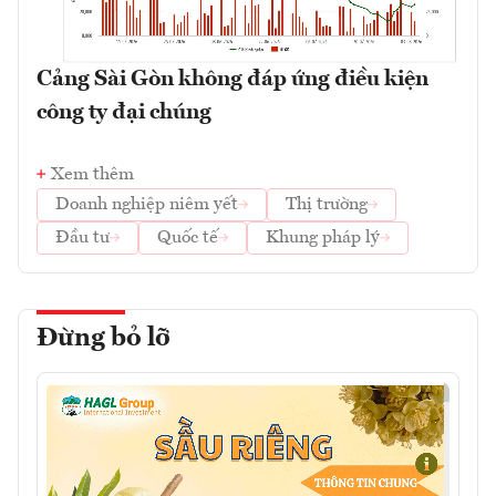
Cảng Sài Gòn không đáp ứng điều kiện
công ty đại chúng
Xem thêm
Doanh nghiệp niêm yết
Thị trường
Đầu tư
Quốc tế
Khung pháp lý
Đừng bỏ lỡ