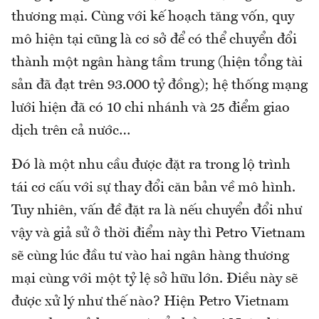
thương mại. Cùng với kế hoạch tăng vốn, quy
mô hiện tại cũng là cơ sở để có thể chuyển đổi
thành một ngân hàng tầm trung (hiện tổng tài
sản đã đạt trên 93.000 tỷ đồng); hệ thống mạng
lưới hiện đã có 10 chi nhánh và 25 điểm giao
dịch trên cả nước…
Đó là một nhu cầu được đặt ra trong lộ trình
tái cơ cấu với sự thay đổi căn bản về mô hình.
Tuy nhiên, vấn đề đặt ra là nếu chuyển đổi như
vậy và giả sử ở thời điểm này thì Petro Vietnam
sẽ cùng lúc đầu tư vào hai ngân hàng thương
mại cùng với một tỷ lệ sở hữu lớn. Điều này sẽ
được xử lý như thế nào? Hiện Petro Vietnam