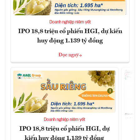
Doanh nghiệp niêm yết
IPO 18,8 triệu cổ phiếu HGI, dự kiến
huy động 1.139 tỷ đồng
Đọc ngay
Doanh nghiệp niêm yết
IPO 18,8 triệu cổ phiếu HGI, dự
kiến huy động 1.139 tỷ đồng