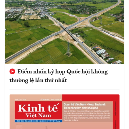
Điểm nhấn kỳ họp Quốc hội không
thường lệ lần thứ nhất