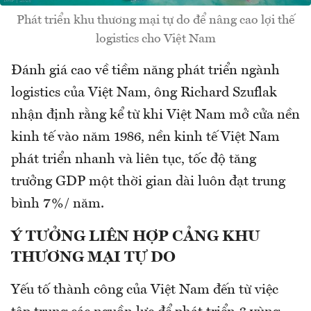
Phát triển khu thương mại tự do để nâng cao lợi thế
logistics cho Việt Nam
Đánh giá cao về tiềm năng phát triển ngành
logistics của Việt Nam, ông Richard Szuflak
nhận định rằng kể từ khi Việt Nam mở cửa nền
kinh tế vào năm 1986, nền kinh tế Việt Nam
phát triển nhanh và liên tục, tốc độ tăng
trưởng GDP một thời gian dài luôn đạt trung
bình 7%/ năm.
Ý TƯỞNG LIÊN HỢP CẢNG KHU
THƯƠNG MẠI TỰ DO
Yếu tố thành công của Việt Nam đến từ việc