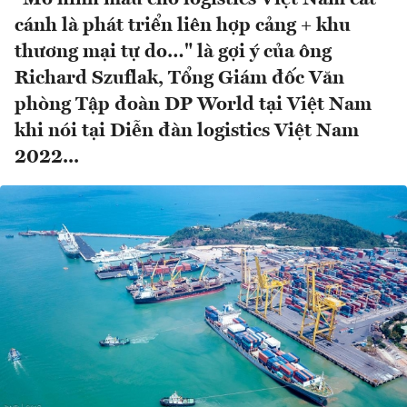
cánh là phát triển liên hợp cảng + khu
thương mại tự do…" là gợi ý của ông
Richard Szuflak, Tổng Giám đốc Văn
phòng Tập đoàn DP World tại Việt Nam
khi nói tại Diễn đàn logistics Việt Nam
2022...