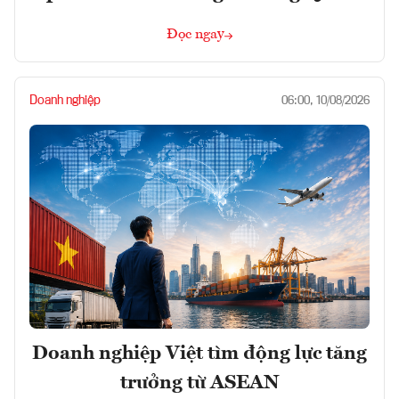
Đọc ngay
Doanh nghiệp
06:00, 10/08/2026
Doanh nghiệp Việt tìm động lực tăng
trưởng từ ASEAN