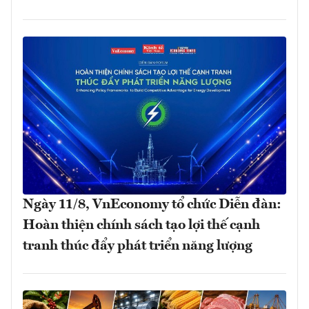
Ngày 11/8, VnEconomy tổ chức Diễn đàn:
Hoàn thiện chính sách tạo lợi thế cạnh
tranh thúc đẩy phát triển năng lượng