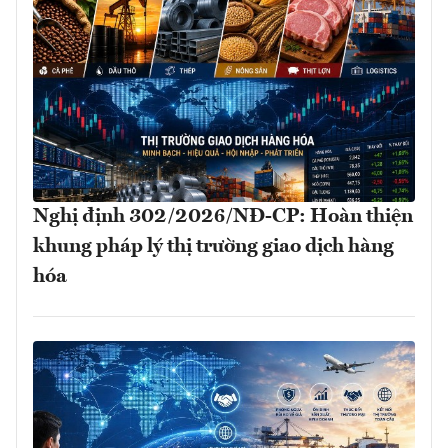
Nghị định 302/2026/NĐ-CP: Hoàn thiện
khung pháp lý thị trường giao dịch hàng
hóa