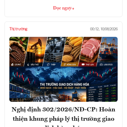
Đọc ngay
Thị trường
00:12, 10/08/2026
Nghị định 302/2026/NĐ-CP: Hoàn
thiện khung pháp lý thị trường giao