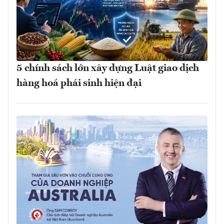
5 chính sách lớn xây dựng Luật giao dịch
hàng hoá phái sinh hiện đại