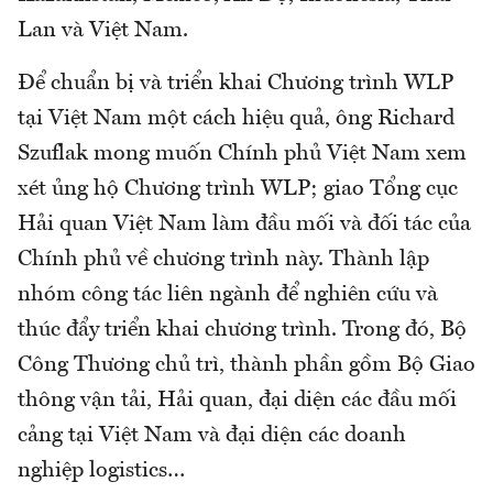
Lan và Việt Nam.
Để chuẩn bị và triển khai Chương trình WLP
tại Việt Nam một cách hiệu quả, ông Richard
Szuflak mong muốn Chính phủ Việt Nam xem
xét ủng hộ Chương trình WLP; giao Tổng cục
Hải quan Việt Nam làm đầu mối và đối tác của
Chính phủ về chương trình này. Thành lập
nhóm công tác liên ngành để nghiên cứu và
thúc đẩy triển khai chương trình. Trong đó, Bộ
Công Thương chủ trì, thành phần gồm Bộ Giao
thông vận tải, Hải quan, đại diện các đầu mối
cảng tại Việt Nam và đại diện các doanh
nghiệp logistics…