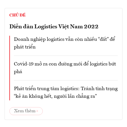
CHỦ ĐỀ
Diễn đàn Logistics Việt Nam 2022
Doanh nghiệp logistics vẫn còn nhiều “đất” để
phát triển
Covid-19 mở ra con đường mới để logistics bứt
phá
Phát triển trung tâm logistics: Tránh tình trạng
“kẻ ăn không hết, người lần chẳng ra”
Xem thêm