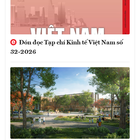
Đón đọc Tạp chí Kinh tế Việt Nam số
32-2026