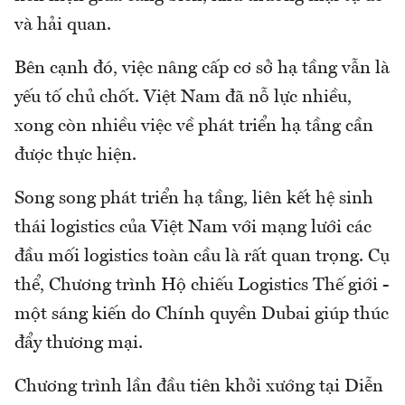
và hải quan.
Bên cạnh đó, việc nâng cấp cơ sở hạ tầng vẫn là
yếu tố chủ chốt. Việt Nam đã nỗ lực nhiều,
xong còn nhiều việc về phát triển hạ tầng cần
được thực hiện.
Song song phát triển hạ tầng, liên kết hệ sinh
thái logistics của Việt Nam với mạng lưới các
đầu mối logistics toàn cầu là rất quan trọng. Cụ
thể, Chương trình Hộ chiếu Logistics Thế giới -
một sáng kiến do Chính quyền Dubai giúp thúc
đẩy thương mại.
Chương trình lần đầu tiên khởi xướng tại Diễn