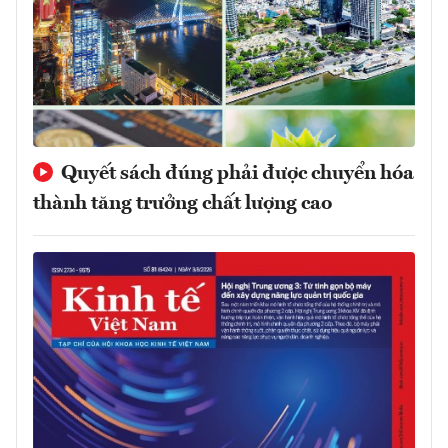
Quyết sách đúng phải được chuyển hóa
thành tăng trưởng chất lượng cao