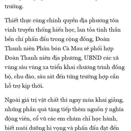
trường.
Thiết thực cùng chính quyền địa phương tôn
vinh truyền thống hiếu học, lan tỏa tinh thần
bền chí phấn đấu trong cộng đồng, Đoàn
Thanh niên Phân bón Cà Mau sẽ phối hợp
Đoàn Thanh niên địa phương, UBND các xã
vùng sâu vùng xa triển khai chương trình đồng
bộ, chu đáo, sâu sát đến từng trường hợp cần
hỗ trợ kịp thời.
Ngoài giá trị vật chất thì ngay mùa khai giảng,
những phần quà tặng tiếp thêm nguồn ý nghĩa
động viên, cổ vũ các em chăm chỉ học hành,
biết nuôi dưỡng hi vọng và phấn đấu đạt đến