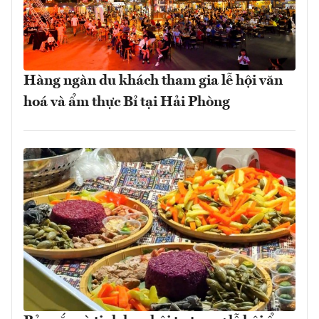
Hàng ngàn du khách tham gia lễ hội văn
hoá và ẩm thực Bỉ tại Hải Phòng