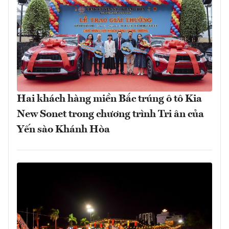
Hai khách hàng miền Bắc trúng ô tô Kia
New Sonet trong chương trình Tri ân của
Yến sào Khánh Hòa