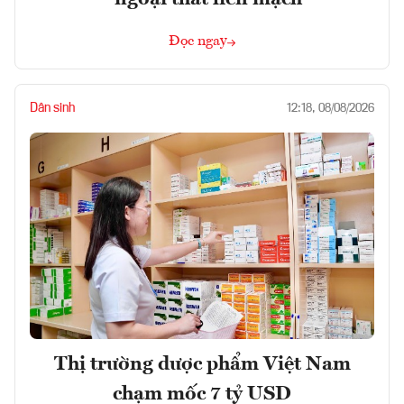
Đọc ngay
Dân sinh
12:18, 08/08/2026
Thị trường dược phẩm Việt Nam
chạm mốc 7 tỷ USD