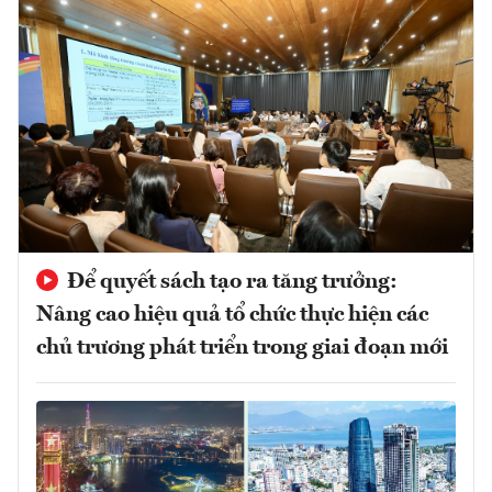
Để quyết sách tạo ra tăng trưởng:
Nâng cao hiệu quả tổ chức thực hiện các
chủ trương phát triển trong giai đoạn mới