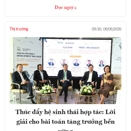
Đọc ngay
Thị trường
09:30, 08/08/2026
Thúc đẩy hệ sinh thái hợp tác: Lời
giải cho bài toán tăng trưởng bền