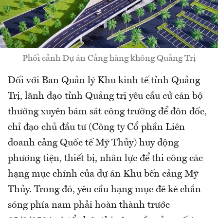
Phối cảnh Dự án Cảng hàng không Quảng Trị
Đối với Ban Quản lý Khu kinh tế tỉnh Quảng
Trị, lãnh đạo tỉnh Quảng trị yêu cầu cử cán bộ
thường xuyên bám sát công trường để đôn đốc,
chỉ đạo chủ đầu tư (Công ty Cổ phần Liên
doanh cảng Quốc tế Mỹ Thủy) huy động
phương tiện, thiết bị, nhân lực để thi công các
hạng mục chính của dự án Khu bến cảng Mỹ
Thủy. Trong đó, yêu cầu hạng mục đê kè chắn
sóng phía nam phải hoàn thành trước