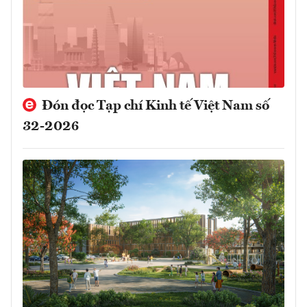
Đón đọc Tạp chí Kinh tế Việt Nam số
32-2026