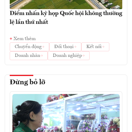
Điểm nhấn kỳ họp Quốc hội không thường
lệ lần thứ nhất
Xem thêm
Chuyển động
Đối thoại
Kết nối
Doanh nhân
Doanh nghiệp
Đừng bỏ lỡ