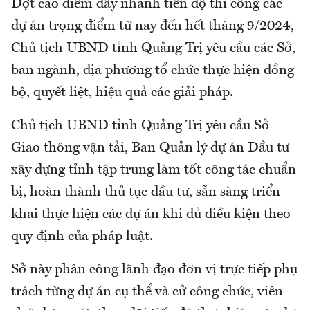
Đợt cao điểm đẩy nhanh tiến độ thi công các
dự án trọng điểm từ nay đến hết tháng 9/2024,
Chủ tịch UBND tỉnh Quảng Trị yêu cầu các Sở,
ban ngành, địa phương tổ chức thực hiện đồng
bộ, quyết liệt, hiệu quả các giải pháp.
Chủ tịch UBND tỉnh Quảng Trị yêu cầu Sở
Giao thông vận tải, Ban Quản lý dự án Đầu tư
xây dựng tỉnh tập trung làm tốt công tác chuẩn
bị, hoàn thành thủ tục đầu tư, sẵn sàng triển
khai thực hiện các dự án khi đủ điều kiện theo
quy định của pháp luật.
Sở này phân công lãnh đạo đơn vị trực tiếp phụ
trách từng dự án cụ thể và cử công chức, viên