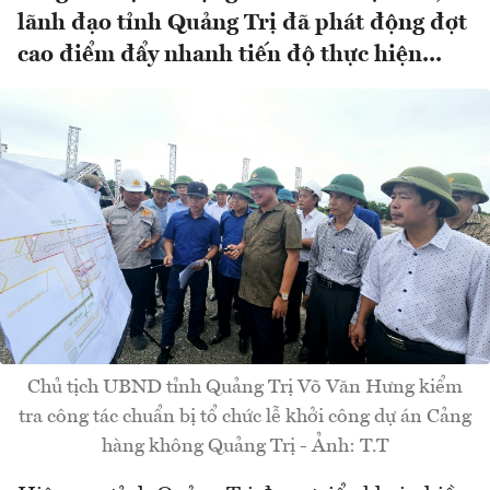
lãnh đạo tỉnh Quảng Trị đã phát động đợt
cao điểm đẩy nhanh tiến độ thực hiện...
Chủ tịch UBND tỉnh Quảng Trị Võ Văn Hưng kiểm
tra công tác chuẩn bị tổ chức lễ khởi công dự án Cảng
hàng không Quảng Trị - Ảnh: T.T