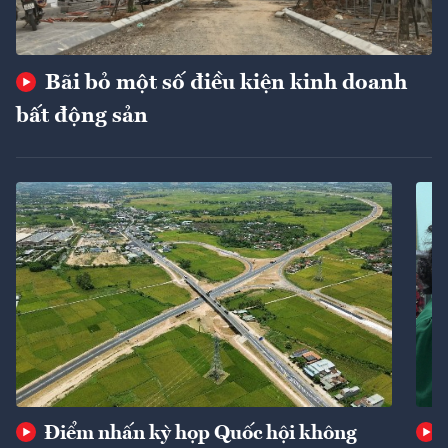
Bãi bỏ một số điều kiện kinh doanh
bất động sản
Điểm nhấn kỳ họp Quốc hội không