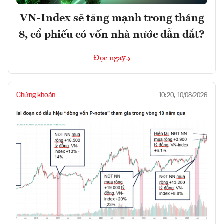
VN-Index sẽ tăng mạnh trong tháng
8, cổ phiếu có vốn nhà nước dẫn dắt?
Đọc ngay
Chứng khoán
10:20, 10/08/2026