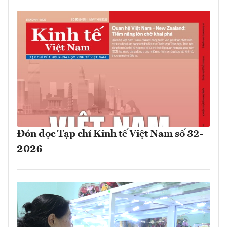
Đón đọc Tạp chí Kinh tế Việt Nam số 32-
2026