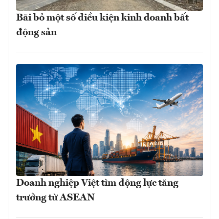
Bãi bỏ một số điều kiện kinh doanh bất
động sản
Doanh nghiệp Việt tìm động lực tăng
trưởng từ ASEAN