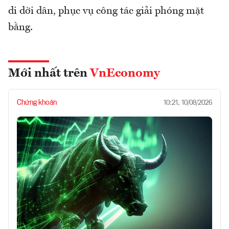
di dời dân, phục vụ công tác giải phóng mặt
bằng.
Mới nhất trên
VnEconomy
Chứng khoán
10:21, 10/08/2026