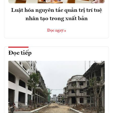
Luật hóa nguyên tắc quản trị trí tuệ
nhân tạo trong xuất bản
Đọc ngay
Đọc tiếp