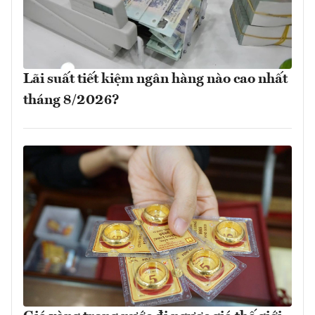
Lãi suất tiết kiệm ngân hàng nào cao nhất
tháng 8/2026?