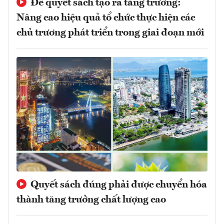
Để quyết sách tạo ra tăng trưởng:
Nâng cao hiệu quả tổ chức thực hiện các
chủ trương phát triển trong giai đoạn mới
Quyết sách đúng phải được chuyển hóa
thành tăng trưởng chất lượng cao