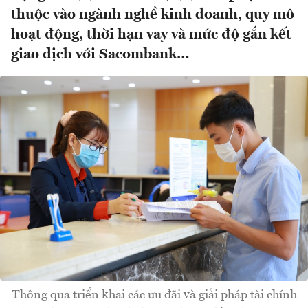
thuộc vào ngành nghề kinh doanh, quy mô
hoạt động, thời hạn vay và mức độ gắn kết
giao dịch với Sacombank…
Thông qua triển khai các ưu đãi và giải pháp tài chính