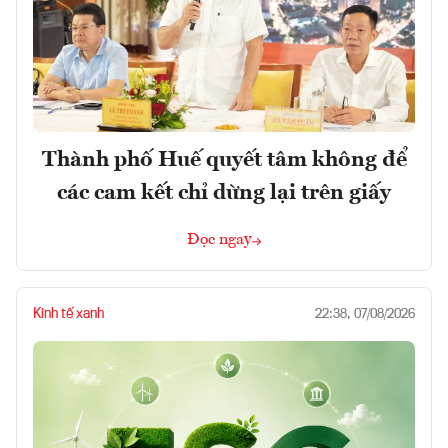
Thành phố Huế quyết tâm không để
các cam kết chỉ dừng lại trên giấy
Đọc ngay
Kinh tế xanh
22:38, 07/08/2026