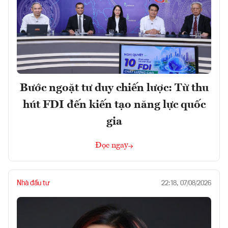
Bước ngoặt tư duy chiến lược: Từ thu
hút FDI đến kiến tạo năng lực quốc
gia
Đọc ngay
Nhà đầu tư
22:18, 07/08/2026