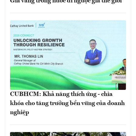
Giá vàng trong nước đi ngược giá thế giới
CUBHCM: Khả năng thích ứng - chìa
khóa cho tăng trưởng bền vững của doanh
nghiệp