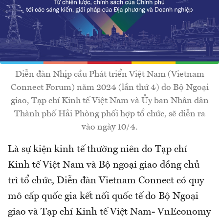
Diễn đàn Nhịp cầu Phát triển Việt Nam (Vietnam
Connect Forum) năm 2024 (lần thứ 4) do Bộ Ngoại
giao, Tạp chí Kinh tế Việt Nam và Ủy ban Nhân dân
Thành phố Hải Phòng phối hợp tổ chức, sẽ diễn ra
vào ngày 10/4.
Là sự kiện kinh tế thường niên do Tạp chí
Kinh tế Việt Nam và Bộ ngoại giao đồng chủ
trì tổ chức, Diễn đàn Vietnam Connect có quy
mô cấp quốc gia kết nối quốc tế do Bộ Ngoại
giao và Tạp chí Kinh tế Việt Nam- VnEconomy