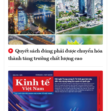
Quyết sách đúng phải được chuyển hóa
thành tăng trưởng chất lượng cao