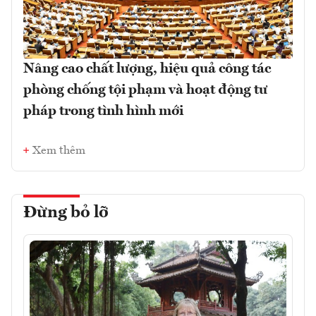
Nâng cao chất lượng, hiệu quả công tác
phòng chống tội phạm và hoạt động tư
pháp trong tình hình mới
Xem thêm
Đừng bỏ lỡ