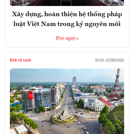
Xây dựng, hoàn thiện hệ thống pháp
luật Việt Nam trong kỷ nguyên mới
Đọc ngay
Kinh tế xanh
18:59, 07/08/2026