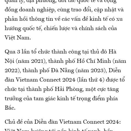
quản lý, địa phương, đối tác quốc tế và cộng
đồng doanh nghiệp, cùng trao đổi, cập nhật và
phản hồi thông tin về các vấn đề kinh tế có xu
hướng quốc tế, chiến lược và chính sách của
Việt Nam.
Qua 3 lần tổ chức thành công tại thủ đô Hà
Nội (năm 2021), thành phố Hồ Chí Minh (năm
2022), thành phố Đà Nẵng (năm 2023), Diễn
đàn Vietnam Connect 2024 (lần thứ 4) được tổ
chức tại thành phố Hải Phòng, một cực tăng
trưởng của tam giác kinh tế trọng điểm phía
Bắc.
Chủ đề của Diễn đàn Vietnam Connect 2024: