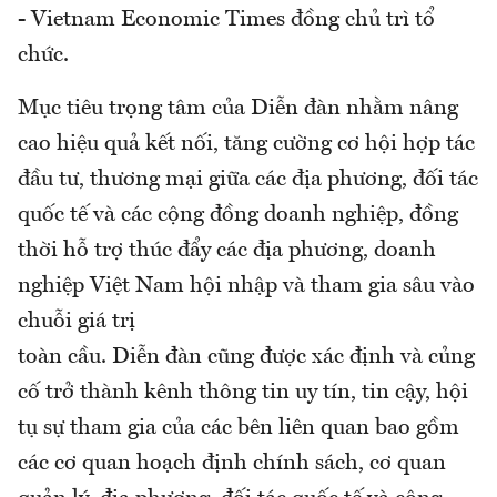
- Vietnam Economic Times đồng chủ trì tổ
chức.
Mục tiêu trọng tâm của Diễn đàn nhằm nâng
cao hiệu quả kết nối, tăng cường cơ hội hợp tác
đầu tư, thương mại giữa các địa phương, đối tác
quốc tế và các cộng đồng doanh nghiệp, đồng
thời hỗ trợ thúc đẩy các địa phương, doanh
nghiệp Việt Nam hội nhập và tham gia sâu vào
chuỗi giá trị
toàn cầu. Diễn đàn cũng được xác định và củng
cố trở thành kênh thông tin uy tín, tin cậy, hội
tụ sự tham gia của các bên liên quan bao gồm
các cơ quan hoạch định chính sách, cơ quan