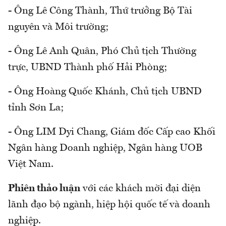
- Ông Lê Công Thành, Thứ trưởng Bộ Tài
nguyên và Môi trường;
- Ông Lê Anh Quân, Phó Chủ tịch Thường
trực, UBND Thành phố Hải Phòng;
- Ông Hoàng Quốc Khánh, Chủ tịch UBND
tỉnh Sơn La;
- Ông LIM Dyi Chang, Giám đốc Cấp cao Khối
Ngân hàng Doanh nghiệp, Ngân hàng UOB
Việt Nam.
Phiên thảo luận
với các khách mời đại diện
lãnh đạo bộ ngành, hiệp hội quốc tế và doanh
nghiệp.