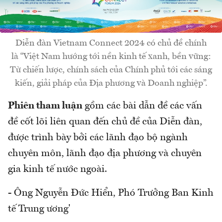
Diễn đàn Vietnam Connect 2024 có chủ đề chính
là “Việt Nam hướng tới nền kinh tế xanh, bền vững:
Từ chiến lược, chính sách của Chính phủ tới các sáng
kiến, giải pháp của Địa phương và Doanh nghiệp”.
Phiên tham luận
gồm các bài dẫn đề các vấn
đề cốt lõi liên quan đến chủ đề của Diễn đàn,
được trình bày bởi các lãnh đạo bộ ngành
chuyên môn, lãnh đạo địa phương và chuyên
gia kinh tế nước ngoài.
- Ông Nguyễn Đức Hiển, Phó Trưởng Ban Kinh
tế Trung ương'