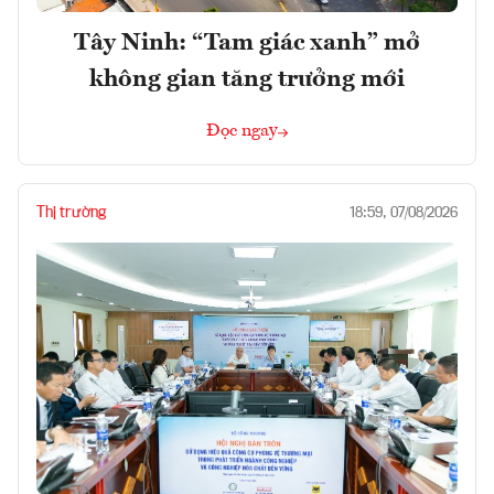
Tây Ninh: “Tam giác xanh” mở
không gian tăng trưởng mới
Đọc ngay
Thị trường
18:59, 07/08/2026