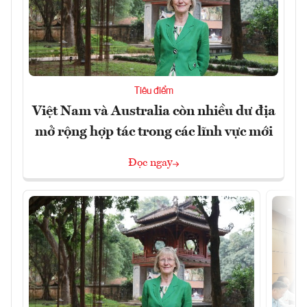
Tiêu điểm
Việt Nam và Australia còn nhiều dư địa
mở rộng hợp tác trong các lĩnh vực mới
Đọc ngay