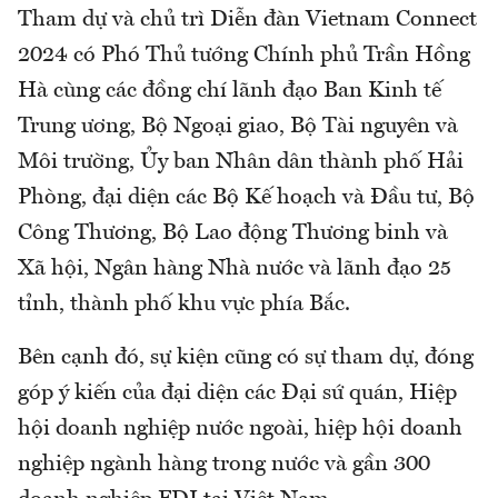
Tham dự và chủ trì Diễn đàn Vietnam Connect
2024 có Phó Thủ tướng Chính phủ Trần Hồng
Hà cùng các đồng chí lãnh đạo Ban Kinh tế
Trung ương, Bộ Ngoại giao, Bộ Tài nguyên và
Môi trường, Ủy ban Nhân dân thành phố Hải
Phòng, đại diện các Bộ Kế hoạch và Đầu tư, Bộ
Công Thương, Bộ Lao động Thương binh và
Xã hội, Ngân hàng Nhà nước và lãnh đạo 25
tỉnh, thành phố khu vực phía Bắc.
Bên cạnh đó, sự kiện cũng có sự tham dự, đóng
góp ý kiến của đại diện các Đại sứ quán, Hiệp
hội doanh nghiệp nước ngoài, hiệp hội doanh
nghiệp ngành hàng trong nước và gần 300