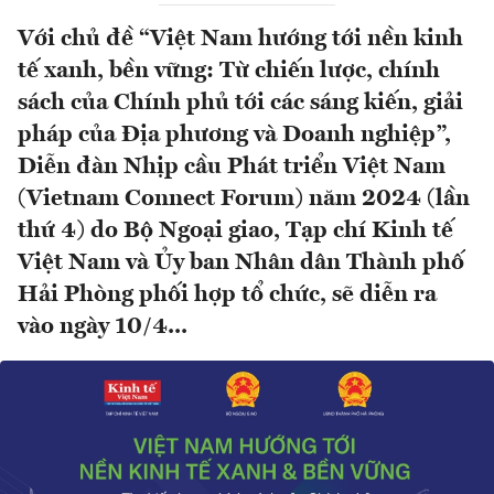
Với chủ đề “Việt Nam hướng tới nền kinh
tế xanh, bền vững: Từ chiến lược, chính
sách của Chính phủ tới các sáng kiến, giải
pháp của Địa phương và Doanh nghiệp”,
Diễn đàn Nhịp cầu Phát triển Việt Nam
(Vietnam Connect Forum) năm 2024 (lần
thứ 4) do Bộ Ngoại giao, Tạp chí Kinh tế
Việt Nam và Ủy ban Nhân dân Thành phố
Hải Phòng phối hợp tổ chức, sẽ diễn ra
vào ngày 10/4...