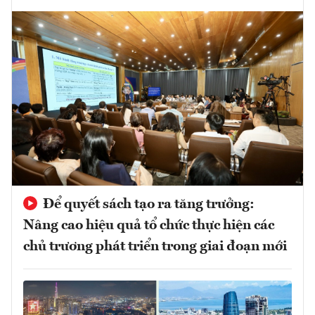
Để quyết sách tạo ra tăng trưởng:
Nâng cao hiệu quả tổ chức thực hiện các
chủ trương phát triển trong giai đoạn mới