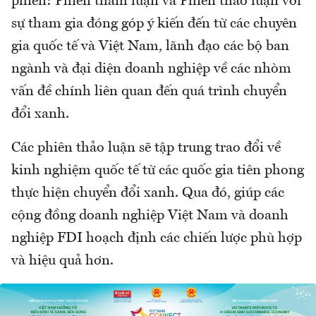
phiên: Phiên tham luận và Phiên thảo luận với
sự tham gia đóng góp ý kiến đến từ các chuyên
gia quốc tế và Việt Nam, lãnh đạo các bộ ban
ngành và đại diện doanh nghiệp về các nhòm
vấn đề chính liên quan đến quá trình chuyển
đổi xanh.
Các phiên thảo luận sẽ tập trung trao đổi về
kinh nghiệm quốc tế từ các quốc gia tiên phong
thực hiện chuyển đổi xanh. Qua đó, giúp các
cộng đồng doanh nghiệp Việt Nam và doanh
nghiệp FDI hoạch định các chiến lược phù hợp
và hiệu quả hơn.