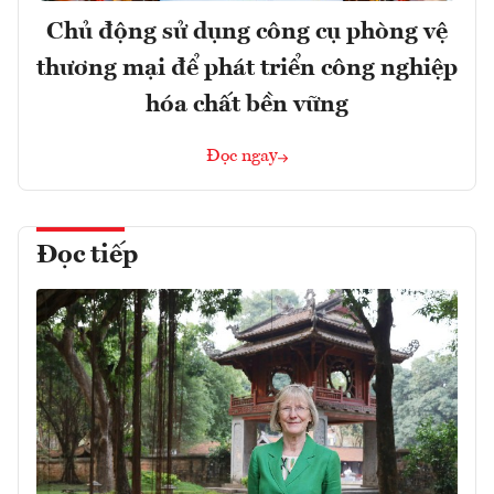
Chủ động sử dụng công cụ phòng vệ
thương mại để phát triển công nghiệp
hóa chất bền vững
Đọc ngay
Đọc tiếp