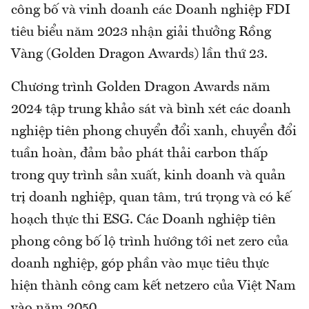
công bố và vinh doanh các Doanh nghiệp FDI
tiêu biểu năm 2023 nhận giải thưởng Rồng
Vàng (Golden Dragon Awards) lần thứ 23.
Chương trình Golden Dragon Awards năm
2024 tập trung khảo sát và bình xét các doanh
nghiệp tiên phong chuyển đổi xanh, chuyển đổi
tuần hoàn, đảm bảo phát thải carbon thấp
trong quy trình sản xuất, kinh doanh và quản
trị doanh nghiệp, quan tâm, trú trọng và có kế
hoạch thực thi ESG. Các Doanh nghiệp tiên
phong công bố lộ trình hướng tới net zero của
doanh nghiệp, góp phần vào mục tiêu thực
hiện thành công cam kết netzero của Việt Nam
vào năm 2050.