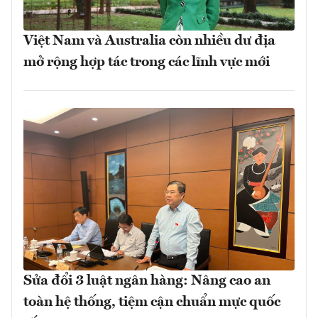
Việt Nam và Australia còn nhiều dư địa
mở rộng hợp tác trong các lĩnh vực mới
Sửa đổi 3 luật ngân hàng: Nâng cao an
toàn hệ thống, tiệm cận chuẩn mực quốc