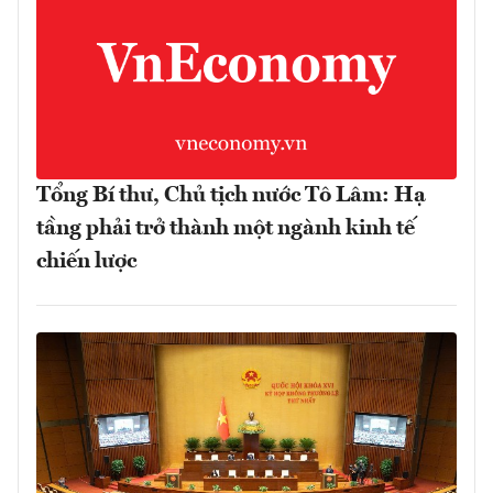
Tổng Bí thư, Chủ tịch nước Tô Lâm: Hạ
tầng phải trở thành một ngành kinh tế
chiến lược