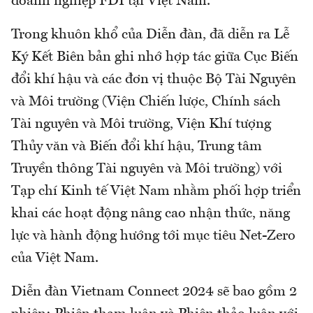
doanh nghiệp FDI tại Việt Nam.
Trong khuôn khổ của Diễn đàn, đã diễn ra Lễ
Ký Kết Biên bản ghi nhớ hợp tác giữa Cục Biến
đổi khí hậu và các đơn vị thuộc Bộ Tài Nguyên
và Môi trường (Viện Chiến lược, Chính sách
Tài nguyên và Môi trường, Viện Khí tượng
Thủy văn và Biến đổi khí hậu, Trung tâm
Truyền thông Tài nguyên và Môi trường) với
Tạp chí Kinh tế Việt Nam nhằm phối hợp triển
khai các hoạt động nâng cao nhận thức, năng
lực và hành động hướng tới mục tiêu Net-Zero
của Việt Nam.
Diễn đàn Vietnam Connect 2024 sẽ bao gồm 2