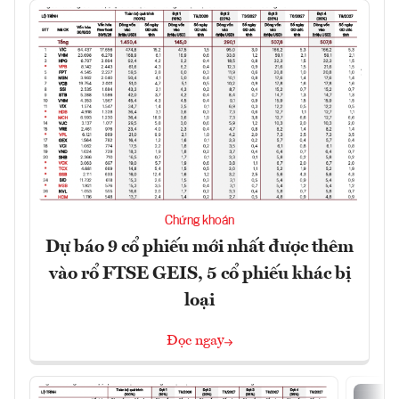
Chứng khoán
Dự báo 9 cổ phiếu mới nhất được thêm
vào rổ FTSE GEIS, 5 cổ phiếu khác bị
loại
Đọc ngay