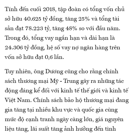
Tính đến cuối 2018, tập đoàn có tổng vốn chủ
sở hữu 40.625 tỷ đồng, tăng 25% và tổng tài
sản đạt 78.223 tỷ, tăng 48% so với đầu năm.
Trong đó, tổng vay ngắn hạn và dài hạn là
24.306 tỷ đồng, hệ số vay nợ ngân hàng trên
vốn sở hữu đạt 0,6 lần.
Tuy nhiên, ông Dương cũng cho rằng chính
sách thương mại Mỹ - Trung gây ra những tác
động đáng kể đối với kinh tế thế giới và kinh tế
Việt Nam. Chính sách bảo hộ thương mại đang
gia tăng tại nhiều khu vực và quốc gia cùng
mức độ cạnh tranh ngày càng lớn, giá nguyên
liệu tăng, lãi suất tăng ảnh hưởng đến tình