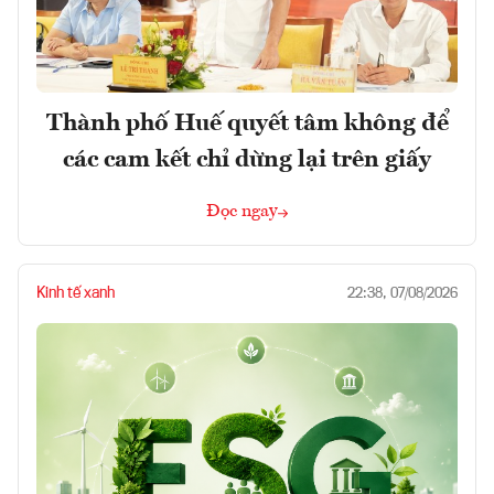
Thành phố Huế quyết tâm không để
các cam kết chỉ dừng lại trên giấy
Đọc ngay
Kinh tế xanh
22:38, 07/08/2026