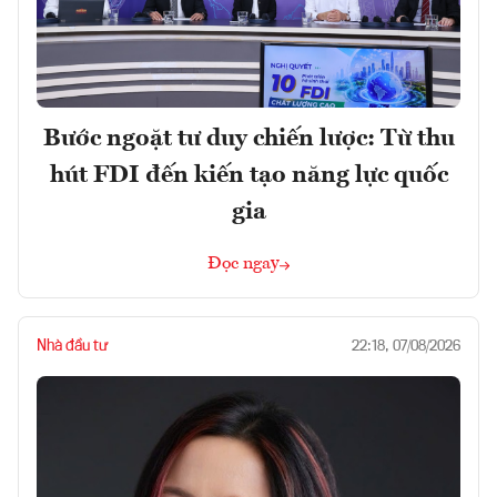
Bước ngoặt tư duy chiến lược: Từ thu
hút FDI đến kiến tạo năng lực quốc
gia
Đọc ngay
Nhà đầu tư
22:18, 07/08/2026