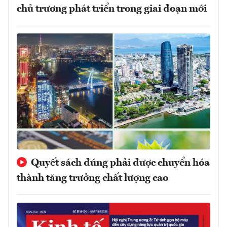
chủ trương phát triển trong giai đoạn mới
Quyết sách đúng phải được chuyển hóa
thành tăng trưởng chất lượng cao