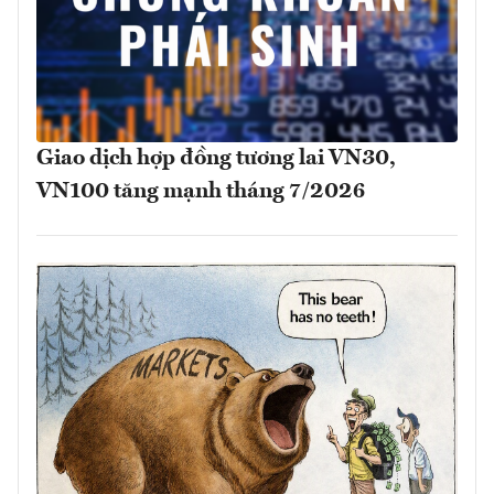
Giao dịch hợp đồng tương lai VN30,
VN100 tăng mạnh tháng 7/2026