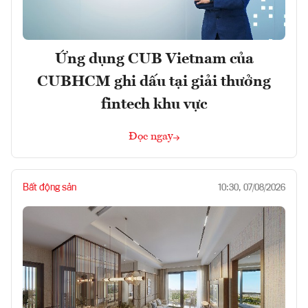
Ứng dụng CUB Vietnam của
CUBHCM ghi dấu tại giải thưởng
fintech khu vực
Đọc ngay
Bất động sản
10:30, 07/08/2026