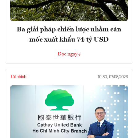
Ba giải pháp chiến lược nhằm cán
mốc xuất khẩu 74 tỷ USD
Đọc ngay
Tài chính
10:30, 07/08/2026