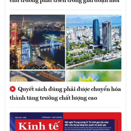
chủ trương phát triển trong giai đoạn mới
Quyết sách đúng phải được chuyển hóa
thành tăng trưởng chất lượng cao