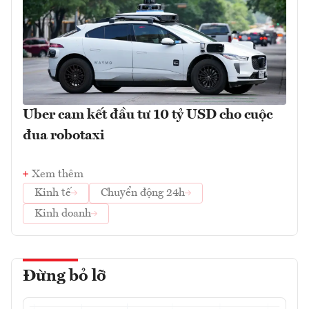
Uber cam kết đầu tư 10 tỷ USD cho cuộc
đua robotaxi
Xem thêm
Kinh tế
Chuyển động 24h
Kinh doanh
Đừng bỏ lỡ