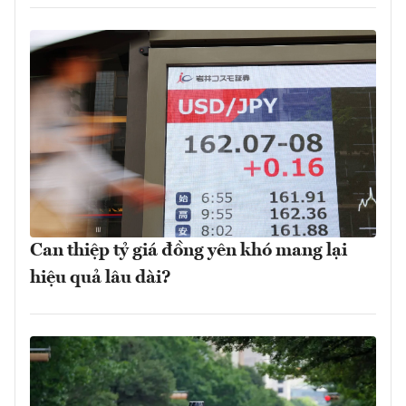
Can thiệp tỷ giá đồng yên khó mang lại
hiệu quả lâu dài?