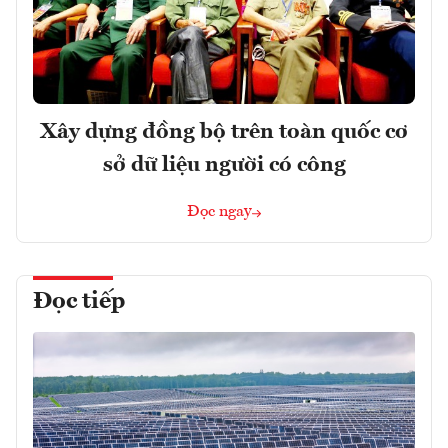
Xây dựng đồng bộ trên toàn quốc cơ
sở dữ liệu người có công
Đọc ngay
Đọc tiếp