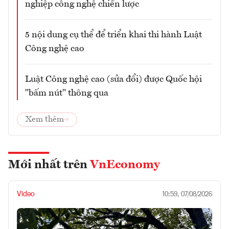
nghiệp công nghệ chiến lược
5 nội dung cụ thể để triển khai thi hành Luật
Công nghệ cao
Luật Công nghệ cao (sửa đổi) được Quốc hội
"bấm nút" thông qua
Xem thêm
Mới nhất trên
VnEconomy
Video
10:59, 07/08/2026