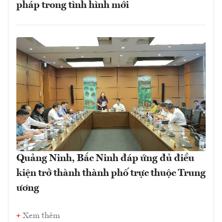
pháp trong tình hình mới
Quảng Ninh, Bắc Ninh đáp ứng đủ điều
kiện trở thành thành phố trực thuộc Trung
ương
Xem thêm