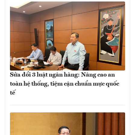
Sửa đổi 3 luật ngân hàng: Nâng cao an
toàn hệ thống, tiệm cận chuẩn mực quốc
tế