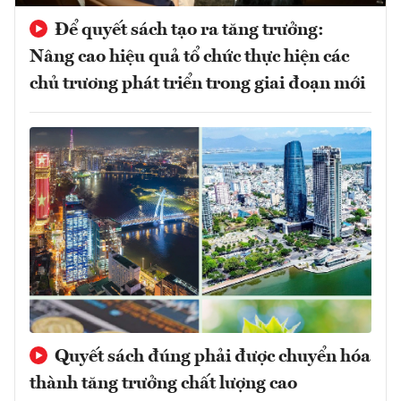
Để quyết sách tạo ra tăng trưởng:
Nâng cao hiệu quả tổ chức thực hiện các
chủ trương phát triển trong giai đoạn mới
Quyết sách đúng phải được chuyển hóa
thành tăng trưởng chất lượng cao