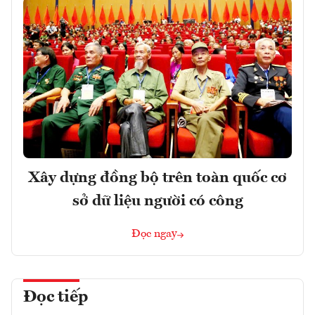
Xây dựng đồng bộ trên toàn quốc cơ
sở dữ liệu người có công
Đọc ngay
Đọc tiếp