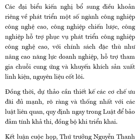
Các đại biểu kiến nghị bổ sung điều khoản
riêng về phát triển một số ngành công nghiệp
công nghệ cao, công nghiệp chiến lược, công
nghiệp hỗ trợ phục vụ phát triển công nghiệp
công nghệ cao, với chính sách đặc thù như
nâng cao năng lực doanh nghiệp, hỗ trợ tham
gia chuỗi cung ứng và khuyến khích sản xuất
linh kiện, nguyên liệu cốt lõi.
Đồng thời, dự thảo cần thiết kế các cơ chế ưu
đãi đủ mạnh, rõ ràng và thống nhất với các
luật liên quan, quy định ngay trong Luật để bảo
đảm tính khả thi, đồng bộ khi triển khai.
Kết luận cuộc họp, Thứ trưởng Nguyễn Thanh