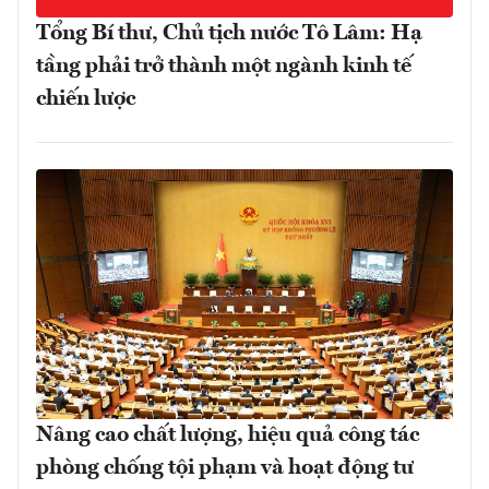
Tổng Bí thư, Chủ tịch nước Tô Lâm: Hạ
tầng phải trở thành một ngành kinh tế
chiến lược
Nâng cao chất lượng, hiệu quả công tác
phòng chống tội phạm và hoạt động tư