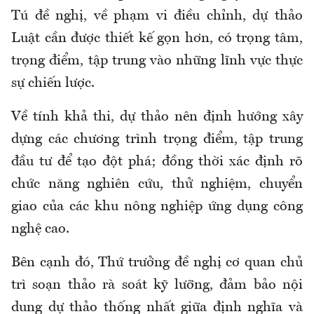
Tú đề nghị, về phạm vi điều chỉnh, dự thảo
Luật cần được thiết kế gọn hơn, có trọng tâm,
trọng điểm, tập trung vào những lĩnh vực thực
sự chiến lược.
Về tính khả thi, dự thảo nên định hướng xây
dựng các chương trình trọng điểm, tập trung
đầu tư để tạo đột phá; đồng thời xác định rõ
chức năng nghiên cứu, thử nghiệm, chuyển
giao của các khu nông nghiệp ứng dụng công
nghệ cao.
Bên cạnh đó, Thứ trưởng đề nghị cơ quan chủ
trì soạn thảo rà soát kỹ lưỡng, đảm bảo nội
dung dự thảo thống nhất giữa định nghĩa và