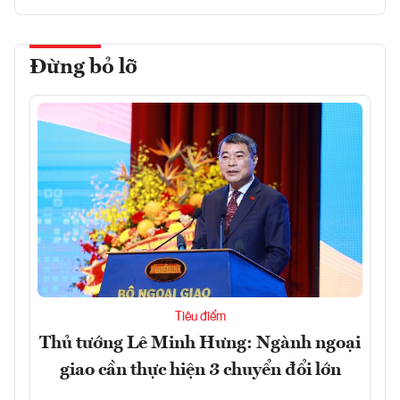
Đừng bỏ lỡ
Tiêu điểm
Thủ tướng Lê Minh Hưng: Ngành ngoại
giao cần thực hiện 3 chuyển đổi lớn