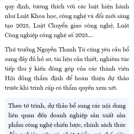
quy định, tương thích với các luật hiện hành
như Luật Khoa học, công nghệ và đổi mới sáng
tạo 2025, Luật Chuyển giao công nghệ, Luật
Công nghiệp công nghệ số 2025…
Thứ trưởng Nguyễn Thanh Tú cũng yêu cầu bổ
sung đầy đủ hồ sơ, tài liệu cần thiết, nghiêm túc
tiếp thu ý kiến đóng góp của các thành viên
Hội đồng thẩm định để hoàn thiện dự thảo
trước khi trình cấp có thẩm quyền xem xét.
Theo tờ trình, dự thảo bổ sung các nội dung
liên quan đến doanh nghiệp sản xuất sản
phẩm công nghệ chiến lược, chính sách thúc