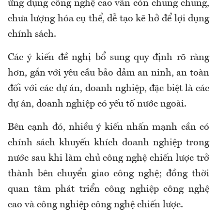
ứng dụng công nghệ cao vẫn còn chung chung,
chưa lượng hóa cụ thể, dễ tạo kẽ hở để lợi dụng
chính sách.
Các ý kiến đề nghị bổ sung quy định rõ ràng
hơn, gắn với yêu cầu bảo đảm an ninh, an toàn
đối với các dự án, doanh nghiệp, đặc biệt là các
dự án, doanh nghiệp có yếu tố nước ngoài.
Bên cạnh đó, nhiều ý kiến nhấn mạnh cần có
chính sách khuyến khích doanh nghiệp trong
nước sau khi làm chủ công nghệ chiến lược trở
thành bên chuyển giao công nghệ; đồng thời
quan tâm phát triển công nghiệp công nghệ
cao và công nghiệp công nghệ chiến lược.