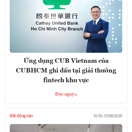
Ứng dụng CUB Vietnam của
CUBHCM ghi dấu tại giải thưởng
fintech khu vực
Đọc ngay
Bất động sản
10:30, 07/08/2026