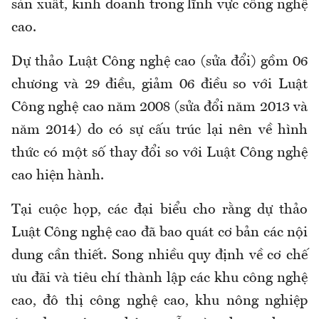
sản xuất, kinh doanh trong lĩnh vực công nghệ
cao.
Dự thảo Luật Công nghệ cao (sửa đổi) gồm 06
chương và 29 điều, giảm 06 điều so với Luật
Công nghệ cao năm 2008 (sửa đổi năm 2013 và
năm 2014) do có sự cấu trúc lại nên về hình
thức có một số thay đổi so với Luật Công nghệ
cao hiện hành.
Tại cuộc họp, các đại biểu cho rằng dự thảo
Luật Công nghệ cao đã bao quát cơ bản các nội
dung cần thiết. Song nhiều quy định về cơ chế
ưu đãi và tiêu chí thành lập các khu công nghệ
cao, đô thị công nghệ cao, khu nông nghiệp