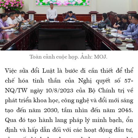
Toàn cảnh cuộc họp. Ảnh: MOJ.
Việc sửa đổi Luật là bước đi cần thiết để thể
chế hóa tinh thần của Nghị quyết số 57-
NQ/TW ngày 10/8/2023 của Bộ Chính trị về
phát triển khoa học, công nghệ và đổi mới sáng
tạo đến năm 2030, tầm nhìn đến năm 2045.
Qua đó tạo hành lang pháp lý minh bạch, ổn
định và hấp dẫn đối với các hoạt động đầu tư,