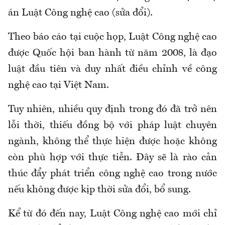
án Luật Công nghệ cao (sửa đổi).
Theo báo cáo tại cuộc họp, Luật Công nghệ cao
được Quốc hội ban hành từ năm 2008, là đạo
luật đầu tiên và duy nhất điều chỉnh về công
nghệ cao tại Việt Nam.
Tuy nhiên, nhiều quy định trong đó đã trở nên
lỗi thời, thiếu đồng bộ với pháp luật chuyên
ngành, không thể thực hiện được hoặc không
còn phù hợp với thực tiễn. Đây sẽ là rào cản
thúc đẩy phát triển công nghệ cao trong nước
nếu không được kịp thời sửa đổi, bổ sung.
Kể từ đó đến nay, Luật Công nghệ cao mới chỉ