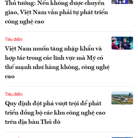
Thủ tướng: Nếu không được chuyển
giao, Việt Nam vẫn phải tự phát triển
công nghệ cao
Tiêu điểm
Việt Nam muốn tăng nhập khẩu và
hợp tác trong các lĩnh vực mà Mỹ có
thế mạnh như hàng không, công nghệ
cao
Tiêu điểm
Quy định đột phá vượt trội để phát
triển đồng bộ các khu công nghệ cao
trên địa bàn Thủ đô