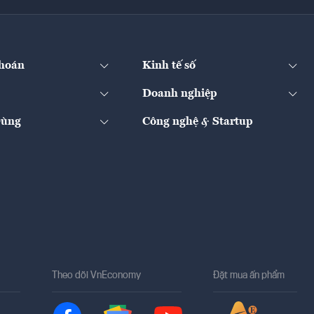
hoán
Kinh tế số
Doanh nghiệp
Dùng
Công nghệ & Startup
Theo dõi VnEconomy
Đặt mua ấn phẩm