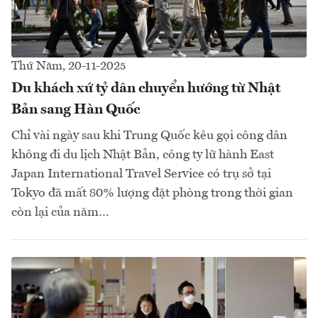
Thứ Năm, 20-11-2025
Du khách xứ tỷ dân chuyển hướng từ Nhật
Bản sang Hàn Quốc
Chỉ vài ngày sau khi Trung Quốc kêu gọi công dân
không đi du lịch Nhật Bản, công ty lữ hành East
Japan International Travel Service có trụ sở tại
Tokyo đã mất 80% lượng đặt phòng trong thời gian
còn lại của năm…