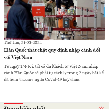
Thứ Hai, 21-03-2022
Hàn Quốc thắt chặt quy định nhập cảnh đối
với Việt Nam
Từ ngày 1/4 tới, tất cả du khách từ Việt Nam nhập
cảnh Hàn Quốc sẽ phải tự cách ly trong 7 ngày bất kể
đã tiêm vaccine ngừa Covid-19 hay chưa.