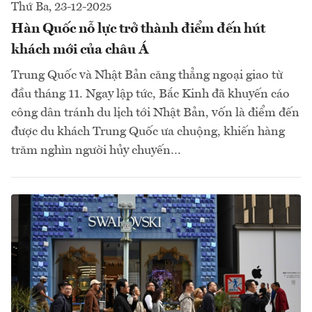
Thứ Ba, 23-12-2025
Hàn Quốc nỗ lực trở thành điểm đến hút
khách mới của châu Á
Trung Quốc và Nhật Bản căng thẳng ngoại giao từ
đầu tháng 11. Ngay lập tức, Bắc Kinh đã khuyến cáo
công dân tránh du lịch tới Nhật Bản, vốn là điểm đến
được du khách Trung Quốc ưa chuộng, khiến hàng
trăm nghìn người hủy chuyến…