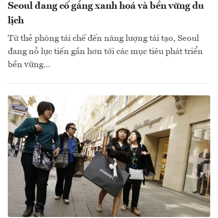
Seoul đang cố gắng xanh hoá và bền vững du
lịch
Từ thẻ phòng tái chế đến năng lượng tái tạo, Seoul
đang nỗ lực tiến gần hơn tới các mục tiêu phát triển
bền vững...