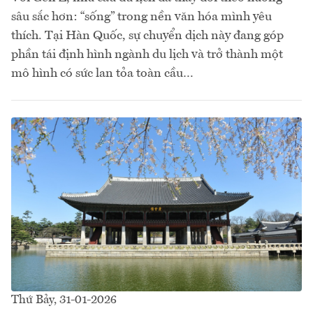
sâu sắc hơn: “sống” trong nền văn hóa mình yêu
thích. Tại Hàn Quốc, sự chuyển dịch này đang góp
phần tái định hình ngành du lịch và trở thành một
mô hình có sức lan tỏa toàn cầu…
Thứ Bảy, 31-01-2026