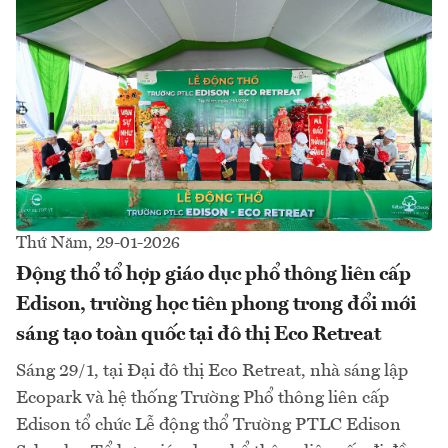
Thứ Năm, 29-01-2026
Động thổ tổ hợp giáo dục phổ thông liên cấp
Edison, trường học tiên phong trong đổi mới
sáng tạo toàn quốc tại đô thị Eco Retreat
Sáng 29/1, tại Đại đô thị Eco Retreat, nhà sáng lập
Ecopark và hệ thống Trường Phổ thông liên cấp
Edison tổ chức Lễ động thổ Trường PTLC Edison