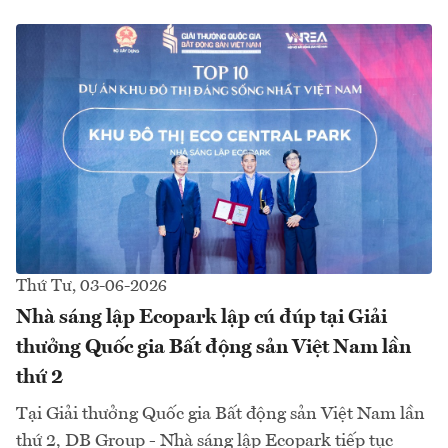
Thứ Tư, 03-06-2026
Nhà sáng lập Ecopark lập cú đúp tại Giải
thưởng Quốc gia Bất động sản Việt Nam lần
thứ 2
Tại Giải thưởng Quốc gia Bất động sản Việt Nam lần
thứ 2, DB Group - Nhà sáng lập Ecopark tiếp tục