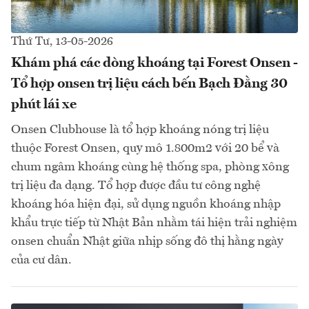
Thứ Tư, 13-05-2026
Khám phá các dòng khoáng tại Forest Onsen -
Tổ hợp onsen trị liệu cách bến Bạch Đằng 30
phút lái xe
Onsen Clubhouse là tổ hợp khoáng nóng trị liệu
thuộc Forest Onsen, quy mô 1.800m2 với 20 bể và
chum ngâm khoáng cùng hệ thống spa, phòng xông
trị liệu đa dạng. Tổ hợp được đầu tư công nghệ
khoáng hóa hiện đại, sử dụng nguồn khoáng nhập
khẩu trực tiếp từ Nhật Bản nhằm tái hiện trải nghiệm
onsen chuẩn Nhật giữa nhịp sống đô thị hằng ngày
của cư dân.