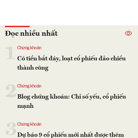
Đọc nhiều nhất
1
Chứng khoán
Có tiền bắt đáy, loạt cổ phiếu đảo chiều
thành công
2
Chứng khoán
Blog chứng khoán: Chỉ số yếu, cổ phiếu
mạnh
3
Chứng khoán
Dự báo 9 cổ phiếu mới nhất được thêm