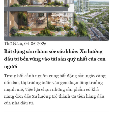
Thứ Năm, 04-06-2026
Bất động sản chăm sóc sức khỏe: Xu hướng
đầu tư bền vững vào tài sản quý nhất của con
người
Trong bối cảnh nguồn cung bất động sản ngày càng
dồi dào, thị trường bước vào giai đoạn tăng trưởng
mạnh mẽ, việc lựa chọn những sản phẩm có khả
năng đón đầu xu hướng trở thành ưu tiên hàng đầu
của nhà đầu tư.