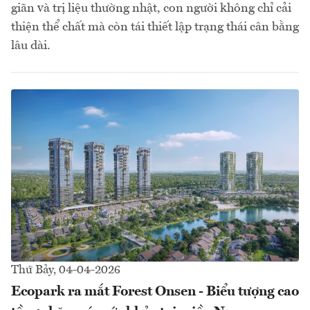
giãn và trị liệu thường nhật, con người không chỉ cải
thiện thể chất mà còn tái thiết lập trạng thái cân bằng
lâu dài.
Thứ Bảy, 04-04-2026
Ecopark ra mắt Forest Onsen - Biểu tượng cao