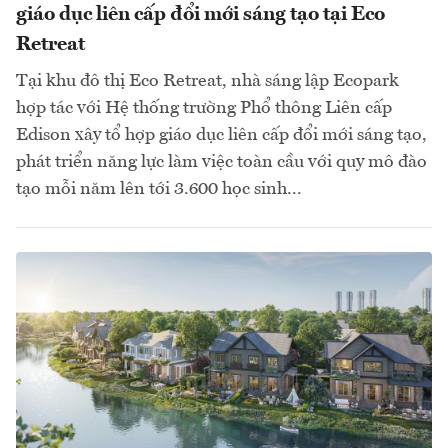
giáo dục liên cấp đổi mới sáng tạo tại Eco
Retreat
Tại khu đô thị Eco Retreat, nhà sáng lập Ecopark
hợp tác với Hệ thống trường Phổ thông Liên cấp
Edison xây tổ hợp giáo dục liên cấp đổi mới sáng tạo,
phát triển năng lực làm việc toàn cầu với quy mô đào
tạo mỗi năm lên tới 3.600 học sinh...