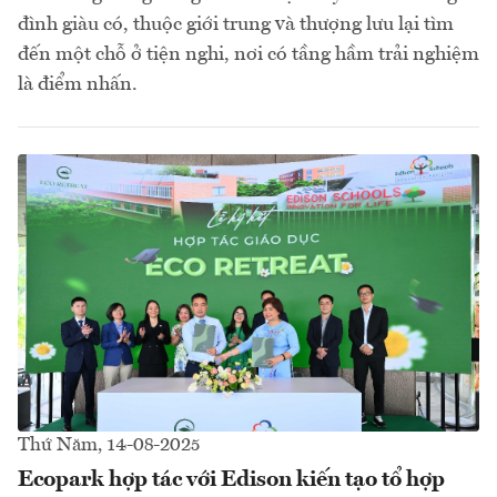
đình giàu có, thuộc giới trung và thượng lưu lại tìm
đến một chỗ ở tiện nghi, nơi có tầng hầm trải nghiệm
là điểm nhấn.
Thứ Năm, 14-08-2025
Ecopark hợp tác với Edison kiến tạo tổ hợp