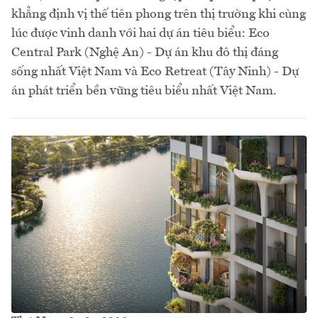
khẳng định vị thế tiên phong trên thị trường khi cùng
lúc được vinh danh với hai dự án tiêu biểu: Eco
Central Park (Nghệ An) - Dự án khu đô thị đáng
sống nhất Việt Nam và Eco Retreat (Tây Ninh) - Dự
án phát triển bền vững tiêu biểu nhất Việt Nam.