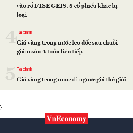
vào rổ FTSE GEIS, 5 cổ phiếu khác bị
loại
4
Tài chính
Giá vàng trong nước leo dốc sau chuỗi
giảm sâu 4 tuần liên tiếp
5
Tài chính
Giá vàng trong nước đi ngược giá thế giới
}